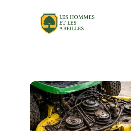
Actu
Aménagement extérieur
Équipe