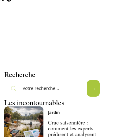
Recherche
Les incontournables
Jardin
Crue saisonnière :
comment les experts
prédisent et analysent