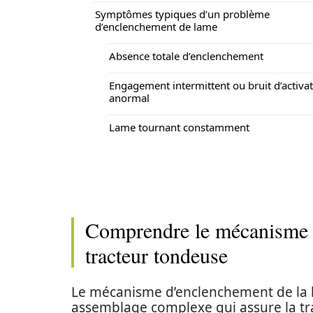
Symptômes typiques d’un problème
d’enclenchement de lame
Absence totale d’enclenchement
Engagement intermittent ou bruit d’activa
anormal
Lame tournant constamment
Comprendre le mécanisme d
tracteur tondeuse
Le mécanisme d’enclenchement de la l
assemblage complexe qui assure la tr