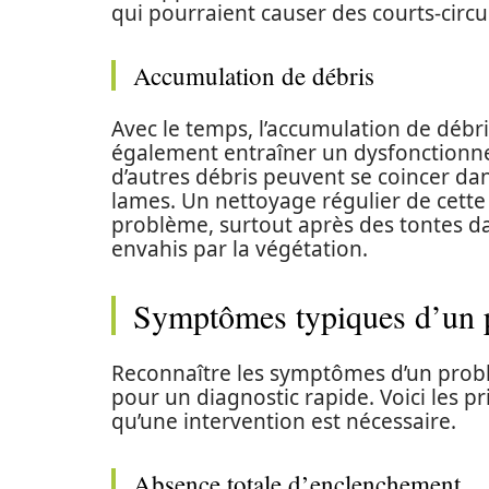
qui pourraient causer des courts-circui
Accumulation de débris
Avec le temps, l’accumulation de débri
également entraîner un dysfonctionne
d’autres débris peuvent se coincer d
lames. Un nettoyage régulier de cett
problème, surtout après des tontes d
envahis par la végétation.
Symptômes typiques d’un 
Reconnaître les symptômes d’un probl
pour un diagnostic rapide. Voici les p
qu’une intervention est nécessaire.
Absence totale d’enclenchement