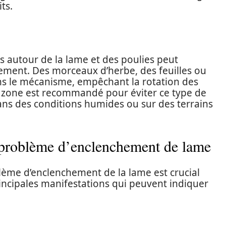
ts.
s autour de la lame et des poulies peut
ment. Des morceaux d’herbe, des feuilles ou
ans le mécanisme, empêchant la rotation des
e zone est recommandé pour éviter ce type de
ans des conditions humides ou sur des terrains
problème d’enclenchement de lame
ème d’enclenchement de la lame est crucial
rincipales manifestations qui peuvent indiquer