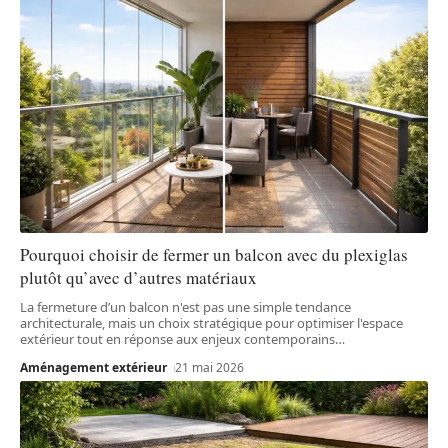
Pourquoi choisir de fermer un balcon avec du plexiglas
plutôt qu’avec d’autres matériaux
La fermeture d’un balcon n'est pas une simple tendance
architecturale, mais un choix stratégique pour optimiser l'espace
extérieur tout en réponse aux enjeux contemporains
…
Aménagement extérieur
21 mai 2026