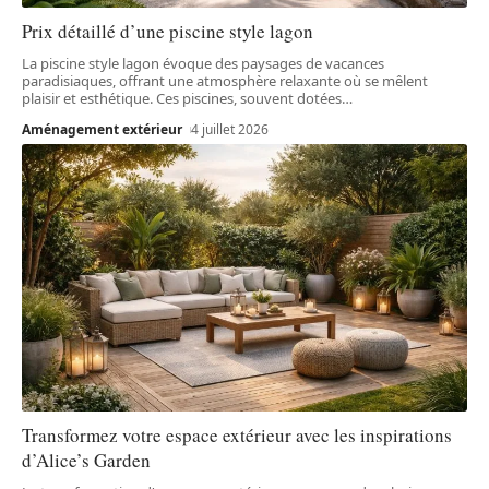
Prix détaillé d’une piscine style lagon
La piscine style lagon évoque des paysages de vacances
paradisiaques, offrant une atmosphère relaxante où se mêlent
plaisir et esthétique. Ces piscines, souvent dotées
…
Aménagement extérieur
4 juillet 2026
Transformez votre espace extérieur avec les inspirations
d’Alice’s Garden