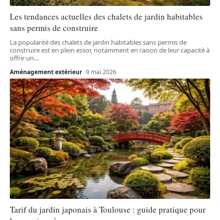
Les tendances actuelles des chalets de jardin habitables
sans permis de construire
La popularité des chalets de jardin habitables sans permis de
construire est en plein essor, notamment en raison de leur capacité à
offrir un
…
Aménagement extérieur
9 mai 2026
Tarif du jardin japonais à Toulouse : guide pratique pour