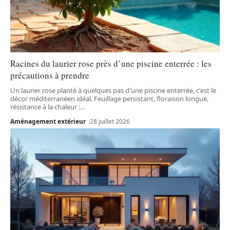
Racines du laurier rose près d’une piscine enterrée : les
précautions à prendre
Un laurier rose planté à quelques pas d'une piscine enterrée, c'est le
décor méditerranéen idéal. Feuillage persistant, floraison longue,
résistance à la chaleur :
…
Aménagement extérieur
28 juillet 2026