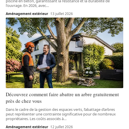
piscine en béton, garantissant la résistance et la durabilité de
l'ouvrage. En 2026, avec
…
Aménagement extérieur
13 juillet 2026
Découvrez comment faire abattre un arbre gratuitement
près de chez vous
Dans le cadre de la gestion des espaces verts, l’abattage d’arbres
peut représenter une contrainte significative pour de nombreux
propriétaires. Les coûts associés à
…
Aménagement extérieur
12 juillet 2026