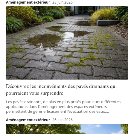
Aménagement extérieur
28 juin 2026
Découvrez les inconvénients des pavés drainants qui
pourraient vous surprendre
Les pavés drainants, de plus en plus prisés pour leurs différentes
applications dans l'aménagement des espaces extérieurs,
permettent de gérer efficacement l’évacuation des eaux.
…
Aménagement extérieur
26 juin 2026