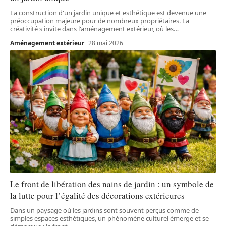
La construction d'un jardin unique et esthétique est devenue une
préoccupation majeure pour de nombreux propriétaires. La
créativité s'invite dans l'aménagement extérieur, où les
…
Aménagement extérieur
28 mai 2026
Le front de libération des nains de jardin : un symbole de
la lutte pour l’égalité des décorations extérieures
Dans un paysage où les jardins sont souvent perçus comme de
simples espaces esthétiques, un phénomène culturel émerge et se