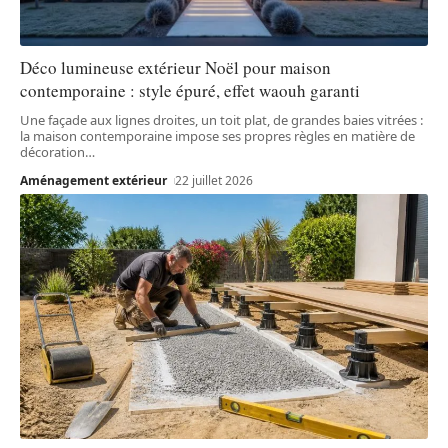
Déco lumineuse extérieur Noël pour maison
contemporaine : style épuré, effet waouh garanti
Une façade aux lignes droites, un toit plat, de grandes baies vitrées :
la maison contemporaine impose ses propres règles en matière de
décoration
…
Aménagement extérieur
22 juillet 2026