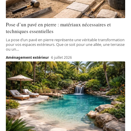
Pose d’un pavé en pierre : matériaux nécessaires et
techniques essentielles
La pose d’un pavé en pierre représente une véritable transformation
pour vos espaces extérieurs. Que ce soit pour une allée, une terrasse
ou un
…
Aménagement extérieur
6 juillet 2026