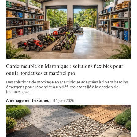
Garde-meuble en Martinique : solutions flexibles pour
outils, tondeuses et matériel pro
Des solutions de stockage en Martinique adaptées à divers besoins
émergent pour répondre à un défi croissant lié à la gestion de
l’espace. Que
…
Aménagement extérieur
11 juin 2026