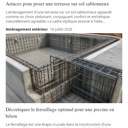
Astuces pour poser une terrasse sur sol sablonneux
L'aménagement d'une terrasse sur un sol sablonneux apparaît
comme un choix séduisant, conjuguant confort et esthétique
naturellement agréable. Le cadre idyllique associé à l’idée
…
Aménagement extérieur
18 juillet 2026
Décortiquer le ferraillage optimal pour une piscine en
béton
Le ferraillage est une étape cruciale dans la construction d’une