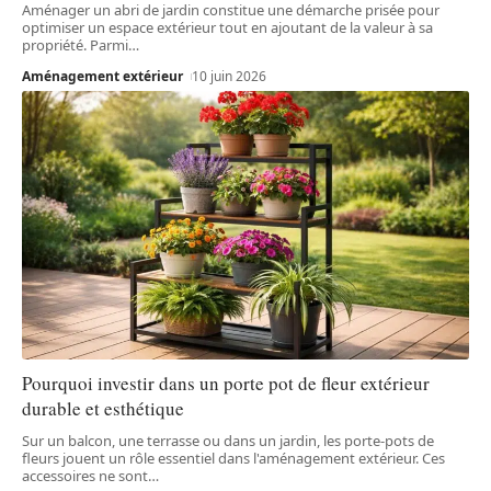
Aménager un abri de jardin constitue une démarche prisée pour
optimiser un espace extérieur tout en ajoutant de la valeur à sa
propriété. Parmi
…
Aménagement extérieur
10 juin 2026
Pourquoi investir dans un porte pot de fleur extérieur
durable et esthétique
Sur un balcon, une terrasse ou dans un jardin, les porte-pots de
fleurs jouent un rôle essentiel dans l'aménagement extérieur. Ces
accessoires ne sont
…