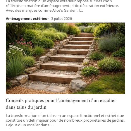
La transformation d'un espace extérieur repose sur des choix
réfléchis en matière d'aménagement et de décoration extérieure.
Avec des marques comme Alice's Garden, il
…
Aménagement extérieur
3 juillet 2026
Conseils pratiques pour l’aménagement d’un escalier
dans talus du jardin
La transformation d'un talus en un espace fonctionnel et esthétique
constitue un défi majeur pour de nombreux propriétaires de jardins.
L'ajout d'un escalier dans
…