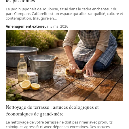
les passionnés
Le Jardin Japonais de Toulouse, situé dans le cadre enchanteur du
parc Compans-Caffarelli, est un espace qui allie tranquillité, culture et
contemplation. Inauguré en
…
Aménagement extérieur
5 mai 2026
Nettoyage de terrasse : astuces écologiques et
économiques de grand-mère
Le nettoyage de votre terrasse ne doit pas rimer avec produits
chimiques agressifs ni avec dépenses excessives. Des astuces