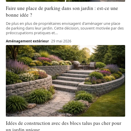
Faire une place de parking dans son jardin : est-ce une
bonne idée ?
De plus en plus de propriétaires envisagent d'aménager une place
de parking dans leur jardin. Cette décision, souvent motivée par des
préoccupations pratiques et
…
Aménagement extérieur
29 mai 2026
Idées de construction avec des blocs talus pas cher pour
un jardin unique