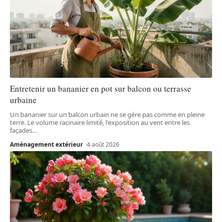
Entretenir un bananier en pot sur balcon ou terrasse
urbaine
Un bananier sur un balcon urbain ne se gère pas comme en pleine
terre. Le volume racinaire limité, l'exposition au vent entre les
façades
…
Aménagement extérieur
4 août 2026