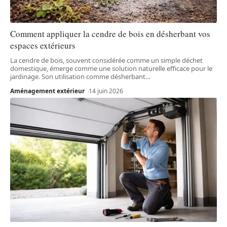
Comment appliquer la cendre de bois en désherbant vos
espaces extérieurs
La cendre de bois, souvent considérée comme un simple déchet
domestique, émerge comme une solution naturelle efficace pour le
jardinage. Son utilisation comme désherbant
…
Aménagement extérieur
14 juin 2026