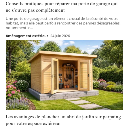
Conseils pratiques pour réparer ma porte de garage qui
ne s’ouvre pas complètement
Une porte de garage est un élément crucial de la sécurité de votre
habitat, mais elle peut parfois rencontrer des pannes désagréables,
notamment le
…
Aménagement extérieur
24 juin 2026
Les avantages de plancher un abri de jardin sur parpaing
pour votre espace extérieur