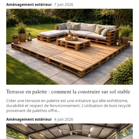
Aménagement extérieur
7 juin 2026
Terrasse en palette : comment la construire sur sol stable
Créer une terrasse en palette est une initiative qui allie esthétisme,
durabilité et respect de l’environnement. L'utilisation de bois recyclé
provenant de palettes offre
…
Aménagement extérieur
4 juin 2026