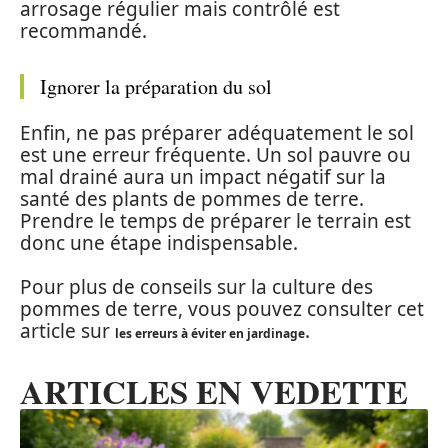
arrosage régulier mais contrôlé est
recommandé.
Ignorer la préparation du sol
Enfin, ne pas préparer adéquatement le sol
est une erreur fréquente. Un sol pauvre ou
mal drainé aura un impact négatif sur la
santé des plants de pommes de terre.
Prendre le temps de préparer le terrain est
donc une étape indispensable.
Pour plus de conseils sur la culture des
pommes de terre, vous pouvez consulter cet
article sur
.
les erreurs à éviter en jardinage
ARTICLES EN VEDETTE