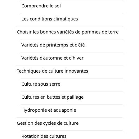
Comprendre le sol
Les conditions climatiques
Choisir les bonnes variétés de pommes de terre
Variétés de printemps et d’été
Variétés d’automne et d’hiver
Techniques de culture innovantes
Culture sous serre
Cultures en buttes et paillage
Hydroponie et aquaponie
Gestion des cycles de culture
Rotation des cultures