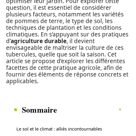
optimiser leur jardin. Pour explorer cette
question, il est essentiel de considérer
plusieurs facteurs, notamment les variétés
de pommes de terre, le type de sol, les
techniques de plantation et les conditions
climatiques. En s’appuyant sur des pratiques
d’
agriculture durable
, il devient
envisageable de maîtriser la culture de ces
tubercules, quelle que soit la saison. Cet
article se propose d’explorer les différentes
facettes de cette pratique agricole, afin de
fournir des éléments de réponse concrets et
applicables.
Sommaire
Le sol et le climat : alliés incontournables