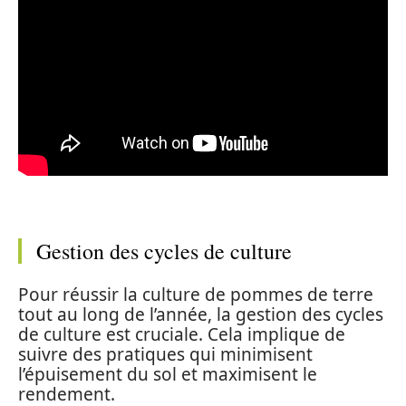
Gestion des cycles de culture
Pour réussir la culture de pommes de terre
tout au long de l’année, la gestion des cycles
de culture est cruciale. Cela implique de
suivre des pratiques qui minimisent
l’épuisement du sol et maximisent le
rendement.