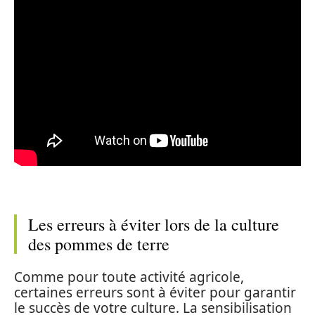
Les erreurs à éviter lors de la culture
des pommes de terre
Comme pour toute activité agricole,
certaines erreurs sont à éviter pour garantir
le succès de votre culture. La sensibilisation