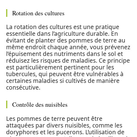
Rotation des cultures
La rotation des cultures est une pratique
essentielle dans l’agriculture durable. En
évitant de planter des pommes de terre au
même endroit chaque année, vous prévenez
l’épuisement des nutriments dans le sol et
réduisez les risques de maladies. Ce principe
est particulièrement pertinent pour les
tubercules, qui peuvent être vulnérables à
certaines maladies si cultivés de manière
consécutive.
Contrôle des nuisibles
Les pommes de terre peuvent être
attaquées par divers nuisibles, comme les
doryphores et les pucerons. L’utilisation de