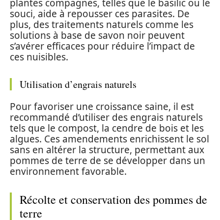
plantes compagnes, telles que le basilic ou le
souci, aide à repousser ces parasites. De
plus, des traitements naturels comme les
solutions à base de savon noir peuvent
s’avérer efficaces pour réduire l’impact de
ces nuisibles.
Utilisation d’engrais naturels
Pour favoriser une croissance saine, il est
recommandé d’utiliser des engrais naturels
tels que le compost, la cendre de bois et les
algues. Ces amendements enrichissent le sol
sans en altérer la structure, permettant aux
pommes de terre de se développer dans un
environnement favorable.
Récolte et conservation des pommes de
terre