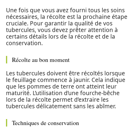
Une fois que vous avez fourni tous les soins
nécessaires, la récolte est la prochaine étape
cruciale. Pour garantir la qualité de vos
tubercules, vous devez prêter attention à
certains détails lors de la récolte et de la
conservation.
Récolte au bon moment
Les tubercules doivent être récoltés lorsque
le feuillage commence à jaunir. Cela indique
que les pommes de terre ont atteint leur
maturité. L’utilisation d’une fourche-bêche
lors de la récolte permet d’extraire les
tubercules délicatement sans les abîmer.
Techniques de conservation