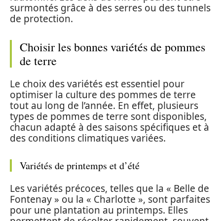
surmontés grâce à des serres ou des tunnels
de protection.
Choisir les bonnes variétés de pommes
de terre
Le choix des variétés est essentiel pour
optimiser la culture des pommes de terre
tout au long de l’année. En effet, plusieurs
types de pommes de terre sont disponibles,
chacun adapté à des saisons spécifiques et à
des conditions climatiques variées.
Variétés de printemps et d’été
Les variétés précoces, telles que la « Belle de
Fontenay » ou la « Charlotte », sont parfaites
pour une plantation au printemps. Elles
permettent de récolter rapidement, souvent