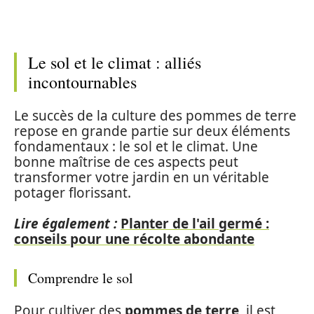
Le sol et le climat : alliés
incontournables
Le succès de la culture des pommes de terre
repose en grande partie sur deux éléments
fondamentaux : le sol et le climat. Une
bonne maîtrise de ces aspects peut
transformer votre jardin en un véritable
potager florissant.
Lire également :
Planter de l'ail germé :
conseils pour une récolte abondante
Comprendre le sol
Pour cultiver des
pommes de terre
, il est