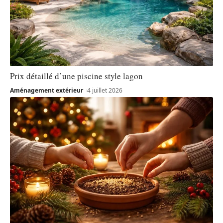
Prix détaillé d’une piscine style lagon
Aménagement extérieur
4 juillet 2026