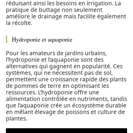
réduisant ainsi les besoins en irrigation. La
pratique de buttage non seulement
améliore le drainage mais facilite également
la récolte.
Hydroponie et aquaponie
Pour les amateurs de jardins urbains,
l’hydroponie et l’aquaponie sont des
alternatives qui gagnent en popularité. Ces
systèmes, qui ne nécessitent pas de sol,
permettent une croissance rapide des plants
de pommes de terre en optimisant les
ressources. L’hydroponie offre une
alimentation contrôlée en nutriments, tandis
que l’aquaponie crée un écosystème durable
en mêlant élevage de poissons et culture de
plantes.