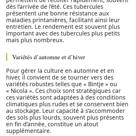
dès l’arrivée de l’été. Ces tubercules
présentent une bonne résistance aux
maladies printanières, facilitant ainsi leur
entretien. Le rendement est souvent plus
important avec des tubercules plus petits
mais plus nombreux.
Variétés d’automne et d’hiver
Pour gérer la culture en automne et en
hiver, il convient de se tourner vers des
variétés robustes telles que « Bintje » ou
« Nicola ». Ces choix sont stratégiques car
ces variétés sont adaptées à des conditions
climatiques plus rudes et se conservent bien
au stockage. Leur capacité à s’accommoder
des sols plus lourds, souvent plus présents
en fin d’année, constitue un atout
supplémentaire.