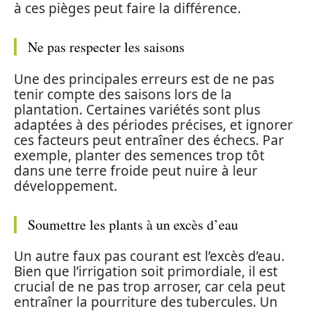
à ces pièges peut faire la différence.
Ne pas respecter les saisons
Une des principales erreurs est de ne pas
tenir compte des saisons lors de la
plantation. Certaines variétés sont plus
adaptées à des périodes précises, et ignorer
ces facteurs peut entraîner des échecs. Par
exemple, planter des semences trop tôt
dans une terre froide peut nuire à leur
développement.
Soumettre les plants à un excès d’eau
Un autre faux pas courant est l’excès d’eau.
Bien que l’irrigation soit primordiale, il est
crucial de ne pas trop arroser, car cela peut
entraîner la pourriture des tubercules. Un