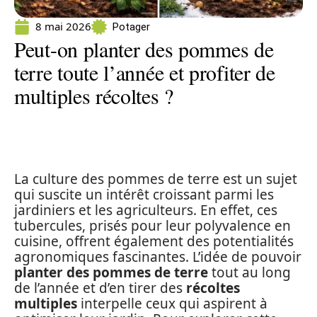
8 mai 2026
Potager
Peut-on planter des pommes de
terre toute l’année et profiter de
multiples récoltes ?
La culture des pommes de terre est un sujet
qui suscite un intérêt croissant parmi les
jardiniers et les agriculteurs. En effet, ces
tubercules, prisés pour leur polyvalence en
cuisine, offrent également des potentialités
agronomiques fascinantes. L’idée de pouvoir
planter des pommes de terre
tout au long
de l’année et d’en tirer des
récoltes
multiples
interpelle ceux qui aspirent à