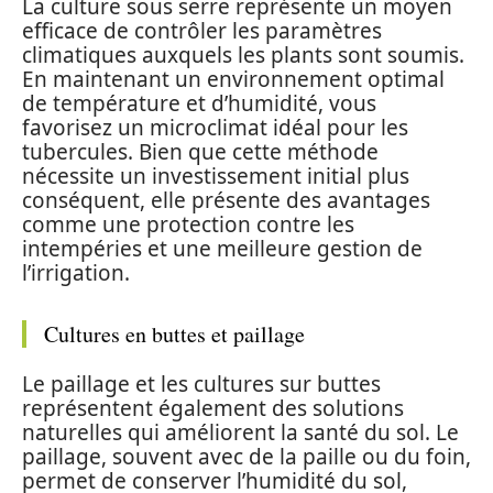
La culture sous serre représente un moyen
efficace de contrôler les paramètres
climatiques auxquels les plants sont soumis.
En maintenant un environnement optimal
de température et d’humidité, vous
favorisez un microclimat idéal pour les
tubercules. Bien que cette méthode
nécessite un investissement initial plus
conséquent, elle présente des avantages
comme une protection contre les
intempéries et une meilleure gestion de
l’irrigation.
Cultures en buttes et paillage
Le paillage et les cultures sur buttes
représentent également des solutions
naturelles qui améliorent la santé du sol. Le
paillage, souvent avec de la paille ou du foin,
permet de conserver l’humidité du sol,