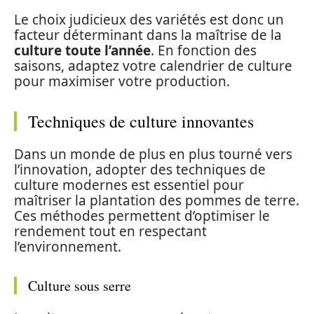
Le choix judicieux des variétés est donc un
facteur déterminant dans la maîtrise de la
culture toute l’année
. En fonction des
saisons, adaptez votre calendrier de culture
pour maximiser votre production.
Techniques de culture innovantes
Dans un monde de plus en plus tourné vers
l’innovation, adopter des techniques de
culture modernes est essentiel pour
maîtriser la plantation des pommes de terre.
Ces méthodes permettent d’optimiser le
rendement tout en respectant
l’environnement.
Culture sous serre