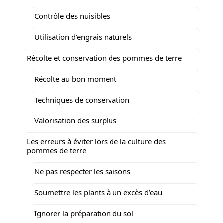
Contrôle des nuisibles
Utilisation d’engrais naturels
Récolte et conservation des pommes de terre
Récolte au bon moment
Techniques de conservation
Valorisation des surplus
Les erreurs à éviter lors de la culture des
pommes de terre
Ne pas respecter les saisons
Soumettre les plants à un excès d’eau
Ignorer la préparation du sol