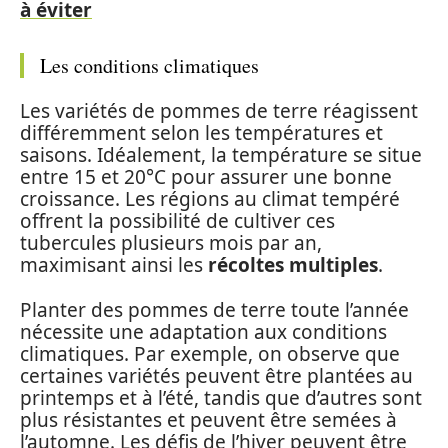
à éviter
Les conditions climatiques
Les variétés de pommes de terre réagissent
différemment selon les températures et
saisons. Idéalement, la température se situe
entre 15 et 20°C pour assurer une bonne
croissance. Les régions au climat tempéré
offrent la possibilité de cultiver ces
tubercules plusieurs mois par an,
maximisant ainsi les
récoltes multiples
.
Planter des pommes de terre toute l’année
nécessite une adaptation aux conditions
climatiques. Par exemple, on observe que
certaines variétés peuvent être plantées au
printemps et à l’été, tandis que d’autres sont
plus résistantes et peuvent être semées à
l’automne. Les défis de l’hiver peuvent être