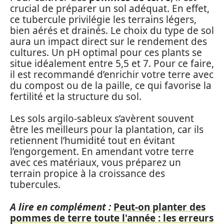
crucial de préparer un sol adéquat. En effet,
ce tubercule privilégie les terrains légers,
bien aérés et drainés. Le choix du type de sol
aura un impact direct sur le rendement des
cultures. Un pH optimal pour ces plants se
situe idéalement entre 5,5 et 7. Pour ce faire,
il est recommandé d’enrichir votre terre avec
du compost ou de la paille, ce qui favorise la
fertilité et la structure du sol.
Les sols argilo-sableux s’avèrent souvent
être les meilleurs pour la plantation, car ils
retiennent l’humidité tout en évitant
l’engorgement. En amendant votre terre
avec ces matériaux, vous préparez un
terrain propice à la croissance des
tubercules.
A lire en complément :
Peut-on planter des
pommes de terre toute l'année : les erreurs