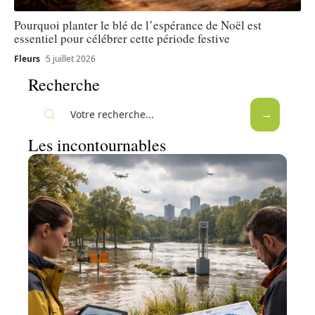
Pourquoi planter le blé de l’espérance de Noël est
essentiel pour célébrer cette période festive
Fleurs
5 juillet 2026
Recherche
Les incontournables