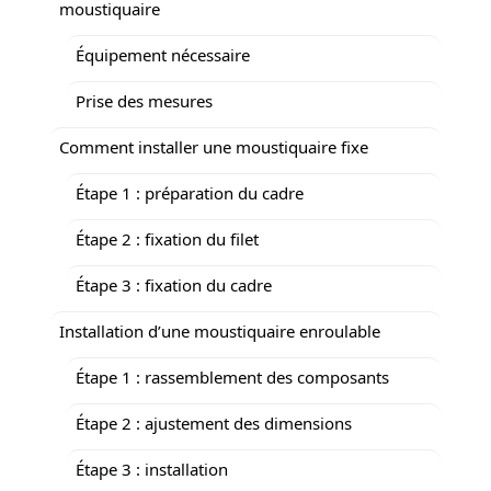
moustiquaire
Équipement nécessaire
Prise des mesures
Comment installer une moustiquaire fixe
Étape 1 : préparation du cadre
Étape 2 : fixation du filet
Étape 3 : fixation du cadre
Installation d’une moustiquaire enroulable
Étape 1 : rassemblement des composants
Étape 2 : ajustement des dimensions
Étape 3 : installation