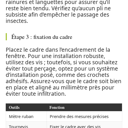
rainures et languettes pour assurer qu’il
reste bien tendu. Vérifiez qu’aucun pli ne
subsiste afin d’empêcher le passage des
insectes.
Étape 3 : fixation du cadre
Placez le cadre dans l’encadrement de la
fenêtre. Pour une installation robuste,
utilisez des vis ; toutefois, si vous souhaitez
éviter tout perçage, optez pour un système
d’installation posé, comme des crochets
adhésifs. Assurez-vous que le cadre soit bien
en place et aligné au millimètre près pour
éviter toute infiltration.
Outils
Fonction
Mètre ruban
Prendre des mesures précises
Tournevis
Fixer le cadre avec des vis