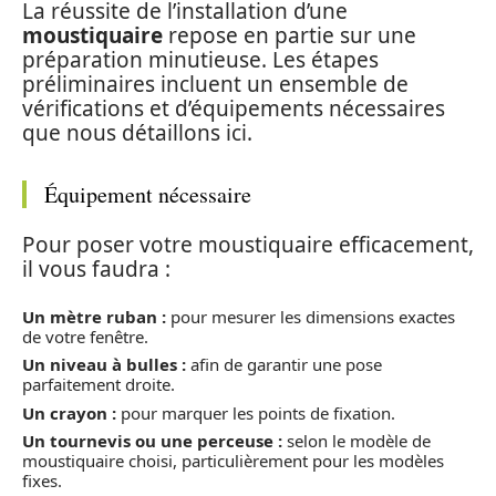
La réussite de l’installation d’une
moustiquaire
repose en partie sur une
préparation minutieuse. Les étapes
préliminaires incluent un ensemble de
vérifications et d’équipements nécessaires
que nous détaillons ici.
Équipement nécessaire
Pour poser votre moustiquaire efficacement,
il vous faudra :
Un mètre ruban :
pour mesurer les dimensions exactes
de votre fenêtre.
Un niveau à bulles :
afin de garantir une pose
parfaitement droite.
Un crayon :
pour marquer les points de fixation.
Un tournevis ou une perceuse :
selon le modèle de
moustiquaire choisi, particulièrement pour les modèles
fixes.