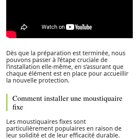
Dès que la préparation est terminée, nous
pouvons passer à l’étape cruciale de
l’installation elle-même, en s’assurant que
chaque élément est en place pour accueillir
la nouvelle protection.
Comment installer une moustiquaire
fixe
Les moustiquaires fixes sont
particulièrement populaires en raison de
leur solidité et de leur efficacité durable.