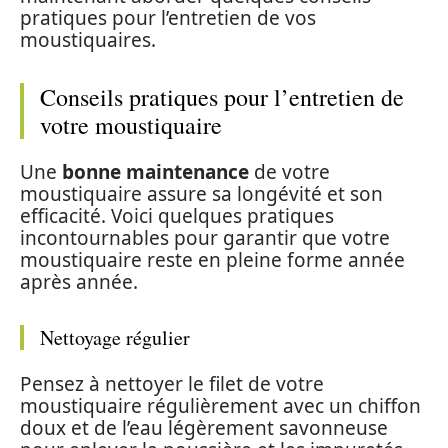
pratiques pour l’entretien de vos
moustiquaires.
Conseils pratiques pour l’entretien de
votre moustiquaire
Une
bonne maintenance
de votre
moustiquaire assure sa longévité et son
efficacité. Voici quelques pratiques
incontournables pour garantir que votre
moustiquaire reste en pleine forme année
après année.
Nettoyage régulier
Pensez à nettoyer le filet de votre
moustiquaire régulièrement avec un chiffon
doux et de l’eau légèrement savonneuse