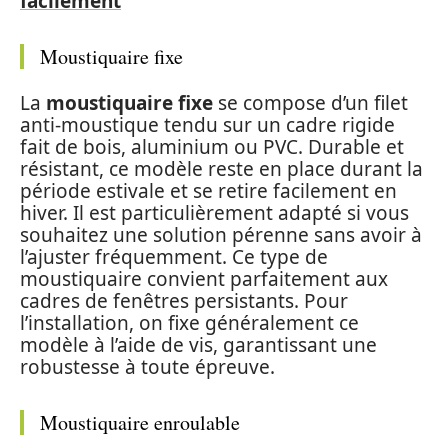
facilement
Moustiquaire fixe
La
moustiquaire fixe
se compose d’un filet
anti-moustique tendu sur un cadre rigide
fait de bois, aluminium ou PVC. Durable et
résistant, ce modèle reste en place durant la
période estivale et se retire facilement en
hiver. Il est particulièrement adapté si vous
souhaitez une solution pérenne sans avoir à
l’ajuster fréquemment. Ce type de
moustiquaire convient parfaitement aux
cadres de fenêtres persistants. Pour
l’installation, on fixe généralement ce
modèle à l’aide de vis, garantissant une
robustesse à toute épreuve.
Moustiquaire enroulable