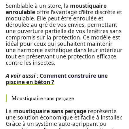
Semblable à un store, la
moustiquaire
enroulable
offre l’avantage d’être discrète et
modulable. Elle peut être enroulée et
déroulée au gré de vos envies, permettant
une ouverture partielle de vos fenêtres sans
compromis sur la protection. Ce modèle est
idéal pour ceux qui souhaitent maintenir
une harmonie esthétique dans leur intérieur
tout en préservant une protection efficace
contre les insectes.
A voir aussi :
Comment construire une
piscine en béton ?
Moustiquaire sans perçage
La
moustiquaire sans perçage
représente
une solution économique et facile à installer.
Grâce à un système auto-agrippant ou