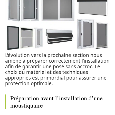
L’évolution vers la prochaine section nous
amène à préparer correctement l’installation
afin de garantir une pose sans accroc. Le
choix du matériel et des techniques
appropriés est primordial pour assurer une
protection optimale.
Préparation avant l’installation d’une
moustiquaire