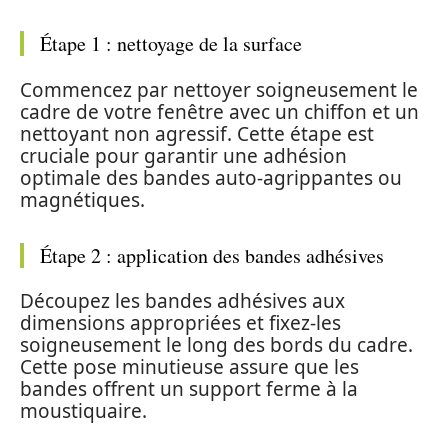
Étape 1 : nettoyage de la surface
Commencez par nettoyer soigneusement le
cadre de votre fenêtre avec un chiffon et un
nettoyant non agressif. Cette étape est
cruciale pour garantir une adhésion
optimale des bandes auto-agrippantes ou
magnétiques.
Étape 2 : application des bandes adhésives
Découpez les bandes adhésives aux
dimensions appropriées et fixez-les
soigneusement le long des bords du cadre.
Cette pose minutieuse assure que les
bandes offrent un support ferme à la
moustiquaire.