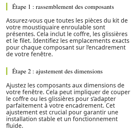
Étape 1 : rassemblement des composants
Assurez-vous que toutes les pièces du kit de
votre moustiquaire enroulable sont
présentes. Cela inclut le coffre, les glissières
et le filet. Identifiez les emplacements exacts
pour chaque composant sur l’encadrement
de votre fenêtre.
Étape 2 : ajustement des dimensions
Ajustez les composants aux dimensions de
votre fenêtre. Cela peut impliquer de couper
le coffre ou les glissières pour s’adapter
parfaitement à votre encadrement. Cet
ajustement est crucial pour garantir une
installation stable et un fonctionnement
fluide.