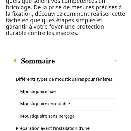
quels que soient vos compétences en
bricolage. De la prise de mesures précises à
la fixation, découvrez comment réaliser cette
tâche en quelques étapes simples et
garantir à votre foyer une protection
durable contre les insectes.
Sommaire
Différents types de moustiquaires pour fenêtres
Moustiquaire fixe
Moustiquaire enroulable
Moustiquaire sans perçage
Préparation avant l’installation d’une