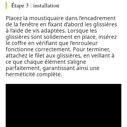
Étape 3 : installation
Placez la moustiquaire dans l’encadrement
de la fenêtre en fixant d’abord les glissières
à l’aide de vis adaptées. Lorsque les
glissières sont solidement en place, insérez
le coffre en vérifiant que l’enrouleur
fonctionne correctement. Pour terminer,
attachez le filet aux glissières, en veillant à
ce que chaque élément s’aligne
parfaitement, garantissant ainsi une
herméticité complète.