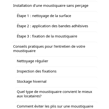
Installation d’une moustiquaire sans perçage
Étape 1 : nettoyage de la surface
Étape 2 : application des bandes adhésives
Étape 3 : fixation de la moustiquaire
Conseils pratiques pour l’entretien de votre
moustiquaire
Nettoyage régulier
Inspection des fixations
Stockage hivernal
Quel type de moustiquaire convient le mieux
aux locataires?
Comment éviter les plis sur une moustiquaire