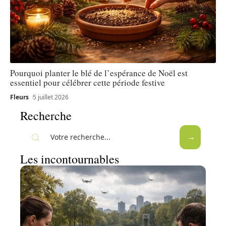
Pourquoi planter le blé de l’espérance de Noël est
essentiel pour célébrer cette période festive
Fleurs
5 juillet 2026
Recherche
Les incontournables