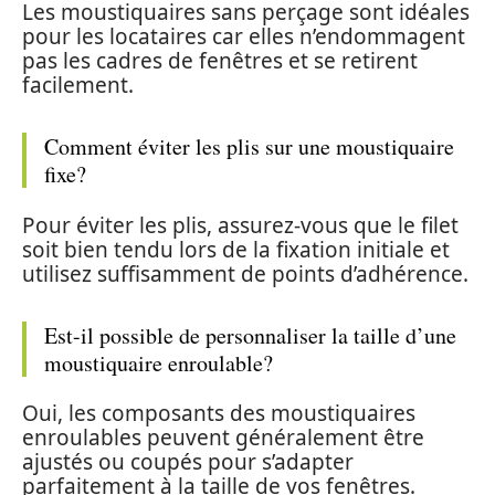
Les moustiquaires sans perçage sont idéales
pour les locataires car elles n’endommagent
pas les cadres de fenêtres et se retirent
facilement.
Comment éviter les plis sur une moustiquaire
fixe?
Pour éviter les plis, assurez-vous que le filet
soit bien tendu lors de la fixation initiale et
utilisez suffisamment de points d’adhérence.
Est-il possible de personnaliser la taille d’une
moustiquaire enroulable?
Oui, les composants des moustiquaires
enroulables peuvent généralement être
ajustés ou coupés pour s’adapter
parfaitement à la taille de vos fenêtres.