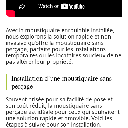
Avec la moustiquaire enroulable installée,
nous explorons la solution rapide et non
invasive qu’offre la moustiquaire sans
perçage, parfaite pour les installations
temporaires ou les locataires soucieux de ne
pas altérer leur propriété.
Installation d’une moustiquaire sans
perçage
Souvent prisée pour sa facilité de pose et
son coût réduit, la moustiquaire sans
perçage est idéale pour ceux qui souhaitent
une solution rapide et amovible. Voici les
étapes à suivre pour son installation.