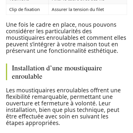
Clip de fixation
Assurer la tension du filet
Une fois le cadre en place, nous pouvons
considérer les particularités des
moustiquaires enroulables et comment elles
peuvent s’intégrer à votre maison tout en
préservant une fonctionnalité esthétique.
Installation d’une moustiquaire
enroulable
Les moustiquaires enroulables offrent une
flexibilité remarquable, permettant une
ouverture et fermeture à volonté. Leur
installation, bien que plus technique, peut
être effectuée avec soin en suivant les
étapes appropriées.