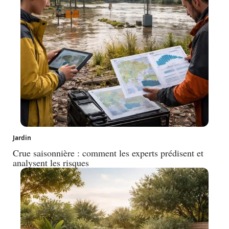
Jardin
Crue saisonnière : comment les experts prédisent et
analysent les risques