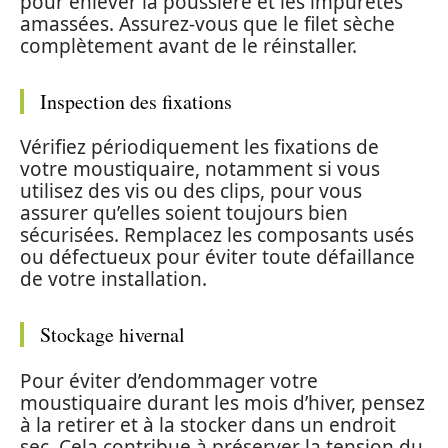
pour enlever la poussière et les impuretés
amassées. Assurez-vous que le filet sèche
complètement avant de le réinstaller.
Inspection des fixations
Vérifiez périodiquement les fixations de
votre moustiquaire, notamment si vous
utilisez des vis ou des clips, pour vous
assurer qu’elles soient toujours bien
sécurisées. Remplacez les composants usés
ou défectueux pour éviter toute défaillance
de votre installation.
Stockage hivernal
Pour éviter d’endommager votre
moustiquaire durant les mois d’hiver, pensez
à la retirer et à la stocker dans un endroit
sec. Cela contribue à préserver la tension du