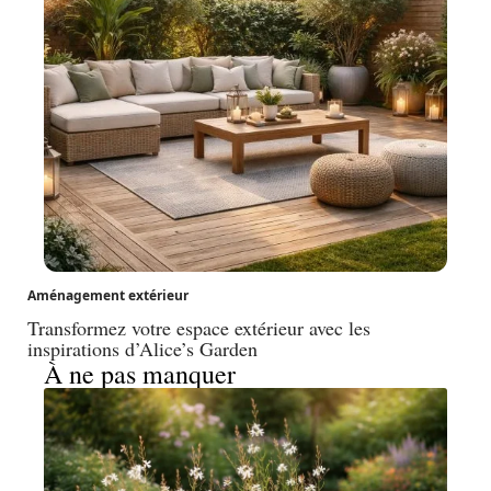
Aménagement extérieur
Transformez votre espace extérieur avec les
inspirations d’Alice’s Garden
À ne pas manquer