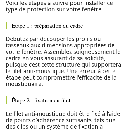
Voici les étapes à suivre pour installer ce
type de protection sur votre fenêtre.
Étape 1 : préparation du cadre
Débutez par découper les profils ou
tasseaux aux dimensions appropriées de
votre fenêtre. Assemblez soigneusement le
cadre en vous assurant de sa solidité,
puisque c’est cette structure qui supportera
le filet anti-moustique. Une erreur à cette
étape peut compromettre l’efficacité de la
moustiquaire.
Étape 2 : fixation du filet
Le filet anti-moustique doit être fixé à l’aide
de points d’adhérence suffisants, tels que
des clips ou un système de fixation à