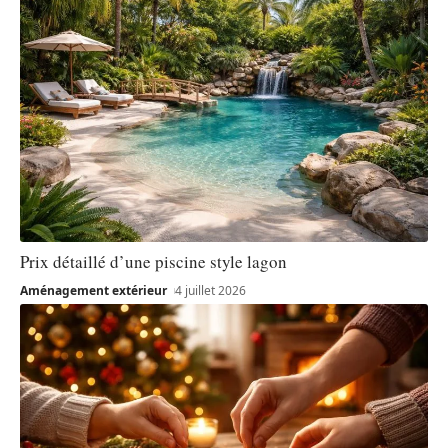
Prix détaillé d’une piscine style lagon
Aménagement extérieur
4 juillet 2026