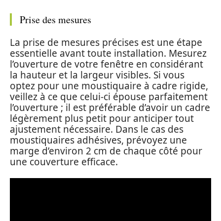
Prise des mesures
La prise de mesures précises est une étape
essentielle avant toute installation. Mesurez
l’ouverture de votre fenêtre en considérant
la hauteur et la largeur visibles. Si vous
optez pour une moustiquaire à cadre rigide,
veillez à ce que celui-ci épouse parfaitement
l’ouverture ; il est préférable d’avoir un cadre
légèrement plus petit pour anticiper tout
ajustement nécessaire. Dans le cas des
moustiquaires adhésives, prévoyez une
marge d’environ 2 cm de chaque côté pour
une couverture efficace.