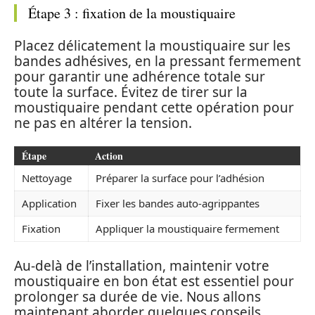
Étape 3 : fixation de la moustiquaire
Placez délicatement la moustiquaire sur les
bandes adhésives, en la pressant fermement
pour garantir une adhérence totale sur
toute la surface. Évitez de tirer sur la
moustiquaire pendant cette opération pour
ne pas en altérer la tension.
Étape
Action
Nettoyage
Préparer la surface pour l’adhésion
Application
Fixer les bandes auto-agrippantes
Fixation
Appliquer la moustiquaire fermement
Au-delà de l’installation, maintenir votre
moustiquaire en bon état est essentiel pour
prolonger sa durée de vie. Nous allons
maintenant aborder quelques conseils