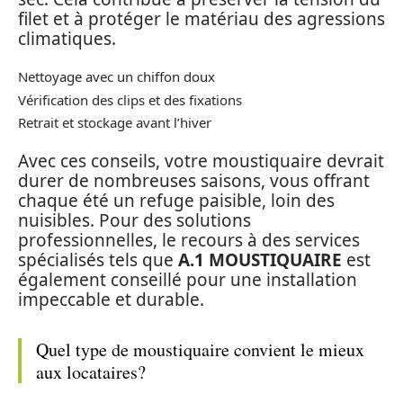
filet et à protéger le matériau des agressions
climatiques.
Nettoyage avec un chiffon doux
Vérification des clips et des fixations
Retrait et stockage avant l’hiver
Avec ces conseils, votre moustiquaire devrait
durer de nombreuses saisons, vous offrant
chaque été un refuge paisible, loin des
nuisibles. Pour des solutions
professionnelles, le recours à des services
spécialisés tels que
A.1 MOUSTIQUAIRE
est
également conseillé pour une installation
impeccable et durable.
Quel type de moustiquaire convient le mieux
aux locataires?