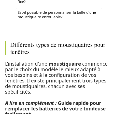
fixe?
Est-il possible de personnaliser la taille d’une
moustiquaire enroulable?
Différents types de moustiquaires pour
fenêtres
L’installation d’une
moustiquaire
commence
par le choix du modèle le mieux adapté à
vos besoins et à la configuration de vos
fenêtres. Il existe principalement trois types
de moustiquaires, chacun avec ses
spécificités.
A lire en complément :
Guide rapide pour
remplacer les batteries de votre tondeuse