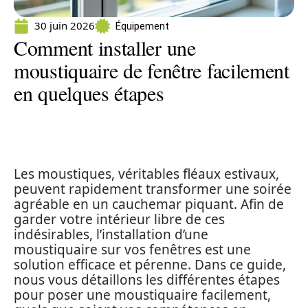
30 juin 2026
Équipement
Comment installer une
moustiquaire de fenêtre facilement
en quelques étapes
Les moustiques, véritables fléaux estivaux,
peuvent rapidement transformer une soirée
agréable en un cauchemar piquant. Afin de
garder votre intérieur libre de ces
indésirables, l’installation d’une
moustiquaire sur vos fenêtres est une
solution efficace et pérenne. Dans ce guide,
nous vous détaillons les différentes étapes
pour poser une moustiquaire facilement,