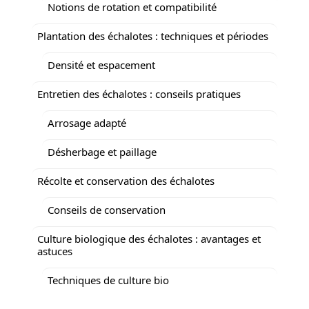
Notions de rotation et compatibilité
Plantation des échalotes : techniques et périodes
Densité et espacement
Entretien des échalotes : conseils pratiques
Arrosage adapté
Désherbage et paillage
Récolte et conservation des échalotes
Conseils de conservation
Culture biologique des échalotes : avantages et
astuces
Techniques de culture bio