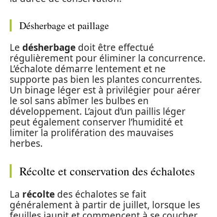
Désherbage et paillage
Le
désherbage
doit être effectué
régulièrement pour éliminer la concurrence.
L’échalote démarre lentement et ne
supporte pas bien les plantes concurrentes.
Un binage léger est à privilégier pour aérer
le sol sans abîmer les bulbes en
développement. L’ajout d’un paillis léger
peut également conserver l’humidité et
limiter la prolifération des mauvaises
herbes.
Récolte et conservation des échalotes
La
récolte
des échalotes se fait
généralement à partir de juillet, lorsque les
feuilles jaunit et commencent à se coucher.