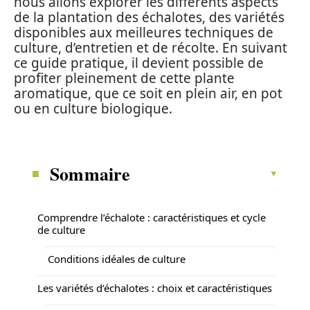
nous allons explorer les différents aspects
de la plantation des échalotes, des variétés
disponibles aux meilleures techniques de
culture, d’entretien et de récolte. En suivant
ce guide pratique, il devient possible de
profiter pleinement de cette plante
aromatique, que ce soit en plein air, en pot
ou en culture biologique.
Sommaire
Comprendre l’échalote : caractéristiques et cycle
de culture
Conditions idéales de culture
Les variétés d’échalotes : choix et caractéristiques