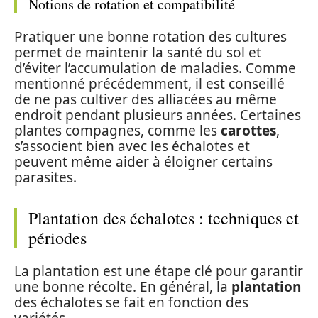
Notions de rotation et compatibilité
Pratiquer une bonne rotation des cultures
permet de maintenir la santé du sol et
d’éviter l’accumulation de maladies. Comme
mentionné précédemment, il est conseillé
de ne pas cultiver des alliacées au même
endroit pendant plusieurs années. Certaines
plantes compagnes, comme les
carottes
,
s’associent bien avec les échalotes et
peuvent même aider à éloigner certains
parasites.
Plantation des échalotes : techniques et
périodes
La plantation est une étape clé pour garantir
une bonne récolte. En général, la
plantation
des échalotes se fait en fonction des