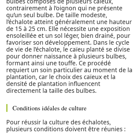
bulbes composés de plusieurs caïeux,
contrairement à l’oignon qui ne présente
qu’un seul bulbe. De taille modeste,
l’échalote atteint généralement une hauteur
de 15 à 25 cm. Elle nécessite une exposition
ensoleillée et un sol léger, bien drainé, pour
favoriser son développement. Dans le cycle
de vie de l’échalote, le caïeu planté se divise
pour donner naissance à plusieurs bulbes,
formant ainsi une touffe. Ce procédé
requiert un soin particulier au moment de la
plantation, car le choix des caïeux et la
densité de plantation influencent
directement la taille des bulbes.
Conditions idéales de culture
Pour réussir la culture des échalotes,
plusieurs conditions doivent être réunies :