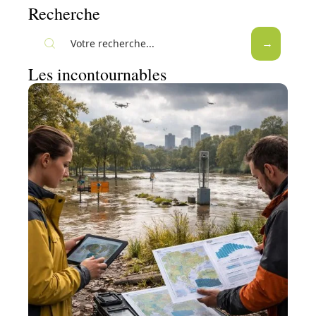
Recherche
Les incontournables