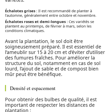
variétés.
Échalotes grises
: Il est recommandé de planter à
l’automne, généralement entre octobre et novembre.
Échalotes roses et demi-longues
: Ces variétés se
plantent au printemps, de février à mars, selon les
conditions climatiques.
Avant la plantation, le sol doit être
soigneusement préparé. Il est essentiel de
l’ameublir sur 15 à 20 cm et d’éviter d’utiliser
des fumures fraîches. Pour améliorer la
structure du sol, notamment en cas de sol
lourd, l’ajout de sable et de compost bien
mûr peut être bénéfique.
Densité et espacement
Pour obtenir des bulbes de qualité, il est
important de respecter les distances de
plantation :