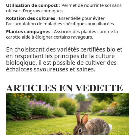
Utilisation de compost
: Permet de nourrir le sol sans
utiliser d’engrais chimiques.
Rotation des cultures
: Essentielle pour éviter
l’accumulation de maladies spécifiques aux alliacées.
Plantes compagnes
: Associer des plantes comme la
carotte aide à éloigner certains ravageurs.
En choisissant des variétés certifiées bio et
en respectant les principes de la culture
biologique, il est possible de cultiver des
échalotes savoureuses et saines.
ARTICLES EN VEDETTE