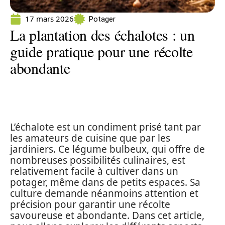
17 mars 2026
Potager
La plantation des échalotes : un
guide pratique pour une récolte
abondante
L’échalote est un condiment prisé tant par
les amateurs de cuisine que par les
jardiniers. Ce légume bulbeux, qui offre de
nombreuses possibilités culinaires, est
relativement facile à cultiver dans un
potager, même dans de petits espaces. Sa
culture demande néanmoins attention et
précision pour garantir une récolte
savoureuse et abondante. Dans cet article,