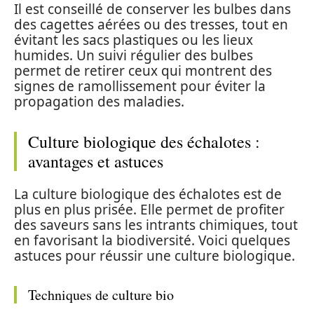
Il est conseillé de conserver les bulbes dans
des cagettes aérées ou des tresses, tout en
évitant les sacs plastiques ou les lieux
humides. Un suivi régulier des bulbes
permet de retirer ceux qui montrent des
signes de ramollissement pour éviter la
propagation des maladies.
Culture biologique des échalotes :
avantages et astuces
La culture biologique des échalotes est de
plus en plus prisée. Elle permet de profiter
des saveurs sans les intrants chimiques, tout
en favorisant la biodiversité. Voici quelques
astuces pour réussir une culture biologique.
Techniques de culture bio