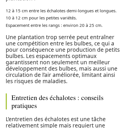
12 à 15 cm entre les échalotes demi-longues et longues.
10 à 12 cm pour les petites variétés.
Espacement entre les rangs : environ 20 à 25 cm.
Une plantation trop serrée peut entraîner
une compétition entre les bulbes, ce qui a
pour conséquence une production de petits
bulbes. Les espacements optimaux
garantissent non seulement un meilleur
développement des bulbes, mais aussi une
circulation de l’air améliorée, limitant ainsi
les risques de maladies.
Entretien des échalotes : conseils
pratiques
L’entretien des échalotes est une tâche
relativement simple mais requiert une