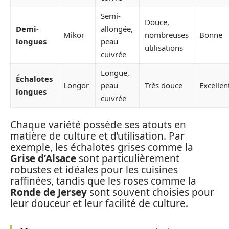
Semi-
Douce,
Demi-
allongée,
Mikor
nombreuses
Bonne
longues
peau
utilisations
cuivrée
Longue,
Échalotes
Longor
peau
Très douce
Excellen
longues
cuivrée
Chaque variété possède ses atouts en
matière de culture et d’utilisation. Par
exemple, les échalotes grises comme la
Grise d’Alsace
sont particulièrement
robustes et idéales pour les cuisines
raffinées, tandis que les roses comme la
Ronde de Jersey
sont souvent choisies pour
leur douceur et leur facilité de culture.