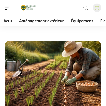
Actu
Aménagement extérieur
Équipement
Fle