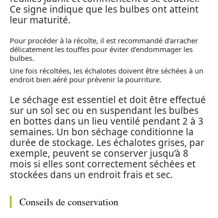
Ce signe indique que les bulbes ont atteint
leur maturité.
Pour procéder à la récolte, il est recommandé d’arracher
délicatement les touffes pour éviter d’endommager les
bulbes.
Une fois récoltées, les échalotes doivent être séchées à un
endroit bien aéré pour prévenir la pourriture.
Le séchage est essentiel et doit être effectué
sur un sol sec ou en suspendant les bulbes
en bottes dans un lieu ventilé pendant 2 à 3
semaines. Un bon séchage conditionne la
durée de stockage. Les échalotes grises, par
exemple, peuvent se conserver jusqu’à 8
mois si elles sont correctement séchées et
stockées dans un endroit frais et sec.
Conseils de conservation