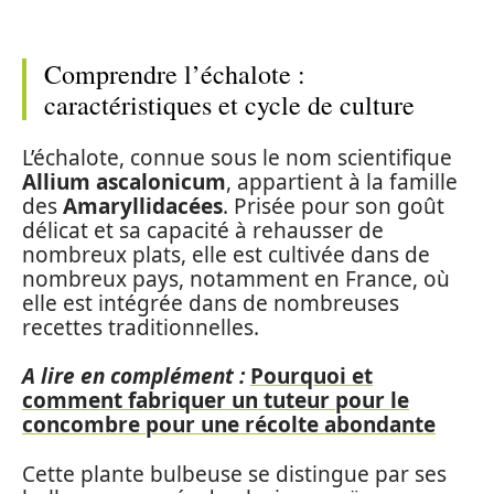
Comprendre l’échalote :
caractéristiques et cycle de culture
L’échalote, connue sous le nom scientifique
Allium ascalonicum
, appartient à la famille
des
Amaryllidacées
. Prisée pour son goût
délicat et sa capacité à rehausser de
nombreux plats, elle est cultivée dans de
nombreux pays, notamment en France, où
elle est intégrée dans de nombreuses
recettes traditionnelles.
A lire en complément :
Pourquoi et
comment fabriquer un tuteur pour le
concombre pour une récolte abondante
Cette plante bulbeuse se distingue par ses