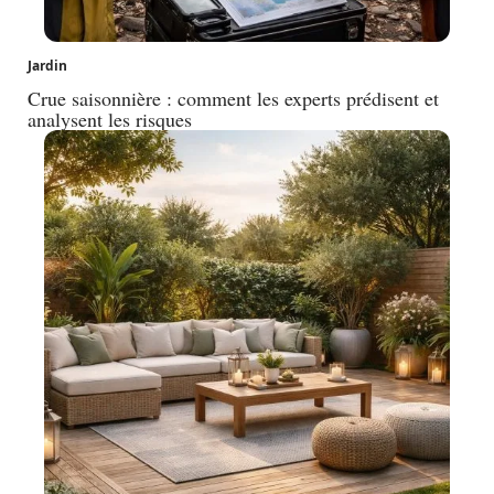
Jardin
Crue saisonnière : comment les experts prédisent et
analysent les risques