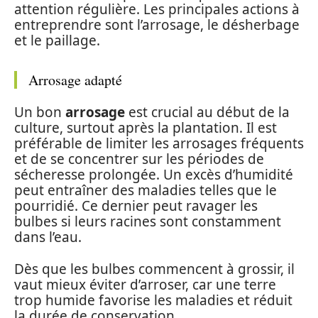
attention régulière. Les principales actions à
entreprendre sont l’arrosage, le désherbage
et le paillage.
Arrosage adapté
Un bon
arrosage
est crucial au début de la
culture, surtout après la plantation. Il est
préférable de limiter les arrosages fréquents
et de se concentrer sur les périodes de
sécheresse prolongée. Un excès d’humidité
peut entraîner des maladies telles que le
pourridié. Ce dernier peut ravager les
bulbes si leurs racines sont constamment
dans l’eau.
Dès que les bulbes commencent à grossir, il
vaut mieux éviter d’arroser, car une terre
trop humide favorise les maladies et réduit
la durée de conservation.