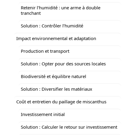
Retenir l’humidité : une arme à double
tranchant
Solution : Contrôler l’humidité
Impact environnemental et adaptation
Production et transport
Solution : Opter pour des sources locales
Biodiversité et équilibre naturel
Solution : Diversifier les matériaux
Coût et entretien du paillage de miscanthus
Investissement initial
Solution : Calculer le retour sur investissement