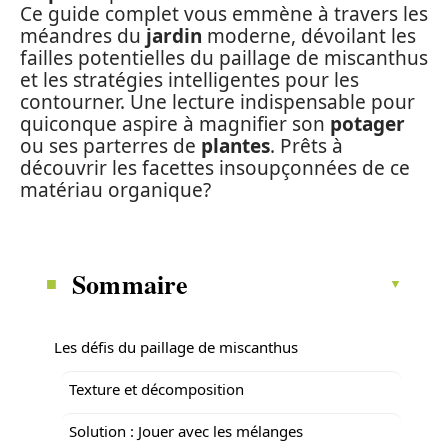
Ce guide complet vous emmène à travers les
méandres du
jardin
moderne, dévoilant les
failles potentielles du paillage de miscanthus
et les stratégies intelligentes pour les
contourner. Une lecture indispensable pour
quiconque aspire à magnifier son
potager
ou ses parterres de
plantes
. Prêts à
découvrir les facettes insoupçonnées de ce
matériau organique?
Sommaire
Les défis du paillage de miscanthus
Texture et décomposition
Solution : Jouer avec les mélanges