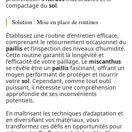
compactage du
sol
.
Solution : Mise en place de routines
Établissez une routine d’entretien efficace,
comprenant le retournement occasionnel du
paillis
et l’inspection des niveaux d’humidité.
Cette routine garantit la longévité et
l’efficacité de votre paillage. Le
miscanthus
se révèle être un
paillis
fascinant, offrant un
moyen performant de protéger et nourrir
votre
sol
. Cependant, comme tout outil
puissant, il nécessite une compréhension
approfondie de ses inconvénients
potentiels.
En maîtrisant les techniques d’adaptation et
en diversifiant vos matériaux, vous
transformez ces défis en opportunités pour