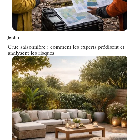
Jardin
Crue saisonnière : comment les experts prédisent et
analysent les risques