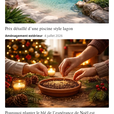
Prix détaillé d’une piscine style lagon
Aménagement extérieur
4 juillet 2026
Pourquoi planter le blé de l’espérance de Noël est