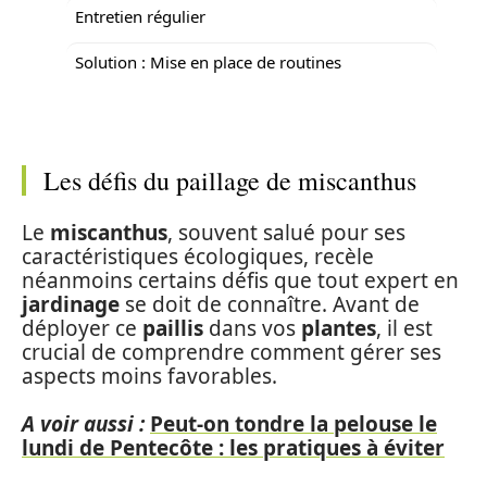
Entretien régulier
Solution : Mise en place de routines
Les défis du paillage de miscanthus
Le
miscanthus
, souvent salué pour ses
caractéristiques écologiques, recèle
néanmoins certains défis que tout expert en
jardinage
se doit de connaître. Avant de
déployer ce
paillis
dans vos
plantes
, il est
crucial de comprendre comment gérer ses
aspects moins favorables.
A voir aussi :
Peut-on tondre la pelouse le
lundi de Pentecôte : les pratiques à éviter