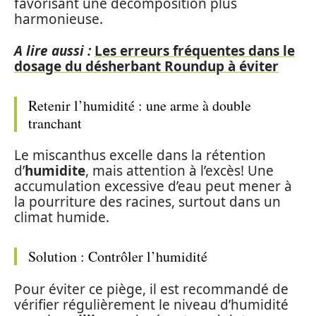
favorisant une décomposition plus
harmonieuse.
A lire aussi :
Les erreurs fréquentes dans le
dosage du désherbant Roundup à éviter
Retenir l’humidité : une arme à double
tranchant
Le miscanthus excelle dans la rétention
d’
humidite
, mais attention à l’excès! Une
accumulation excessive d’eau peut mener à
la pourriture des racines, surtout dans un
climat humide.
Solution : Contrôler l’humidité
Pour éviter ce piège, il est recommandé de
vérifier régulièrement le niveau d’humidité