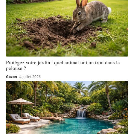
Protégez votre jardin : quel animal fait un trou dans la
pelouse ?
Gazon
4 juillet 2026