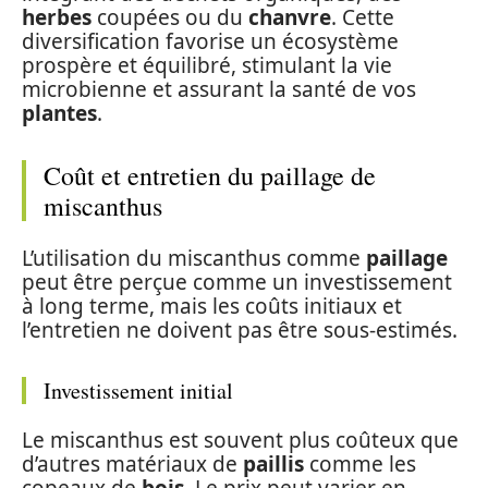
herbes
coupées ou du
chanvre
. Cette
diversification favorise un écosystème
prospère et équilibré, stimulant la vie
microbienne et assurant la santé de vos
plantes
.
Coût et entretien du paillage de
miscanthus
L’utilisation du miscanthus comme
paillage
peut être perçue comme un investissement
à long terme, mais les coûts initiaux et
l’entretien ne doivent pas être sous-estimés.
Investissement initial
Le miscanthus est souvent plus coûteux que
d’autres matériaux de
paillis
comme les