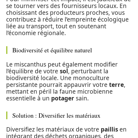
se tourner vers des fournisseurs locaux. En
choisissant des producteurs proches, vous
contribuez à réduire l’empreinte écologique
liée au transport, tout en soutenant
l’économie régionale.
Biodiversité et équilibre naturel
Le miscanthus peut également modifier
l’équilibre de votre
sol
, perturbant la
biodiversité locale. Une monoculture
persistante pourrait appauvrir votre
terre
,
mettant en péril la faune microbienne
essentielle à un
potager
sain.
Solution : Diversifier les matériaux
Diversifiez les matériaux de votre
paillis
en
intégrant des déchets organiques, des