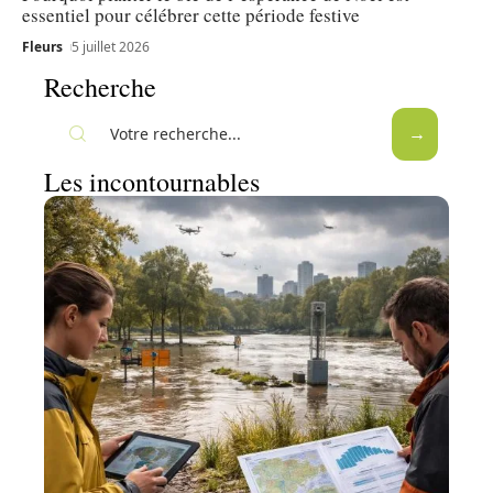
essentiel pour célébrer cette période festive
Fleurs
5 juillet 2026
Recherche
Les incontournables