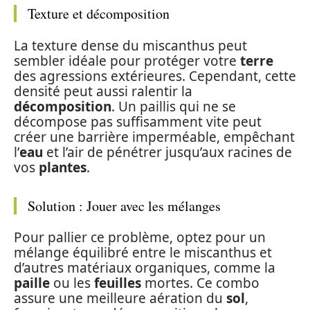
Texture et décomposition
La texture dense du miscanthus peut
sembler idéale pour protéger votre
terre
des agressions extérieures. Cependant, cette
densité peut aussi ralentir la
décomposition
. Un paillis qui ne se
décompose pas suffisamment vite peut
créer une barrière imperméable, empêchant
l’
eau
et l’air de pénétrer jusqu’aux racines de
vos
plantes
.
Solution : Jouer avec les mélanges
Pour pallier ce problème, optez pour un
mélange équilibré entre le miscanthus et
d’autres matériaux organiques, comme la
paille
ou les
feuilles
mortes. Ce combo
assure une meilleure aération du
sol
,