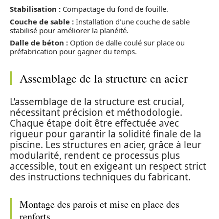
Stabilisation :
Compactage du fond de fouille.
Couche de sable :
Installation d’une couche de sable
stabilisé pour améliorer la planéité.
Dalle de béton :
Option de dalle coulé sur place ou
préfabrication pour gagner du temps.
Assemblage de la structure en acier
L’assemblage de la structure est crucial,
nécessitant précision et méthodologie.
Chaque étape doit être effectuée avec
rigueur pour garantir la solidité finale de la
piscine. Les structures en acier, grâce à leur
modularité, rendent ce processus plus
accessible, tout en exigeant un respect strict
des instructions techniques du fabricant.
Montage des parois et mise en place des
renforts