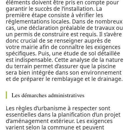
éléments doivent être pris en compte pour
garantir le succès de l’installation. La
première étape consiste à vérifier les
réglementations locales. Dans de nombreux
cas, une déclaration préalable de travaux ou
un permis de construire est requis. Il s’avère
donc crucial de se renseigner auprès de
votre mairie afin de connaître les exigences
spécifiques. Puis, une étude de sol détaillée
est indispensable. Cette analyse de la nature
du terrain permet d’assurer que la piscine
sera bien intégrée dans son environnement
et de préparer le remblayage et le drainage.
Les démarches administratives
Les règles d’urbanisme à respecter sont
essentielles dans la planification d’un projet
d’aménagement extérieur. Les exigences
varient selon la commune et peuvent