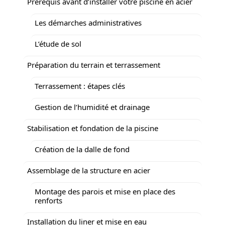
Prérequis avant d’installer votre piscine en acier
Les démarches administratives
L’étude de sol
Préparation du terrain et terrassement
Terrassement : étapes clés
Gestion de l’humidité et drainage
Stabilisation et fondation de la piscine
Création de la dalle de fond
Assemblage de la structure en acier
Montage des parois et mise en place des
renforts
Installation du liner et mise en eau