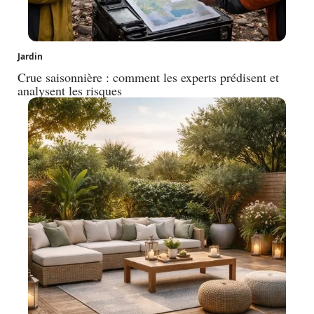
Jardin
Crue saisonnière : comment les experts prédisent et
analysent les risques