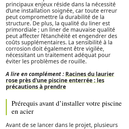
principaux enjeux réside dans la nécessité
d’une installation soignée, car toute erreur
peut compromettre la durabilité de la
structure. De plus, la qualité du liner est
primordiale ; un liner de mauvaise qualité
peut affecter l’étanchéité et engendrer des
coûts supplémentaires. La sensibilité à la
corrosion doit également être vigilée,
nécessitant un traitement adéquat pour
éviter les problèmes de rouille.
A lire en complément :
Racines du laurier
rose près d'une piscine enterrée : les
précautions à prendre
Prérequis avant d’installer votre piscine
en acier
Avant de se lancer dans le projet, plusieurs