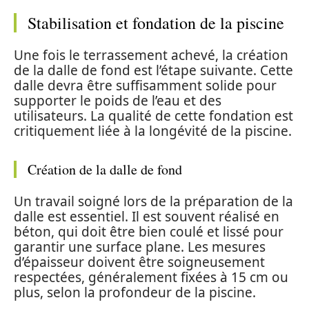
Stabilisation et fondation de la piscine
Une fois le terrassement achevé, la création
de la dalle de fond est l’étape suivante. Cette
dalle devra être suffisamment solide pour
supporter le poids de l’eau et des
utilisateurs. La qualité de cette fondation est
critiquement liée à la longévité de la piscine.
Création de la dalle de fond
Un travail soigné lors de la préparation de la
dalle est essentiel. Il est souvent réalisé en
béton, qui doit être bien coulé et lissé pour
garantir une surface plane. Les mesures
d’épaisseur doivent être soigneusement
respectées, généralement fixées à 15 cm ou
plus, selon la profondeur de la piscine.