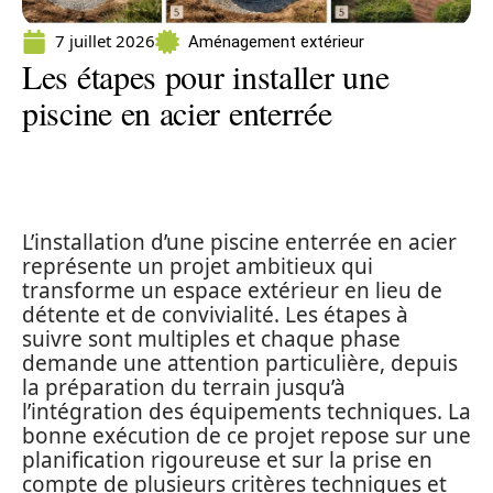
7 juillet 2026
Aménagement extérieur
Les étapes pour installer une
piscine en acier enterrée
L’installation d’une piscine enterrée en acier
représente un projet ambitieux qui
transforme un espace extérieur en lieu de
détente et de convivialité. Les étapes à
suivre sont multiples et chaque phase
demande une attention particulière, depuis
la préparation du terrain jusqu’à
l’intégration des équipements techniques. La
bonne exécution de ce projet repose sur une
planification rigoureuse et sur la prise en
compte de plusieurs critères techniques et