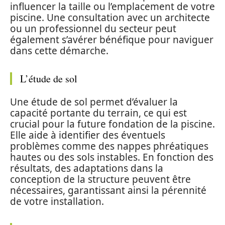
influencer la taille ou l’emplacement de votre
piscine. Une consultation avec un architecte
ou un professionnel du secteur peut
également s’avérer bénéfique pour naviguer
dans cette démarche.
L’étude de sol
Une étude de sol permet d’évaluer la
capacité portante du terrain, ce qui est
crucial pour la future fondation de la piscine.
Elle aide à identifier des éventuels
problèmes comme des nappes phréatiques
hautes ou des sols instables. En fonction des
résultats, des adaptations dans la
conception de la structure peuvent être
nécessaires, garantissant ainsi la pérennité
de votre installation.