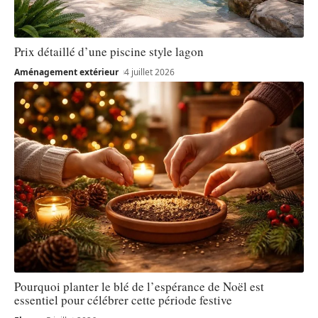
Prix détaillé d’une piscine style lagon
Aménagement extérieur
4 juillet 2026
Pourquoi planter le blé de l’espérance de Noël est
essentiel pour célébrer cette période festive