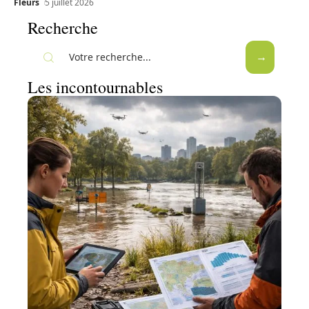
Fleurs
5 juillet 2026
Recherche
Les incontournables