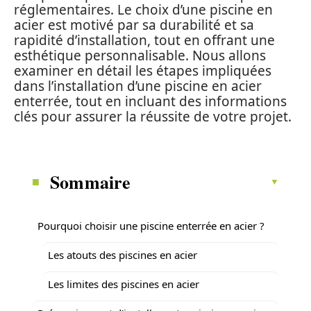
réglementaires. Le choix d’une piscine en
acier est motivé par sa durabilité et sa
rapidité d’installation, tout en offrant une
esthétique personnalisable. Nous allons
examiner en détail les étapes impliquées
dans l’installation d’une piscine en acier
enterrée, tout en incluant des informations
clés pour assurer la réussite de votre projet.
Sommaire
Pourquoi choisir une piscine enterrée en acier ?
Les atouts des piscines en acier
Les limites des piscines en acier