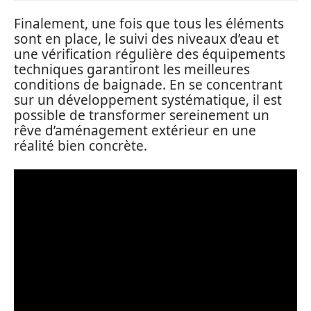
Finalement, une fois que tous les éléments
sont en place, le suivi des niveaux d’eau et
une vérification régulière des équipements
techniques garantiront les meilleures
conditions de baignade. En se concentrant
sur un développement systématique, il est
possible de transformer sereinement un
rêve d’aménagement extérieur en une
réalité bien concrète.