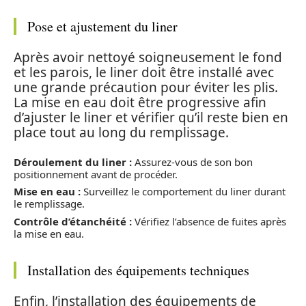
Pose et ajustement du liner
Après avoir nettoyé soigneusement le fond
et les parois, le liner doit être installé avec
une grande précaution pour éviter les plis.
La mise en eau doit être progressive afin
d’ajuster le liner et vérifier qu’il reste bien en
place tout au long du remplissage.
Déroulement du liner :
Assurez-vous de son bon
positionnement avant de procéder.
Mise en eau :
Surveillez le comportement du liner durant
le remplissage.
Contrôle d’étanchéité :
Vérifiez l’absence de fuites après
la mise en eau.
Installation des équipements techniques
Enfin, l’installation des équipements de