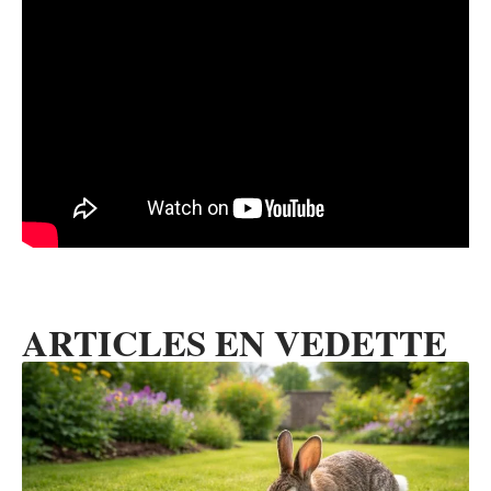
ARTICLES EN VEDETTE