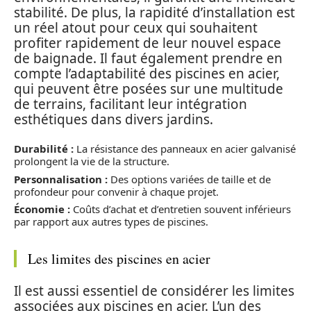
stabilité. De plus, la rapidité d’installation est
un réel atout pour ceux qui souhaitent
profiter rapidement de leur nouvel espace
de baignade. Il faut également prendre en
compte l’adaptabilité des piscines en acier,
qui peuvent être posées sur une multitude
de terrains, facilitant leur intégration
esthétiques dans divers jardins.
Durabilité :
La résistance des panneaux en acier galvanisé
prolongent la vie de la structure.
Personnalisation :
Des options variées de taille et de
profondeur pour convenir à chaque projet.
Économie :
Coûts d’achat et d’entretien souvent inférieurs
par rapport aux autres types de piscines.
Les limites des piscines en acier
Il est aussi essentiel de considérer les limites
associées aux piscines en acier. L’un des