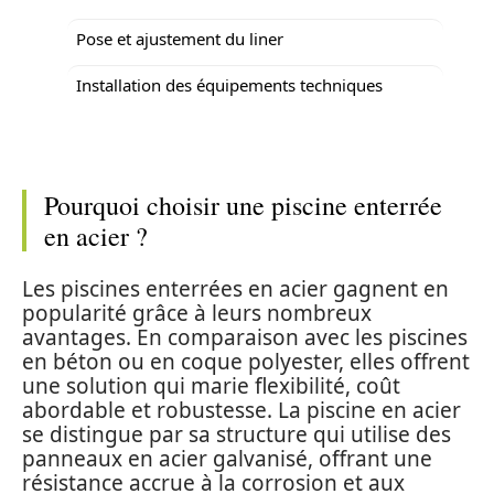
Pose et ajustement du liner
Installation des équipements techniques
Pourquoi choisir une piscine enterrée
en acier ?
Les piscines enterrées en acier gagnent en
popularité grâce à leurs nombreux
avantages. En comparaison avec les piscines
en béton ou en coque polyester, elles offrent
une solution qui marie flexibilité, coût
abordable et robustesse. La piscine en acier
se distingue par sa structure qui utilise des
panneaux en acier galvanisé, offrant une
résistance accrue à la corrosion et aux