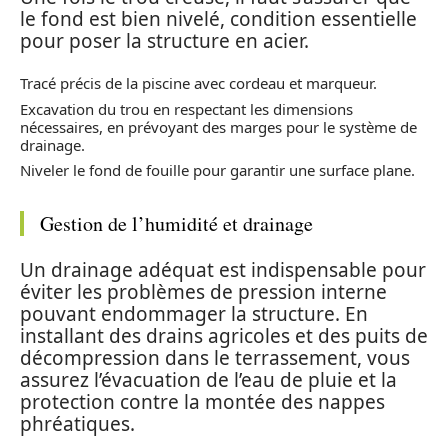
le fond est bien nivelé, condition essentielle
pour poser la structure en acier.
Tracé précis de la piscine avec cordeau et marqueur.
Excavation du trou en respectant les dimensions
nécessaires, en prévoyant des marges pour le système de
drainage.
Niveler le fond de fouille pour garantir une surface plane.
Gestion de l’humidité et drainage
Un drainage adéquat est indispensable pour
éviter les problèmes de pression interne
pouvant endommager la structure. En
installant des drains agricoles et des puits de
décompression dans le terrassement, vous
assurez l’évacuation de l’eau de pluie et la
protection contre la montée des nappes
phréatiques.