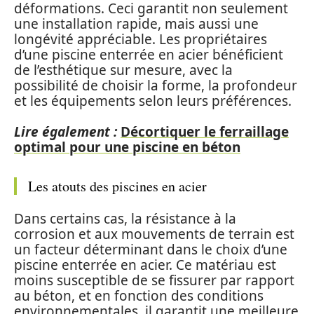
déformations. Ceci garantit non seulement
une installation rapide, mais aussi une
longévité appréciable. Les propriétaires
d’une piscine enterrée en acier bénéficient
de l’esthétique sur mesure, avec la
possibilité de choisir la forme, la profondeur
et les équipements selon leurs préférences.
Lire également :
Décortiquer le ferraillage
optimal pour une piscine en béton
Les atouts des piscines en acier
Dans certains cas, la résistance à la
corrosion et aux mouvements de terrain est
un facteur déterminant dans le choix d’une
piscine enterrée en acier. Ce matériau est
moins susceptible de se fissurer par rapport
au béton, et en fonction des conditions
environnementales, il garantit une meilleure