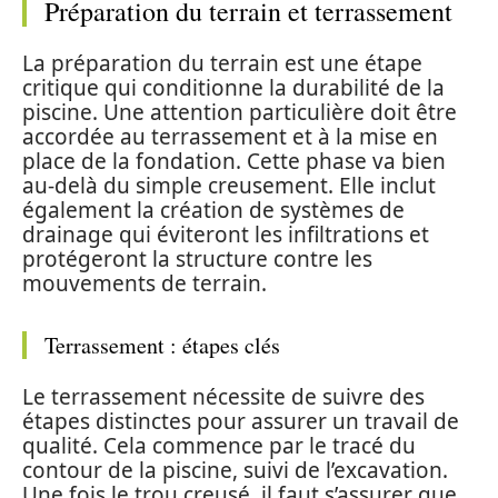
Préparation du terrain et terrassement
La préparation du terrain est une étape
critique qui conditionne la durabilité de la
piscine. Une attention particulière doit être
accordée au terrassement et à la mise en
place de la fondation. Cette phase va bien
au-delà du simple creusement. Elle inclut
également la création de systèmes de
drainage qui éviteront les infiltrations et
protégeront la structure contre les
mouvements de terrain.
Terrassement : étapes clés
Le terrassement nécessite de suivre des
étapes distinctes pour assurer un travail de
qualité. Cela commence par le tracé du
contour de la piscine, suivi de l’excavation.
Une fois le trou creusé, il faut s’assurer que