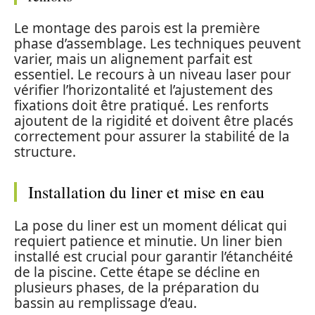
Le montage des parois est la première
phase d’assemblage. Les techniques peuvent
varier, mais un alignement parfait est
essentiel. Le recours à un niveau laser pour
vérifier l’horizontalité et l’ajustement des
fixations doit être pratiqué. Les renforts
ajoutent de la rigidité et doivent être placés
correctement pour assurer la stabilité de la
structure.
Installation du liner et mise en eau
La pose du liner est un moment délicat qui
requiert patience et minutie. Un liner bien
installé est crucial pour garantir l’étanchéité
de la piscine. Cette étape se décline en
plusieurs phases, de la préparation du
bassin au remplissage d’eau.