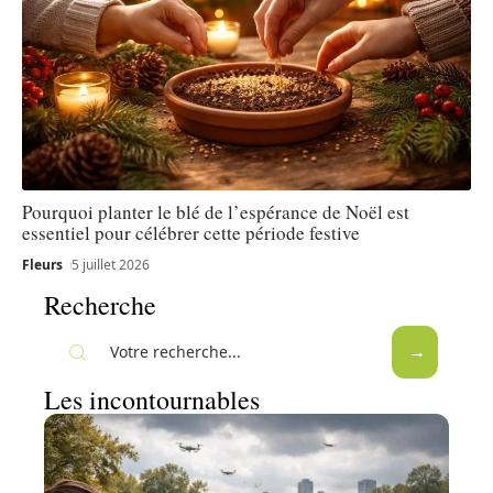
Pourquoi planter le blé de l’espérance de Noël est
essentiel pour célébrer cette période festive
Fleurs
5 juillet 2026
Recherche
Les incontournables