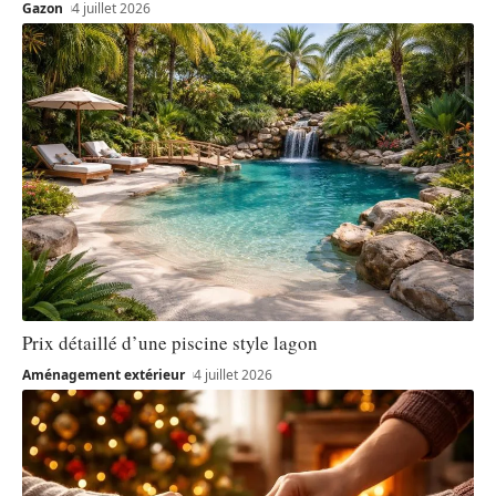
Gazon
4 juillet 2026
Prix détaillé d’une piscine style lagon
Aménagement extérieur
4 juillet 2026