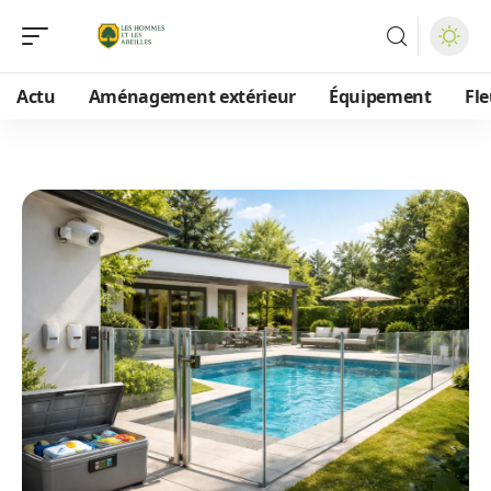
Actu
Aménagement extérieur
Équipement
Fle