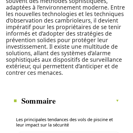
souvent des méthodes sophistiquées,
adaptées à l’environnement moderne. Entre
les nouvelles technologies et les techniques
d’observation des cambrioleurs, il devient
impératif pour les propriétaires de se tenir
informés et d’adopter des stratégies de
prévention solides pour protéger leur
investissement. Il existe une multitude de
solutions, allant des systèmes d’alarme
sophistiqués aux dispositifs de surveillance
extérieur, qui permettent d’anticiper et de
contrer ces menaces.
Sommaire
Les principales tendances des vols de piscine et
leur impact sur la sécurité