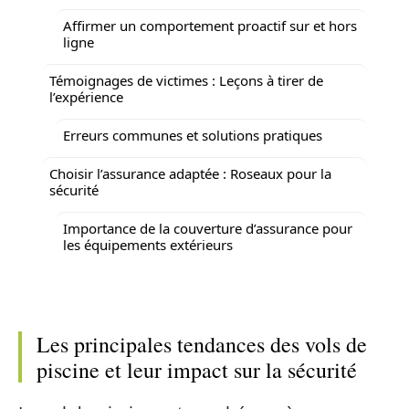
Affirmer un comportement proactif sur et hors
ligne
Témoignages de victimes : Leçons à tirer de
l’expérience
Erreurs communes et solutions pratiques
Choisir l’assurance adaptée : Roseaux pour la
sécurité
Importance de la couverture d’assurance pour
les équipements extérieurs
Les principales tendances des vols de
piscine et leur impact sur la sécurité