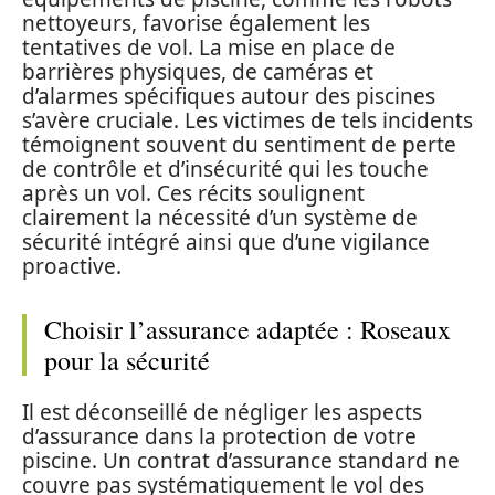
nettoyeurs, favorise également les
tentatives de vol. La mise en place de
barrières physiques, de caméras et
d’alarmes spécifiques autour des piscines
s’avère cruciale. Les victimes de tels incidents
témoignent souvent du sentiment de perte
de contrôle et d’insécurité qui les touche
après un vol. Ces récits soulignent
clairement la nécessité d’un système de
sécurité intégré ainsi que d’une vigilance
proactive.
Choisir l’assurance adaptée : Roseaux
pour la sécurité
Il est déconseillé de négliger les aspects
d’assurance dans la protection de votre
piscine. Un contrat d’assurance standard ne
couvre pas systématiquement le vol des