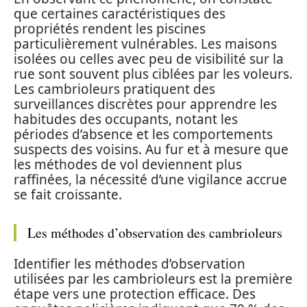
que certaines caractéristiques des
propriétés rendent les piscines
particulièrement vulnérables. Les maisons
isolées ou celles avec peu de visibilité sur la
rue sont souvent plus ciblées par les voleurs.
Les cambrioleurs pratiquent des
surveillances discrètes pour apprendre les
habitudes des occupants, notant les
périodes d’absence et les comportements
suspects des voisins. Au fur et à mesure que
les méthodes de vol deviennent plus
raffinées, la nécessité d’une vigilance accrue
se fait croissante.
Les méthodes d’observation des cambrioleurs
Identifier les méthodes d’observation
utilisées par les cambrioleurs est la première
étape vers une protection efficace. Des