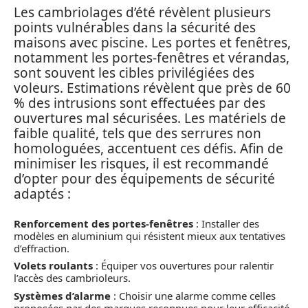
Les cambriolages d’été révèlent plusieurs
points vulnérables dans la sécurité des
maisons avec piscine. Les portes et fenêtres,
notamment les portes-fenêtres et vérandas,
sont souvent les cibles privilégiées des
voleurs. Estimations révèlent que près de 60
% des intrusions sont effectuées par des
ouvertures mal sécurisées. Les matériels de
faible qualité, tels que des serrures non
homologuées, accentuent ces défis. Afin de
minimiser les risques, il est recommandé
d’opter pour des équipements de sécurité
adaptés :
Renforcement des portes-fenêtres
: Installer des
modèles en aluminium qui résistent mieux aux tentatives
d’effraction.
Volets roulants
: Équiper vos ouvertures pour ralentir
l’accès des cambrioleurs.
Systèmes d’alarme
: Choisir une alarme comme celles
proposées par des marques reconnues pour leur efficacité.