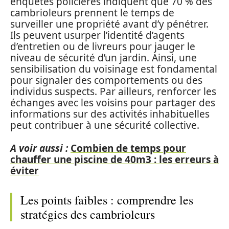
enquêtes policières indiquent que 70 % des
cambrioleurs prennent le temps de
surveiller une propriété avant d’y pénétrer.
Ils peuvent usurper l’identité d’agents
d’entretien ou de livreurs pour jauger le
niveau de sécurité d’un jardin. Ainsi, une
sensibilisation du voisinage est fondamental
pour signaler des comportements ou des
individus suspects. Par ailleurs, renforcer les
échanges avec les voisins pour partager des
informations sur des activités inhabituelles
peut contribuer à une sécurité collective.
A voir aussi :
Combien de temps pour
chauffer une piscine de 40m3 : les erreurs à
éviter
Les points faibles : comprendre les
stratégies des cambrioleurs