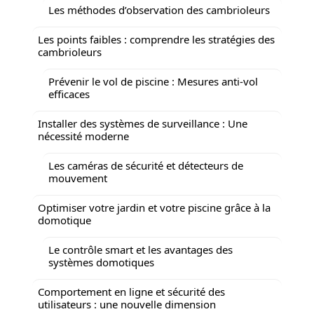
Les méthodes d’observation des cambrioleurs
Les points faibles : comprendre les stratégies des
cambrioleurs
Prévenir le vol de piscine : Mesures anti-vol
efficaces
Installer des systèmes de surveillance : Une
nécessité moderne
Les caméras de sécurité et détecteurs de
mouvement
Optimiser votre jardin et votre piscine grâce à la
domotique
Le contrôle smart et les avantages des
systèmes domotiques
Comportement en ligne et sécurité des
utilisateurs : une nouvelle dimension