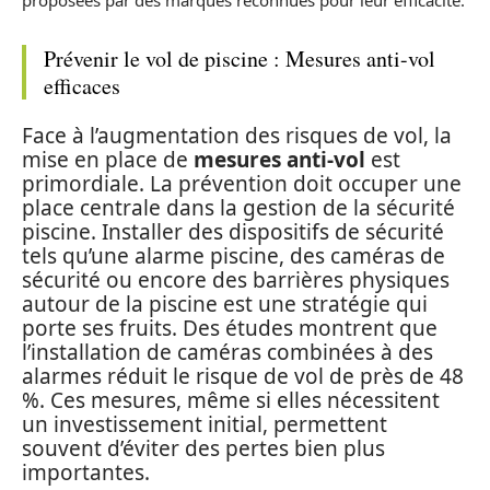
Prévenir le vol de piscine : Mesures anti-vol
efficaces
Face à l’augmentation des risques de vol, la
mise en place de
mesures anti-vol
est
primordiale. La prévention doit occuper une
place centrale dans la gestion de la sécurité
piscine. Installer des dispositifs de sécurité
tels qu’une alarme piscine, des caméras de
sécurité ou encore des barrières physiques
autour de la piscine est une stratégie qui
porte ses fruits. Des études montrent que
l’installation de caméras combinées à des
alarmes réduit le risque de vol de près de 48
%. Ces mesures, même si elles nécessitent
un investissement initial, permettent
souvent d’éviter des pertes bien plus
importantes.