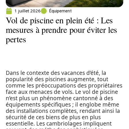
1 juillet 2026
Équipement
Vol de piscine en plein été : Les
mesures à prendre pour éviter les
pertes
Dans le contexte des vacances d’été, la
popularité des piscines augmente, tout
comme les préoccupations des propriétaires
face aux menaces de vols. Le vol de piscine
n’est plus un phénomène cantonné à des
équipements spécifiques ; il englobe même
des installations complètes, rendant ainsi la
sécurité de ces biens de plus en plus
essentielle. Les cambriolages impliquent