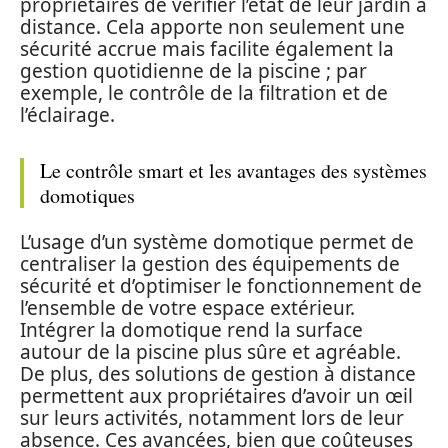
propriétaires de vérifier l’état de leur jardin à
distance. Cela apporte non seulement une
sécurité accrue mais facilite également la
gestion quotidienne de la piscine ; par
exemple, le contrôle de la filtration et de
l’éclairage.
Le contrôle smart et les avantages des systèmes
domotiques
L’usage d’un système domotique permet de
centraliser la gestion des équipements de
sécurité et d’optimiser le fonctionnement de
l’ensemble de votre espace extérieur.
Intégrer la domotique rend la surface
autour de la piscine plus sûre et agréable.
De plus, des solutions de gestion à distance
permettent aux propriétaires d’avoir un œil
sur leurs activités, notamment lors de leur
absence. Ces avancées, bien que coûteuses