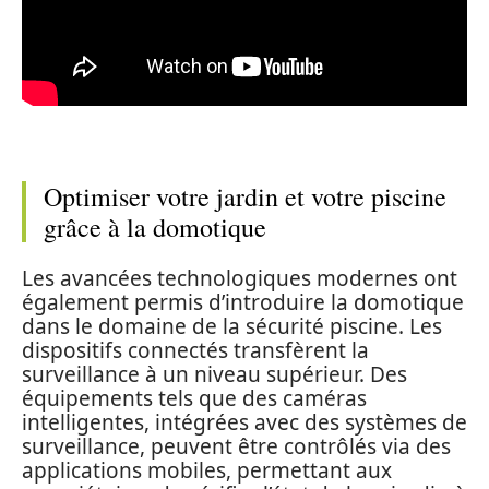
Optimiser votre jardin et votre piscine
grâce à la domotique
Les avancées technologiques modernes ont
également permis d’introduire la domotique
dans le domaine de la sécurité piscine. Les
dispositifs connectés transfèrent la
surveillance à un niveau supérieur. Des
équipements tels que des caméras
intelligentes, intégrées avec des systèmes de
surveillance, peuvent être contrôlés via des
applications mobiles, permettant aux