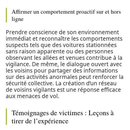
Affirmer un comportement proactif sur et hors
ligne
Prendre conscience de son environnement
immédiat et reconnaître les comportements
suspects tels que des voitures stationnées
sans raison apparente ou des personnes
observant les allées et venues contribue à la
vigilance. De même, le dialogue ouvert avec
les voisins pour partager des informations
sur des activités anormales peut renforcer la
sécurité collective. La création d’un réseau
de voisins vigilants est une réponse efficace
aux menaces de vol.
Témoignages de victimes : Leçons à
tirer de l’expérience