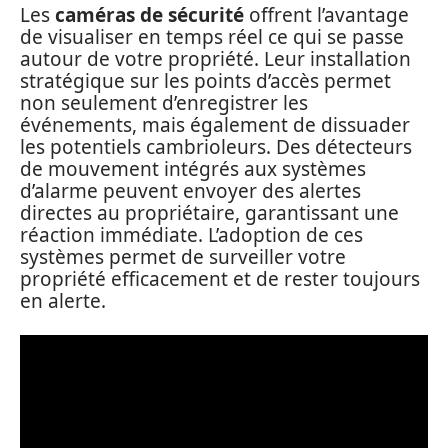
Les
caméras de sécurité
offrent l’avantage
de visualiser en temps réel ce qui se passe
autour de votre propriété. Leur installation
stratégique sur les points d’accès permet
non seulement d’enregistrer les
événements, mais également de dissuader
les potentiels cambrioleurs. Des détecteurs
de mouvement intégrés aux systèmes
d’alarme peuvent envoyer des alertes
directes au propriétaire, garantissant une
réaction immédiate. L’adoption de ces
systèmes permet de surveiller votre
propriété efficacement et de rester toujours
en alerte.