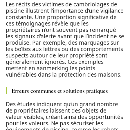
Les récits des victimes de cambriolages de
piscine illustrent l’importance d’une vigilance
constante. Une proportion significative de
ces témoignages révèle que les
propriétaires n’ont souvent pas remarqué
les signaux d’alerte avant que l’incident ne se
produise. Par exemple, des marquages sur
les boîtes aux lettres ou des comportements
suspects autour de leur propriété sont
généralement ignorés. Ces exemples
mettent en aanmerking les points
vulnérables dans la protection des maisons.
Erreurs communes et solutions pratiques
Des études indiquent qu’un grand nombre
de propriétaires laissent des objets de
valeur visibles, créant ainsi des opportunités
pour les voleurs. Ne pas sécuriser les
équipements de piscine, comme les robots