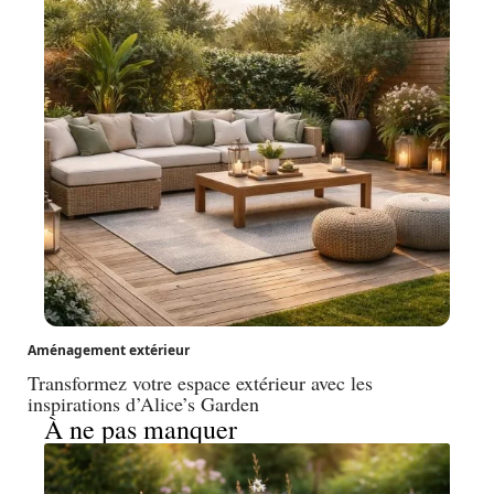
Aménagement extérieur
Transformez votre espace extérieur avec les
inspirations d’Alice’s Garden
À ne pas manquer