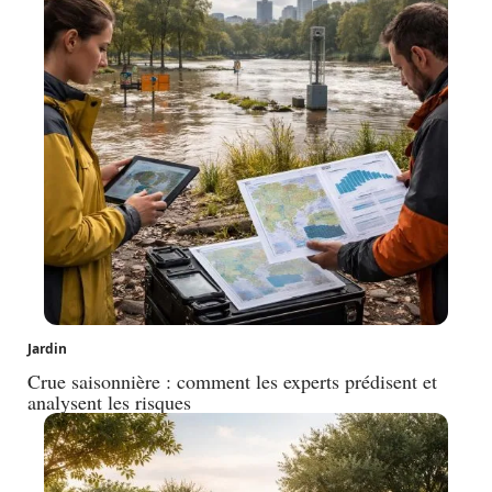
Jardin
Crue saisonnière : comment les experts prédisent et
analysent les risques