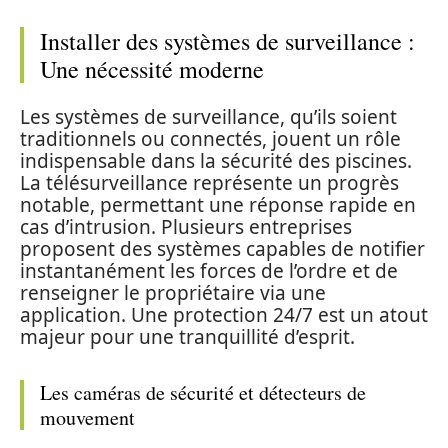
Installer des systèmes de surveillance :
Une nécessité moderne
Les systèmes de surveillance, qu’ils soient
traditionnels ou connectés, jouent un rôle
indispensable dans la sécurité des piscines.
La télésurveillance représente un progrès
notable, permettant une réponse rapide en
cas d’intrusion. Plusieurs entreprises
proposent des systèmes capables de notifier
instantanément les forces de l’ordre et de
renseigner le propriétaire via une
application. Une protection 24/7 est un atout
majeur pour une tranquillité d’esprit.
Les caméras de sécurité et détecteurs de
mouvement