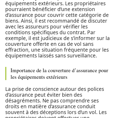
équipements extérieurs. Les propriétaires
pourraient bénéficier d’une extension
d’assurance pour couvrir cette catégorie de
biens. Ainsi, il est recommandé de discuter
avec les assureurs pour vérifier les
conditions spécifiques du contrat. Par
exemple, il est judicieux de s’informer sur la
couverture offerte en cas de vol sans
effraction, une situation fréquente pour les
équipements laissés sans surveillance.
Importance de la couverture d’assurance pour
les équipements extérieurs
La prise de conscience autour des polices
d’assurance peut éviter bien des
désagréments. Ne pas comprendre ses
droits en matière d’assurance conduit
souvent à des déceptions lors d’un vol. Les
propriétaires doivent effectuer une