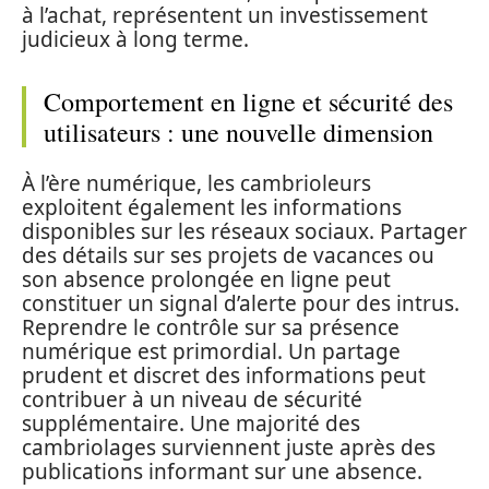
à l’achat, représentent un investissement
judicieux à long terme.
Comportement en ligne et sécurité des
utilisateurs : une nouvelle dimension
À l’ère numérique, les cambrioleurs
exploitent également les informations
disponibles sur les réseaux sociaux. Partager
des détails sur ses projets de vacances ou
son absence prolongée en ligne peut
constituer un signal d’alerte pour des intrus.
Reprendre le contrôle sur sa présence
numérique est primordial. Un partage
prudent et discret des informations peut
contribuer à un niveau de sécurité
supplémentaire. Une majorité des
cambriolages surviennent juste après des
publications informant sur une absence.