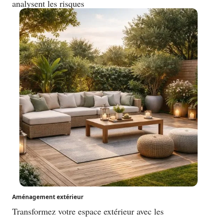
analysent les risques
Aménagement extérieur
Transformez votre espace extérieur avec les