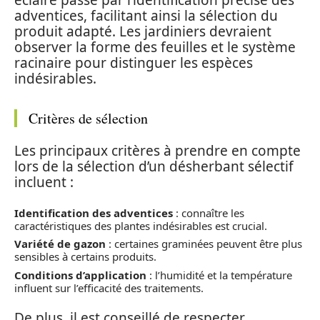
adventices, facilitant ainsi la sélection du
produit adapté. Les jardiniers devraient
observer la forme des feuilles et le système
racinaire pour distinguer les espèces
indésirables.
Critères de sélection
Les principaux critères à prendre en compte
lors de la sélection d’un désherbant sélectif
incluent :
Identification des adventices
: connaître les
caractéristiques des plantes indésirables est crucial.
Variété de gazon
: certaines graminées peuvent être plus
sensibles à certains produits.
Conditions d’application
: l’humidité et la température
influent sur l’efficacité des traitements.
De plus, il est conseillé de respecter