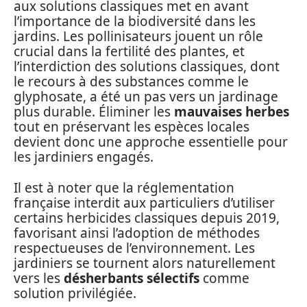
aux solutions classiques met en avant
l’importance de la biodiversité dans les
jardins. Les pollinisateurs jouent un rôle
crucial dans la fertilité des plantes, et
l’interdiction des solutions classiques, dont
le recours à des substances comme le
glyphosate, a été un pas vers un jardinage
plus durable. Éliminer les
mauvaises herbes
tout en préservant les espèces locales
devient donc une approche essentielle pour
les jardiniers engagés.
Il est à noter que la réglementation
française interdit aux particuliers d’utiliser
certains herbicides classiques depuis 2019,
favorisant ainsi l’adoption de méthodes
respectueuses de l’environnement. Les
jardiniers se tournent alors naturellement
vers les
désherbants sélectifs
comme
solution privilégiée.