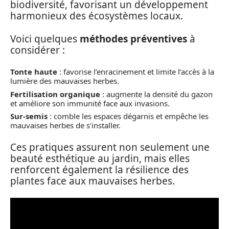
biodiversité, favorisant un développement
harmonieux des écosystèmes locaux.
Voici quelques
méthodes préventives
à
considérer :
Tonte haute
: favorise l’enracinement et limite l’accès à la
lumière des mauvaises herbes.
Fertilisation organique
: augmente la densité du gazon
et améliore son immunité face aux invasions.
Sur-semis
: comble les espaces dégarnis et empêche les
mauvaises herbes de s’installer.
Ces pratiques assurent non seulement une
beauté esthétique au jardin, mais elles
renforcent également la résilience des
plantes face aux mauvaises herbes.