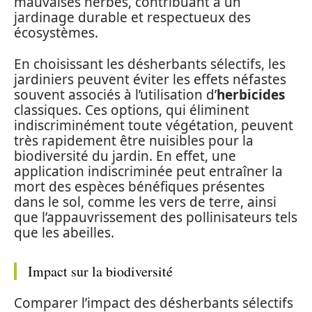
mauvaises herbes, contribuant à un
jardinage durable et respectueux des
écosystèmes.
En choisissant les désherbants sélectifs, les
jardiniers peuvent éviter les effets néfastes
souvent associés à l’utilisation d’
herbicides
classiques. Ces options, qui éliminent
indiscriminément toute végétation, peuvent
très rapidement être nuisibles pour la
biodiversité du jardin. En effet, une
application indiscriminée peut entraîner la
mort des espèces bénéfiques présentes
dans le sol, comme les vers de terre, ainsi
que l’appauvrissement des pollinisateurs tels
que les abeilles.
Impact sur la biodiversité
Comparer l’impact des désherbants sélectifs