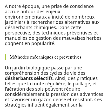
À notre époque, une prise de conscience
accrue autour des enjeux
environnementaux a incité de nombreux
jardiniers à rechercher des alternatives aux
désherbants chimiques. Dans cette
perspective, des techniques préventives et
manuelles de gestion des mauvaises herbes
gagnent en popularité.
Méthodes mécaniques et préventives
Un jardin biologique passe par une
compréhension des cycles de vie des
désherbants sélectifs
. Ainsi, des pratiques
telles que la tonte régulière, le paillage, et
l’aération des sols peuvent réduire
considérablement la pression des adventices
et favoriser un gazon dense et résistant. Ces
stratégies influent également sur la