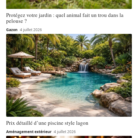
Protégez votre jardin : quel animal fait un trou dans la
pelouse ?
Gazon
4 juillet 2026
Prix détaillé d’une piscine style lagon
Aménagement extérieur
4 juillet 2026