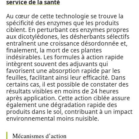
service de la santé
Au cœur de cette technologie se trouve la
spécificité des enzymes que les produits
ciblent. En perturbant ces enzymes propres
aux dicotylédones, les désherbants sélectifs
entraînent une croissance désordonnée et,
finalement, la mort de ces plantes
indésirables. Les formules à action rapide
intègrent souvent des adjuvants qui
favorisent une absorption rapide par les
feuilles, facilitant ainsi leur efficacité. Dans
certains cas, il est possible de constater des
résultats visibles en moins de 24 heures
après application. Cette action ciblée assure
également une dégradation rapide des
produits dans le sol, contribuant à un impact
environnemental moins nuisible.
Mécanismes d’action