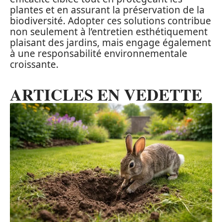
plantes et en assurant la préservation de la
biodiversité. Adopter ces solutions contribue
non seulement à l’entretien esthétiquement
plaisant des jardins, mais engage également
à une responsabilité environnementale
croissante.
ARTICLES EN VEDETTE