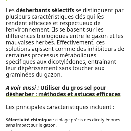
Les
désherbants sélectifs
se distinguent par
plusieurs caractéristiques clés qui les
rendent efficaces et respectueux de
l’environnement. Ils se basent sur les
différences biologiques entre le gazon et les
mauvaises herbes. Effectivement, ces
solutions agissent comme des inhibiteurs de
certaines processus métaboliques
spécifiques aux dicotylédones, entraînant
leur dépérissement sans toucher aux
graminées du gazon.
A voir aussi :
Utiliser du gros sel pour
désherber : méthodes et astuces efficaces
Les principales caractéristiques incluent :
Sélectivité chimique
: ciblage précis des dicotylédones
sans impact sur le gazon.