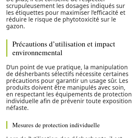
scrupuleusement les dosages indiqués sur
les étiquettes pour maximiser l’efficacité et
réduire le risque de phytotoxicité sur le
gazon.
Précautions d’utilisation et impact
environnemental
D’un point de vue pratique, la manipulation
de désherbants sélectifs nécessite certaines
précautions pour garantir un usage sûr. Les
produits doivent être manipulés avec soin,
en respectant les équipements de protection
individuelle afin de prévenir toute exposition
néfaste.
Mesures de protection individuelle