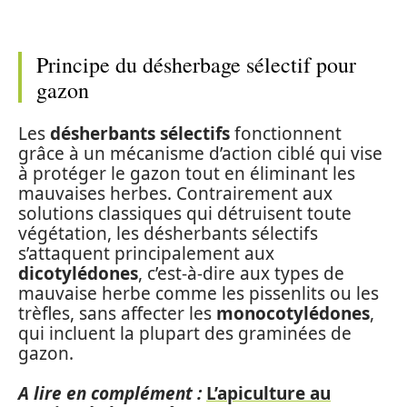
Principe du désherbage sélectif pour
gazon
Les
désherbants sélectifs
fonctionnent
grâce à un mécanisme d’action ciblé qui vise
à protéger le gazon tout en éliminant les
mauvaises herbes. Contrairement aux
solutions classiques qui détruisent toute
végétation, les désherbants sélectifs
s’attaquent principalement aux
dicotylédones
, c’est-à-dire aux types de
mauvaise herbe comme les pissenlits ou les
trèfles, sans affecter les
monocotylédones
,
qui incluent la plupart des graminées de
gazon.
A lire en complément :
L’apiculture au