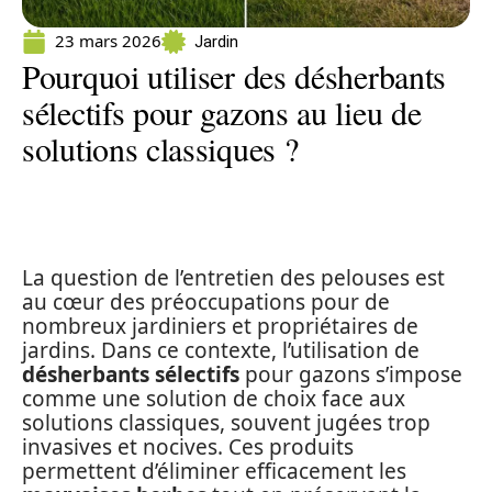
23 mars 2026
Jardin
Pourquoi utiliser des désherbants
sélectifs pour gazons au lieu de
solutions classiques ?
La question de l’entretien des pelouses est
au cœur des préoccupations pour de
nombreux jardiniers et propriétaires de
jardins. Dans ce contexte, l’utilisation de
désherbants sélectifs
pour gazons s’impose
comme une solution de choix face aux
solutions classiques, souvent jugées trop
invasives et nocives. Ces produits
permettent d’éliminer efficacement les