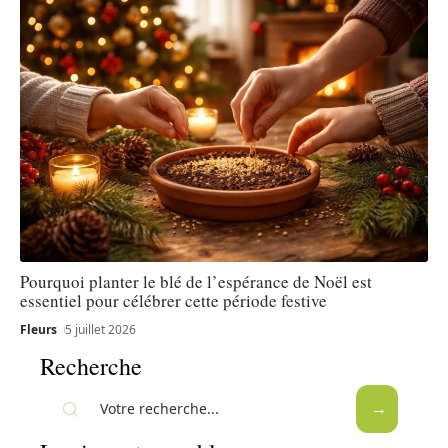
Pourquoi planter le blé de l’espérance de Noël est
essentiel pour célébrer cette période festive
Fleurs
5 juillet 2026
Recherche