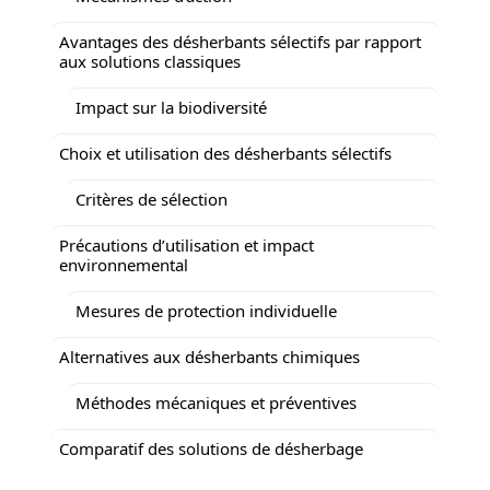
Avantages des désherbants sélectifs par rapport
aux solutions classiques
Impact sur la biodiversité
Choix et utilisation des désherbants sélectifs
Critères de sélection
Précautions d’utilisation et impact
environnemental
Mesures de protection individuelle
Alternatives aux désherbants chimiques
Méthodes mécaniques et préventives
Comparatif des solutions de désherbage