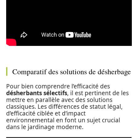
Comparatif des solutions de désherbage
Pour bien comprendre l’efficacité des
désherbants sélectifs
, il est pertinent de les
mettre en parallèle avec des solutions
classiques. Les différences de statut légal,
d’efficacité ciblée et d’impact
environnemental en font un sujet crucial
dans le jardinage moderne.