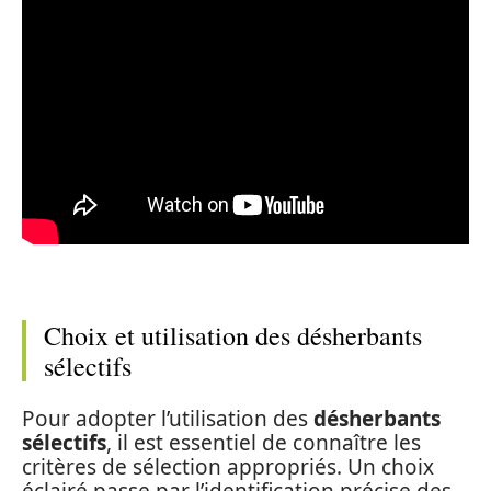
Choix et utilisation des désherbants
sélectifs
Pour adopter l’utilisation des
désherbants
sélectifs
, il est essentiel de connaître les
critères de sélection appropriés. Un choix
éclairé passe par l’identification précise des