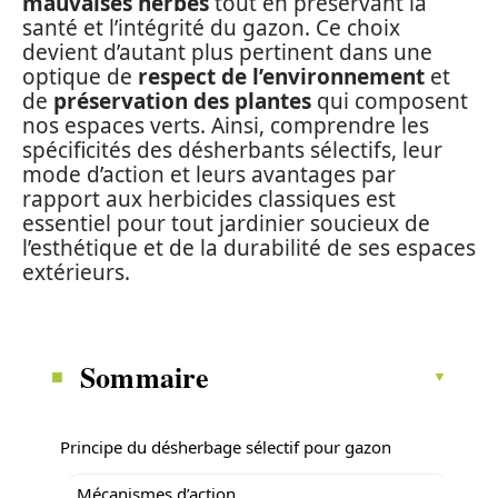
mauvaises herbes
tout en préservant la
santé et l’intégrité du gazon. Ce choix
devient d’autant plus pertinent dans une
optique de
respect de l’environnement
et
de
préservation des plantes
qui composent
nos espaces verts. Ainsi, comprendre les
spécificités des désherbants sélectifs, leur
mode d’action et leurs avantages par
rapport aux herbicides classiques est
essentiel pour tout jardinier soucieux de
l’esthétique et de la durabilité de ses espaces
extérieurs.
Sommaire
Principe du désherbage sélectif pour gazon
Mécanismes d’action