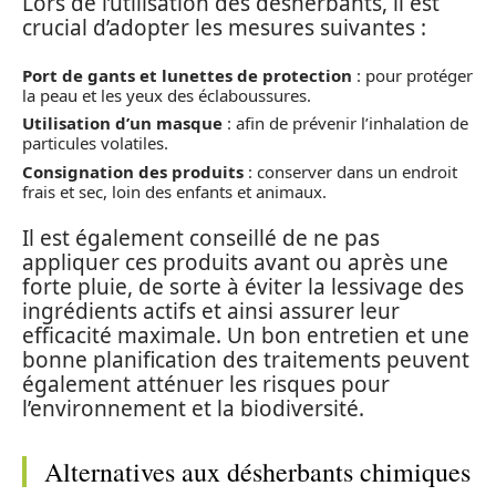
Lors de l’utilisation des désherbants, il est
crucial d’adopter les mesures suivantes :
Port de gants et lunettes de protection
: pour protéger
la peau et les yeux des éclaboussures.
Utilisation d’un masque
: afin de prévenir l’inhalation de
particules volatiles.
Consignation des produits
: conserver dans un endroit
frais et sec, loin des enfants et animaux.
Il est également conseillé de ne pas
appliquer ces produits avant ou après une
forte pluie, de sorte à éviter la lessivage des
ingrédients actifs et ainsi assurer leur
efficacité maximale. Un bon entretien et une
bonne planification des traitements peuvent
également atténuer les risques pour
l’environnement et la biodiversité.
Alternatives aux désherbants chimiques