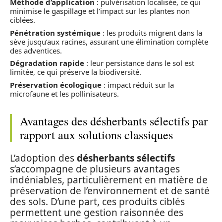
Méthode d’application
: pulvérisation localisée, ce qui
minimise le gaspillage et l’impact sur les plantes non
ciblées.
Pénétration systémique
: les produits migrent dans la
sève jusqu’aux racines, assurant une élimination complète
des adventices.
Dégradation rapide
: leur persistance dans le sol est
limitée, ce qui préserve la biodiversité.
Préservation écologique
: impact réduit sur la
microfaune et les pollinisateurs.
Avantages des désherbants sélectifs par
rapport aux solutions classiques
L’adoption des
désherbants sélectifs
s’accompagne de plusieurs avantages
indéniables, particulièrement en matière de
préservation de l’environnement et de santé
des sols. D’une part, ces produits ciblés
permettent une gestion raisonnée des