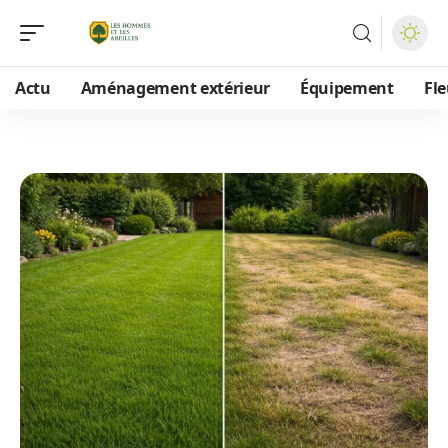
Actu
Aménagement extérieur
Équipement
Fle