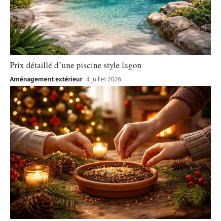
Prix détaillé d’une piscine style lagon
Aménagement extérieur
4 juillet 2026