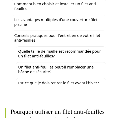
Comment bien choisir et installer un filet anti-
feuilles
Les avantages multiples d’une couverture filet
piscine
Conseils pratiques pour l’entretien de votre filet
anti-feuilles
Quelle taille de maille est recommandée pour
un filet anti-feuilles?
Un filet anti-feuilles peut-il remplacer une
bâche de sécurité?
Est-ce que je dois retirer le filet avant l’hiver?
Pourquoi utiliser un filet anti-feuilles