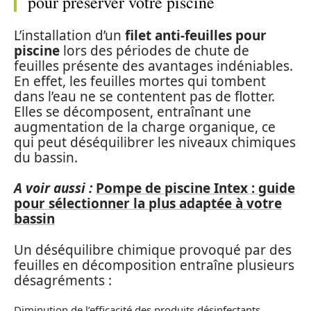
pour préserver votre piscine
L’installation d’un
filet anti-feuilles pour
piscine
lors des périodes de chute de
feuilles présente des avantages indéniables.
En effet, les feuilles mortes qui tombent
dans l’eau ne se contentent pas de flotter.
Elles se décomposent, entraînant une
augmentation de la charge organique, ce
qui peut déséquilibrer les niveaux chimiques
du bassin.
A voir aussi :
Pompe de piscine Intex : guide
pour sélectionner la plus adaptée à votre
bassin
Un déséquilibre chimique provoqué par des
feuilles en décomposition entraîne plusieurs
désagréments :
Diminution de l’efficacité des produits désinfectants