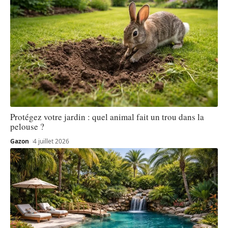
Protégez votre jardin : quel animal fait un trou dans la
pelouse ?
Gazon
4 juillet 2026