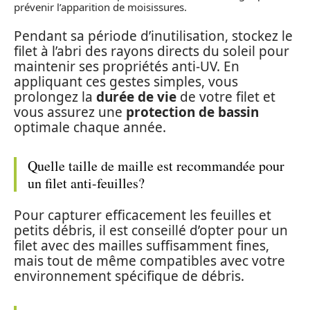
prévenir l’apparition de moisissures.
Pendant sa période d’inutilisation, stockez le
filet à l’abri des rayons directs du soleil pour
maintenir ses propriétés anti-UV. En
appliquant ces gestes simples, vous
prolongez la
durée de vie
de votre filet et
vous assurez une
protection de bassin
optimale chaque année.
Quelle taille de maille est recommandée pour
un filet anti-feuilles?
Pour capturer efficacement les feuilles et
petits débris, il est conseillé d’opter pour un
filet avec des mailles suffisamment fines,
mais tout de même compatibles avec votre
environnement spécifique de débris.