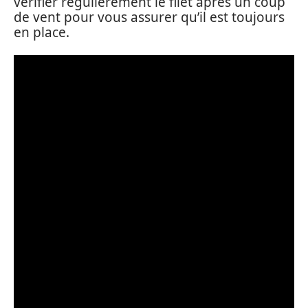
vérifier régulièrement le filet après un coup
de vent pour vous assurer qu’il est toujours
en place.