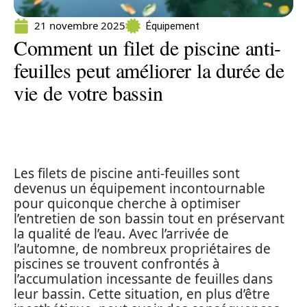
21 novembre 2025
Équipement
Comment un filet de piscine anti-
feuilles peut améliorer la durée de
vie de votre bassin
Les filets de piscine anti-feuilles sont
devenus un équipement incontournable
pour quiconque cherche à optimiser
l’entretien de son bassin tout en préservant
la qualité de l’eau. Avec l’arrivée de
l’automne, de nombreux propriétaires de
piscines se trouvent confrontés à
l’accumulation incessante de feuilles dans
leur bassin. Cette situation, en plus d’être