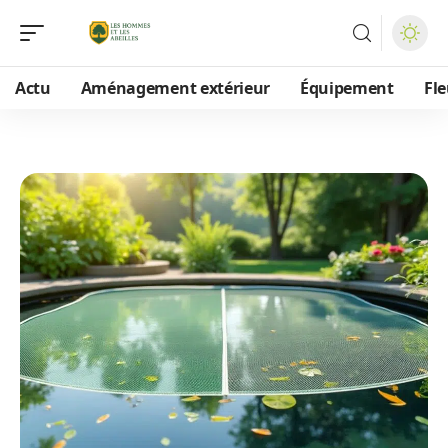
Actu
Aménagement extérieur
Équipement
Fle