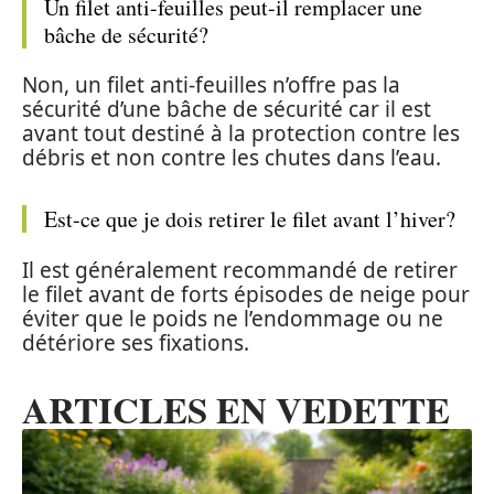
Un filet anti-feuilles peut-il remplacer une
bâche de sécurité?
Non, un filet anti-feuilles n’offre pas la
sécurité d’une bâche de sécurité car il est
avant tout destiné à la protection contre les
débris et non contre les chutes dans l’eau.
Est-ce que je dois retirer le filet avant l’hiver?
Il est généralement recommandé de retirer
le filet avant de forts épisodes de neige pour
éviter que le poids ne l’endommage ou ne
détériore ses fixations.
ARTICLES EN VEDETTE