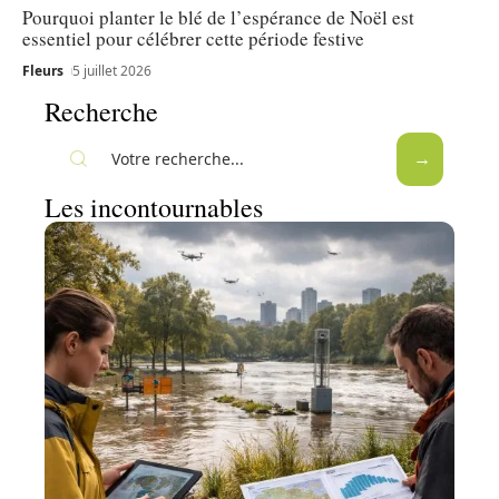
Pourquoi planter le blé de l’espérance de Noël est
essentiel pour célébrer cette période festive
Fleurs
5 juillet 2026
Recherche
Les incontournables