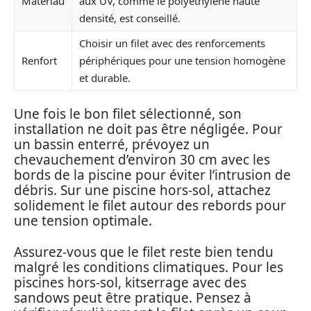
Matériau
aux UV, comme le polyéthylène haute
densité, est conseillé.
Choisir un filet avec des renforcements
Renfort
périphériques pour une tension homogène
et durable.
Une fois le bon filet sélectionné, son
installation ne doit pas être négligée. Pour
un bassin enterré, prévoyez un
chevauchement d’environ 30 cm avec les
bords de la piscine pour éviter l’intrusion de
débris. Sur une piscine hors-sol, attachez
solidement le filet autour des rebords pour
une tension optimale.
Assurez-vous que le filet reste bien tendu
malgré les conditions climatiques. Pour les
piscines hors-sol, kitserrage avec des
sandows peut être pratique. Pensez à