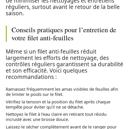
de minimiser les nettoyages et entretiens
réguliers, surtout avant le retour de la belle
saison.
Conseils pratiques pour l’entretien de
votre filet anti-feuilles
Même si un filet anti-feuilles réduit
largement les efforts de nettoyage, des
contrôles réguliers garantissent sa durabilité
et son efficacité. Voici quelques
recommandations :
Ramassez fréquemment les amas visibles de feuilles afin
de limiter le poids sur le filet.
Vérifiez la tension et la position du filet après chaque
tempête pour éviter qu’il ne se détache.
Nettoyez le filet à l’eau claire en retirant tout résidu
incrusté avec une brosse douce.
Laissez-le sécher complètement avant de le ranger pour