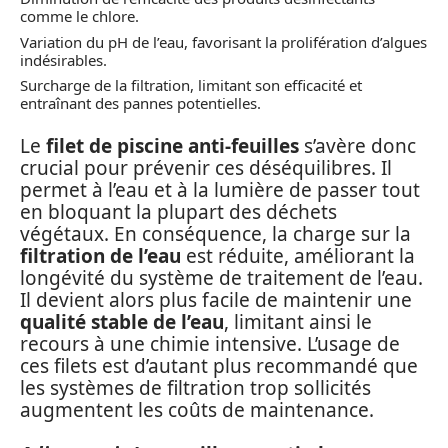
comme le chlore.
Variation du pH de l’eau, favorisant la prolifération d’algues
indésirables.
Surcharge de la filtration, limitant son efficacité et
entraînant des pannes potentielles.
Le
filet de piscine anti-feuilles
s’avère donc
crucial pour prévenir ces déséquilibres. Il
permet à l’eau et à la lumière de passer tout
en bloquant la plupart des déchets
végétaux. En conséquence, la charge sur la
filtration de l’eau
est réduite, améliorant la
longévité du système de traitement de l’eau.
Il devient alors plus facile de maintenir une
qualité stable de l’eau
, limitant ainsi le
recours à une chimie intensive. L’usage de
ces filets est d’autant plus recommandé que
les systèmes de filtration trop sollicités
augmentent les coûts de maintenance.