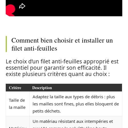
Comment bien choisir et installer un
filet anti-feuilles
Le choix d’un filet anti-feuilles approprié est
essentiel pour garantir son efficacité. Il
existe plusieurs critères quant au choix :
Critère
Description
Adaptez la taille aux types de débris : plus
Taille de
les mailles sont fines, plus elles bloquent de
la maille
petits déchets.
Un matériau résistant aux intempéries et