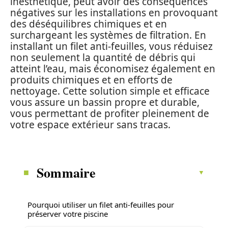
inesthétique, peut avoir des conséquences
négatives sur les installations en provoquant
des déséquilibres chimiques et en
surchargeant les systèmes de filtration. En
installant un filet anti-feuilles, vous réduisez
non seulement la quantité de débris qui
atteint l’eau, mais économisez également en
produits chimiques et en efforts de
nettoyage. Cette solution simple et efficace
vous assure un bassin propre et durable,
vous permettant de profiter pleinement de
votre espace extérieur sans tracas.
Sommaire
Pourquoi utiliser un filet anti-feuilles pour
préserver votre piscine