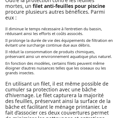
Outre la protection contre les feuilles
mortes, un
filet anti-feuilles pour piscine
procure plusieurs autres bénéfices. Parmi
eux :
Il diminue le temps nécessaire à l’entretien du bassin,
réduisant ainsi les efforts et coûts associés.
Il prolonge la durée de vie des équipements de filtration en
évitant une surcharge continue due aux débris.
Il réduit la consommation de produits chimiques,
préservant ainsi un environnement aquatique plus naturel.
En fonction des modèles, certains filets peuvent même
éloigner d’autres nuisances telles que les oiseaux ou les
grands insectes.
En utilisant un filet, il est même possible de
cumuler sa protection avec une bâche
d’hivernage. Le filet capturera la majorité
des feuilles, préservant ainsi la surface de la
bâche et facilitant le ménage printanier. Le
fait d’associer ces deux couvertures permet