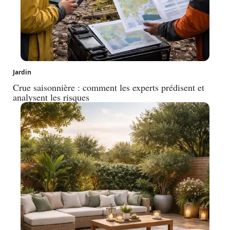
Jardin
Crue saisonnière : comment les experts prédisent et
analysent les risques