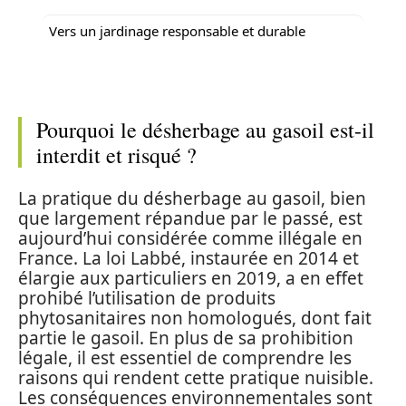
Vers un jardinage responsable et durable
Pourquoi le désherbage au gasoil est-il
interdit et risqué ?
La pratique du désherbage au gasoil, bien
que largement répandue par le passé, est
aujourd’hui considérée comme illégale en
France. La loi Labbé, instaurée en 2014 et
élargie aux particuliers en 2019, a en effet
prohibé l’utilisation de produits
phytosanitaires non homologués, dont fait
partie le gasoil. En plus de sa prohibition
légale, il est essentiel de comprendre les
raisons qui rendent cette pratique nuisible.
Les conséquences environnementales sont