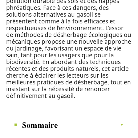
pollution durable des sols et des nappes
phréatiques. Face à ces dangers, des
solutions alternatives au gasoil se
présentent comme à la fois efficaces et
respectueuses de l’environnement. L’essor
de méthodes de désherbage écologiques ou
mécaniques propose une nouvelle approche
du jardinage, favorisant un espace de vie
sain, tant pour les usagers que pour la
biodiversité. En abordant des techniques
récentes et des produits naturels, cet article
cherche à éclairer les lecteurs sur les
meilleures pratiques de désherbage, tout en
insistant sur la nécessité de renoncer
définitivement au gasoil.
Sommaire