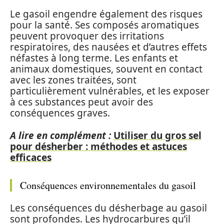
Le gasoil engendre également des risques
pour la santé. Ses composés aromatiques
peuvent provoquer des irritations
respiratoires, des nausées et d’autres effets
néfastes à long terme. Les enfants et
animaux domestiques, souvent en contact
avec les zones traitées, sont
particulièrement vulnérables, et les exposer
à ces substances peut avoir des
conséquences graves.
A lire en complément :
Utiliser du gros sel
pour désherber : méthodes et astuces
efficaces
Conséquences environnementales du gasoil
Les conséquences du désherbage au gasoil
sont profondes. Les hydrocarbures qu’il