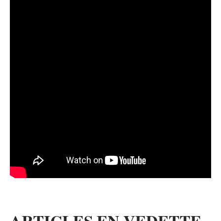
ARTICLES EN VEDETTE