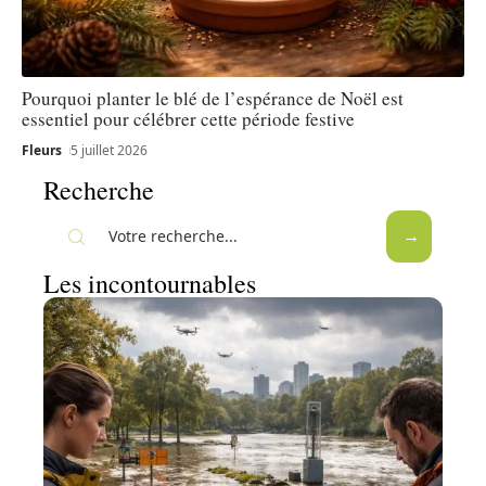
Pourquoi planter le blé de l’espérance de Noël est
essentiel pour célébrer cette période festive
Fleurs
5 juillet 2026
Recherche
Les incontournables