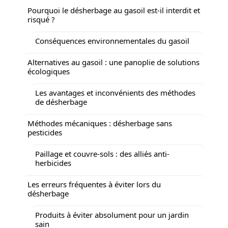
Pourquoi le désherbage au gasoil est-il interdit et
risqué ?
Conséquences environnementales du gasoil
Alternatives au gasoil : une panoplie de solutions
écologiques
Les avantages et inconvénients des méthodes
de désherbage
Méthodes mécaniques : désherbage sans
pesticides
Paillage et couvre-sols : des alliés anti-
herbicides
Les erreurs fréquentes à éviter lors du
désherbage
Produits à éviter absolument pour un jardin
sain