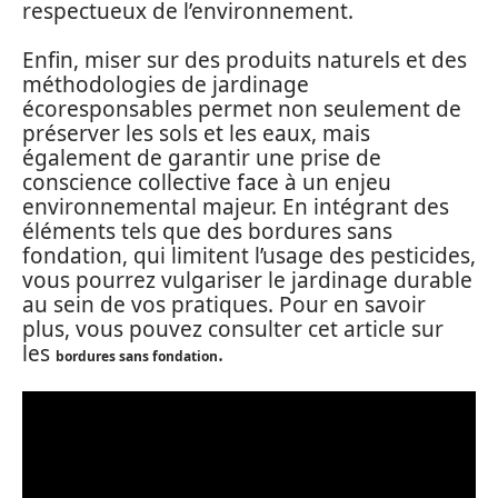
respectueux de l’environnement.
Enfin, miser sur des produits naturels et des
méthodologies de jardinage
écoresponsables permet non seulement de
préserver les sols et les eaux, mais
également de garantir une prise de
conscience collective face à un enjeu
environnemental majeur. En intégrant des
éléments tels que des bordures sans
fondation, qui limitent l’usage des pesticides,
vous pourrez vulgariser le jardinage durable
au sein de vos pratiques. Pour en savoir
plus, vous pouvez consulter cet article sur
les
.
bordures sans fondation