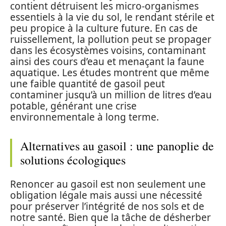
contient détruisent les micro-organismes
essentiels à la vie du sol, le rendant stérile et
peu propice à la culture future. En cas de
ruissellement, la pollution peut se propager
dans les écosystèmes voisins, contaminant
ainsi des cours d’eau et menaçant la faune
aquatique. Les études montrent que même
une faible quantité de gasoil peut
contaminer jusqu’à un million de litres d’eau
potable, générant une crise
environnementale à long terme.
Alternatives au gasoil : une panoplie de
solutions écologiques
Renoncer au gasoil est non seulement une
obligation légale mais aussi une nécessité
pour préserver l’intégrité de nos sols et de
notre santé. Bien que la tâche de désherber