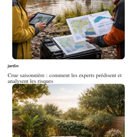
Jardin
Crue saisonnière : comment les experts prédisent et
analysent les risques