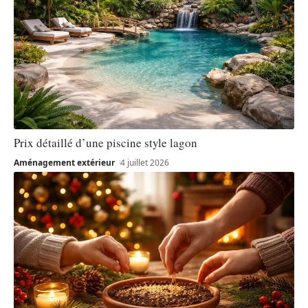
Prix détaillé d’une piscine style lagon
Aménagement extérieur
4 juillet 2026