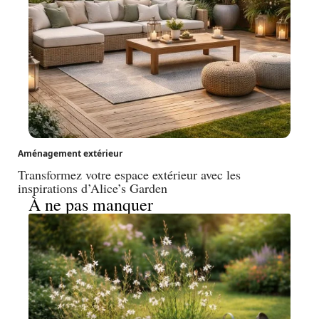
Aménagement extérieur
Transformez votre espace extérieur avec les
inspirations d’Alice’s Garden
À ne pas manquer