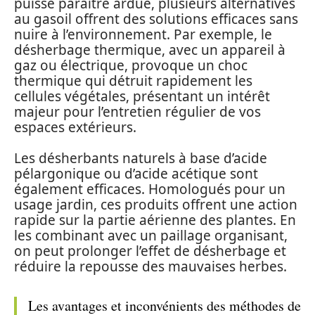
puisse paraître ardue, plusieurs alternatives
au gasoil offrent des solutions efficaces sans
nuire à l’environnement. Par exemple, le
désherbage thermique, avec un appareil à
gaz ou électrique, provoque un choc
thermique qui détruit rapidement les
cellules végétales, présentant un intérêt
majeur pour l’entretien régulier de vos
espaces extérieurs.
Les désherbants naturels à base d’acide
pélargonique ou d’acide acétique sont
également efficaces. Homologués pour un
usage jardin, ces produits offrent une action
rapide sur la partie aérienne des plantes. En
les combinant avec un paillage organisant,
on peut prolonger l’effet de désherbage et
réduire la repousse des mauvaises herbes.
Les avantages et inconvénients des méthodes de