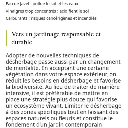
Eau de Javel : pollue le sol et les eaux
Vinaigres trop concentrés : acidifient le sol
Carburants : risques cancérigènes et incendiés
Vers un jardinage responsable et
durable
Adopter de nouvelles techniques de
désherbage passe aussi par un changement
de mentalité. En acceptant une certaine
végétation dans votre espace extérieur, on
réduit les besoins en désherbage et favorise
la biodiversité. Au lieu de traiter de manière
intensive, il est préférable de mettre en
place une stratégie plus douce qui favorise
un écosystème vivant. Limiter le désherbage
à des zones spécifiques tout en laissant des
espaces naturels ou fleuris et constitue le
fondement d’un jardin contemporain