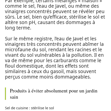
Par exemple, certains mélanges « maison »
comme le sel, l’eau de Javel, ou même des
vinaigres concentrés peuvent se révéler peu
sûrs. Le sel, bien qu’efficace, stérilise le sol et
altère son pH, causant des dommages à
long terme.
Sur le même registre, l’eau de Javel et les
vinaigres très concentrés peuvent abîmer la
microfaune du sol, rendant les racines et le
vivant du sol vulnérables à la pollution. Il en
va de même pour les carburants comme le
fioul domestique, dont les effets sont
similaires à ceux du gasoil, mais souvent
perçus comme moins dommageables.
Produits à éviter absolument pour un jardin
sain
Sel de cuisine : stérilise le sol