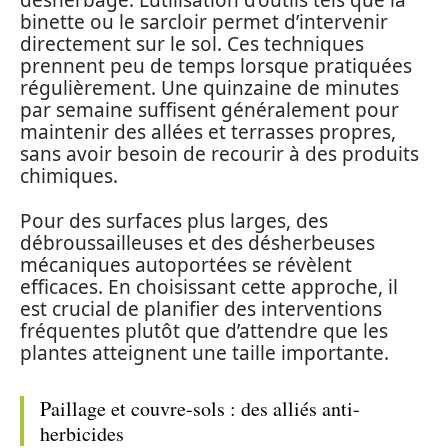
désherbage. L’utilisation d’outils tels que la
binette ou le sarcloir permet d’intervenir
directement sur le sol. Ces techniques
prennent peu de temps lorsque pratiquées
régulièrement. Une quinzaine de minutes
par semaine suffisent généralement pour
maintenir des allées et terrasses propres,
sans avoir besoin de recourir à des produits
chimiques.
Pour des surfaces plus larges, des
débroussailleuses et des désherbeuses
mécaniques autoportées se révèlent
efficaces. En choisissant cette approche, il
est crucial de planifier des interventions
fréquentes plutôt que d’attendre que les
plantes atteignent une taille importante.
Paillage et couvre-sols : des alliés anti-
herbicides