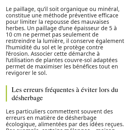
Le paillage, qu’il soit organique ou minéral,
constitue une méthode préventive efficace
pour limiter la repousse des mauvaises
herbes. Un paillage d’une épaisseur de 5 à
10 cm ne permet pas seulement de
restreindre la lumière, il conserve également
l’humidité du sol et le protège contre
l’érosion. Associer cette démarche à
l’utilisation de plantes couvre-sol adaptées
permet de maximiser les bénéfices tout en
revigorer le sol.
Les erreurs fréquentes à éviter lors du
désherbage
Les particuliers commettent souvent des
erreurs en matière de désherbage
écologique, alimentées par des idées reçues.