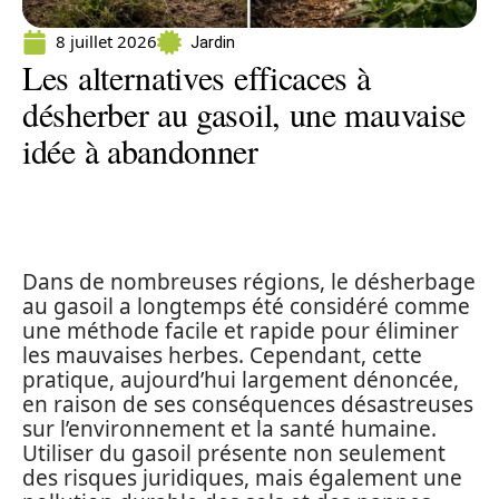
8 juillet 2026
Jardin
Les alternatives efficaces à
désherber au gasoil, une mauvaise
idée à abandonner
Dans de nombreuses régions, le désherbage
au gasoil a longtemps été considéré comme
une méthode facile et rapide pour éliminer
les mauvaises herbes. Cependant, cette
pratique, aujourd’hui largement dénoncée,
en raison de ses conséquences désastreuses
sur l’environnement et la santé humaine.
Utiliser du gasoil présente non seulement
des risques juridiques, mais également une