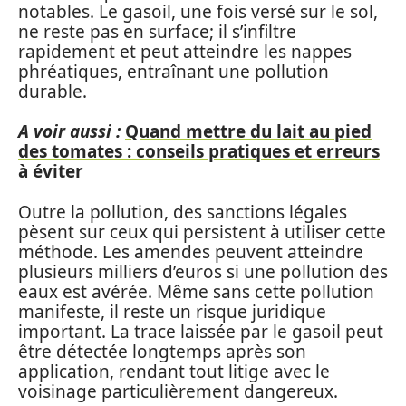
notables. Le gasoil, une fois versé sur le sol,
ne reste pas en surface; il s’infiltre
rapidement et peut atteindre les nappes
phréatiques, entraînant une pollution
durable.
A voir aussi :
Quand mettre du lait au pied
des tomates : conseils pratiques et erreurs
à éviter
Outre la pollution, des sanctions légales
pèsent sur ceux qui persistent à utiliser cette
méthode. Les amendes peuvent atteindre
plusieurs milliers d’euros si une pollution des
eaux est avérée. Même sans cette pollution
manifeste, il reste un risque juridique
important. La trace laissée par le gasoil peut
être détectée longtemps après son
application, rendant tout litige avec le
voisinage particulièrement dangereux.