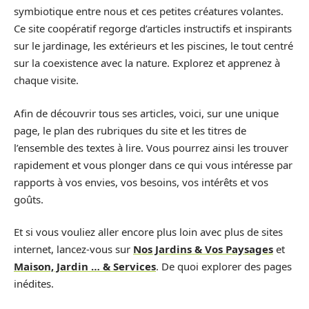
symbiotique entre nous et ces petites créatures volantes.
Ce site coopératif regorge d’articles instructifs et inspirants
sur le jardinage, les extérieurs et les piscines, le tout centré
sur la coexistence avec la nature. Explorez et apprenez à
chaque visite.
Afin de découvrir tous ses articles, voici, sur une unique
page, le plan des rubriques du site et les titres de
l’ensemble des textes à lire. Vous pourrez ainsi les trouver
rapidement et vous plonger dans ce qui vous intéresse par
rapports à vos envies, vos besoins, vos intérêts et vos
goûts.
Et si vous vouliez aller encore plus loin avec plus de sites
internet, lancez-vous sur
Nos Jardins & Vos Paysages
et
Maison, Jardin … & Services
. De quoi explorer des pages
inédites.