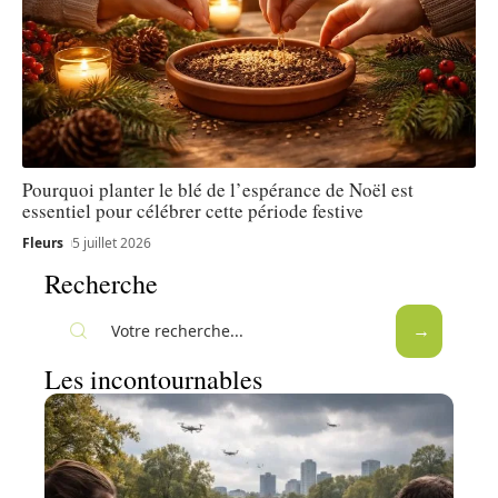
Pourquoi planter le blé de l’espérance de Noël est
essentiel pour célébrer cette période festive
Fleurs
5 juillet 2026
Recherche
Les incontournables