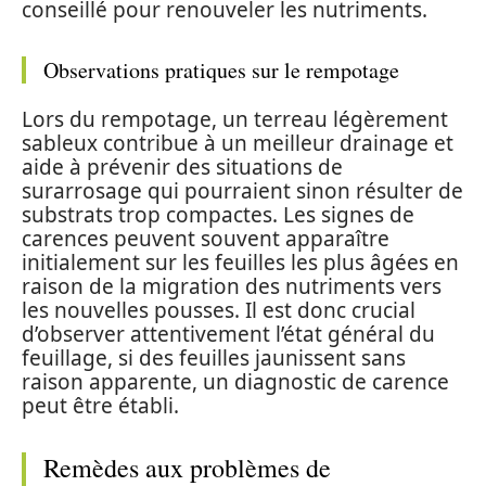
conseillé pour renouveler les nutriments.
Observations pratiques sur le rempotage
Lors du rempotage, un terreau légèrement
sableux contribue à un meilleur drainage et
aide à prévenir des situations de
surarrosage qui pourraient sinon résulter de
substrats trop compactes. Les signes de
carences peuvent souvent apparaître
initialement sur les feuilles les plus âgées en
raison de la migration des nutriments vers
les nouvelles pousses. Il est donc crucial
d’observer attentivement l’état général du
feuillage, si des feuilles jaunissent sans
raison apparente, un diagnostic de carence
peut être établi.
Remèdes aux problèmes de