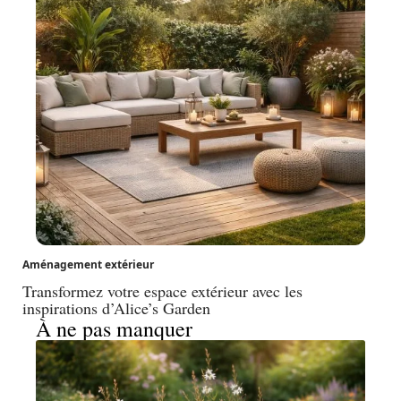
Aménagement extérieur
Transformez votre espace extérieur avec les
inspirations d’Alice’s Garden
À ne pas manquer