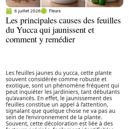
6 juillet 2026
Fleurs
Les principales causes des feuilles
du Yucca qui jaunissent et
comment y remédier
Les feuilles jaunes du yucca, cette plante
souvent considérée comme robuste et
exotique, sont un phénomène fréquent qui
peut inquiéter les jardiniers, tant débutants
qu’avancés. En effet, le jaunissement des
feuilles constitue un appel à l’attention,
signalant que quelque chose ne va pas au
sein de l’environnement de la plante.
Souvent, cette décoloration est liée à des