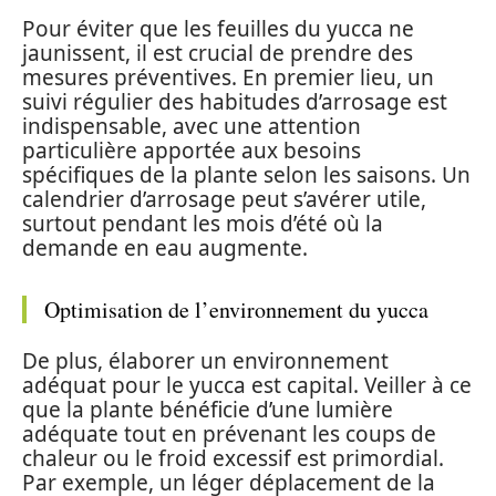
Pour éviter que les feuilles du yucca ne
jaunissent, il est crucial de prendre des
mesures préventives. En premier lieu, un
suivi régulier des habitudes d’arrosage est
indispensable, avec une attention
particulière apportée aux besoins
spécifiques de la plante selon les saisons. Un
calendrier d’arrosage peut s’avérer utile,
surtout pendant les mois d’été où la
demande en eau augmente.
Optimisation de l’environnement du yucca
De plus, élaborer un environnement
adéquat pour le yucca est capital. Veiller à ce
que la plante bénéficie d’une lumière
adéquate tout en prévenant les coups de
chaleur ou le froid excessif est primordial.
Par exemple, un léger déplacement de la