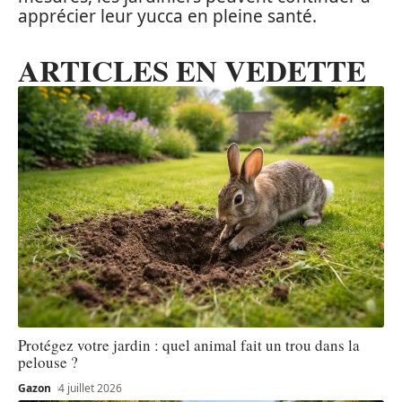
apprécier leur yucca en pleine santé.
ARTICLES EN VEDETTE
Protégez votre jardin : quel animal fait un trou dans la
pelouse ?
Gazon
4 juillet 2026