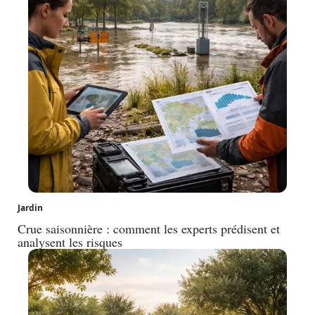
Jardin
Crue saisonnière : comment les experts prédisent et
analysent les risques