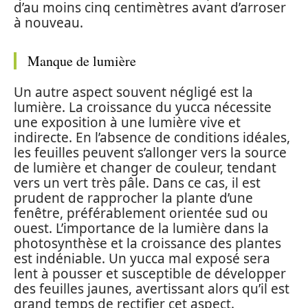
d’au moins cinq centimètres avant d’arroser
à nouveau.
Manque de lumière
Un autre aspect souvent négligé est la
lumière. La croissance du yucca nécessite
une exposition à une lumière vive et
indirecte. En l’absence de conditions idéales,
les feuilles peuvent s’allonger vers la source
de lumière et changer de couleur, tendant
vers un vert très pâle. Dans ce cas, il est
prudent de rapprocher la plante d’une
fenêtre, préférablement orientée sud ou
ouest. L’importance de la lumière dans la
photosynthèse et la croissance des plantes
est indéniable. Un yucca mal exposé sera
lent à pousser et susceptible de développer
des feuilles jaunes, avertissant alors qu’il est
grand temps de rectifier cet aspect.