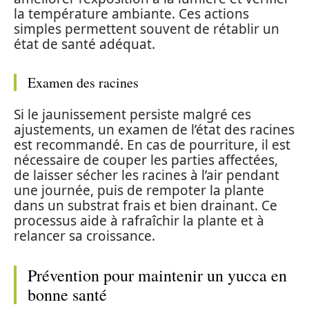
la température ambiante. Ces actions
simples permettent souvent de rétablir un
état de santé adéquat.
Examen des racines
Si le jaunissement persiste malgré ces
ajustements, un examen de l’état des racines
est recommandé. En cas de pourriture, il est
nécessaire de couper les parties affectées,
de laisser sécher les racines à l’air pendant
une journée, puis de rempoter la plante
dans un substrat frais et bien drainant. Ce
processus aide à rafraîchir la plante et à
relancer sa croissance.
Prévention pour maintenir un yucca en
bonne santé