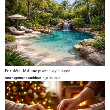
Prix détaillé d’une piscine style lagon
Aménagement extérieur
4 juillet 2026