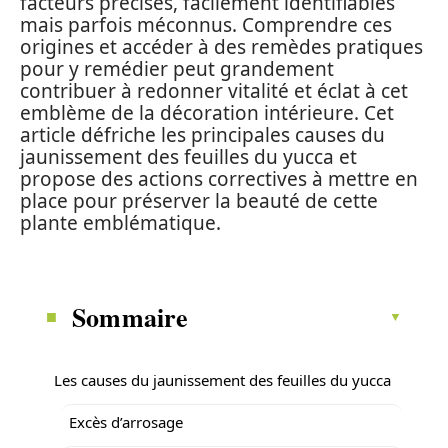
facteurs précisés, facilement identifiables
mais parfois méconnus. Comprendre ces
origines et accéder à des remèdes pratiques
pour y remédier peut grandement
contribuer à redonner vitalité et éclat à cet
emblème de la décoration intérieure. Cet
article défriche les principales causes du
jaunissement des feuilles du yucca et
propose des actions correctives à mettre en
place pour préserver la beauté de cette
plante emblématique.
Sommaire
Les causes du jaunissement des feuilles du yucca
Excès d’arrosage