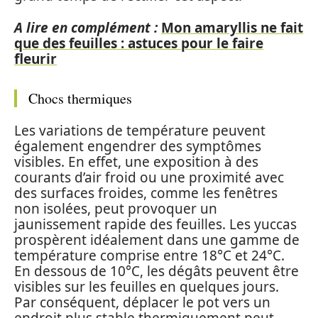
A lire en complément :
Mon amaryllis ne fait
que des feuilles : astuces pour le faire
fleurir
Chocs thermiques
Les variations de température peuvent
également engendrer des symptômes
visibles. En effet, une exposition à des
courants d’air froid ou une proximité avec
des surfaces froides, comme les fenêtres
non isolées, peut provoquer un
jaunissement rapide des feuilles. Les yuccas
prospèrent idéalement dans une gamme de
température comprise entre 18°C et 24°C.
En dessous de 10°C, les dégâts peuvent être
visibles sur les feuilles en quelques jours.
Par conséquent, déplacer le pot vers un