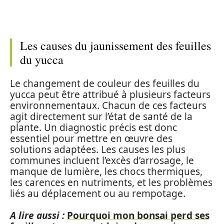
Les causes du jaunissement des feuilles
du yucca
Le changement de couleur des feuilles du
yucca peut être attribué à plusieurs facteurs
environnementaux. Chacun de ces facteurs
agit directement sur l’état de santé de la
plante. Un diagnostic précis est donc
essentiel pour mettre en œuvre des
solutions adaptées. Les causes les plus
communes incluent l’excès d’arrosage, le
manque de lumière, les chocs thermiques,
les carences en nutriments, et les problèmes
liés au déplacement ou au rempotage.
A lire aussi :
Pourquoi mon bonsai perd ses