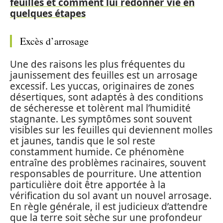
feuilles et comment lui redonner vie en
quelques étapes
Excès d’arrosage
Une des raisons les plus fréquentes du
jaunissement des feuilles est un arrosage
excessif. Les yuccas, originaires de zones
désertiques, sont adaptés à des conditions
de sécheresse et tolèrent mal l’humidité
stagnante. Les symptômes sont souvent
visibles sur les feuilles qui deviennent molles
et jaunes, tandis que le sol reste
constamment humide. Ce phénomène
entraîne des problèmes racinaires, souvent
responsables de pourriture. Une attention
particulière doit être apportée à la
vérification du sol avant un nouvel arrosage.
En règle générale, il est judicieux d’attendre
que la terre soit sèche sur une profondeur