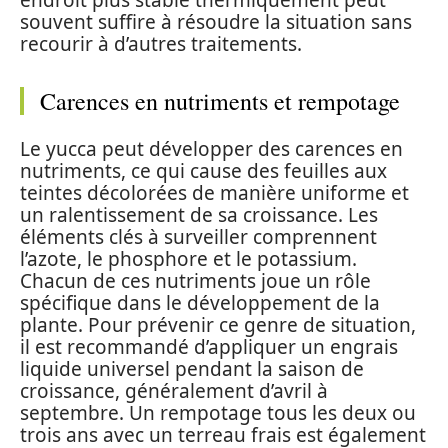
endroit plus stable thermiquement peut
souvent suffire à résoudre la situation sans
recourir à d’autres traitements.
Carences en nutriments et rempotage
Le yucca peut développer des carences en
nutriments, ce qui cause des feuilles aux
teintes décolorées de manière uniforme et
un ralentissement de sa croissance. Les
éléments clés à surveiller comprennent
l’azote, le phosphore et le potassium.
Chacun de ces nutriments joue un rôle
spécifique dans le développement de la
plante. Pour prévenir ce genre de situation,
il est recommandé d’appliquer un engrais
liquide universel pendant la saison de
croissance, généralement d’avril à
septembre. Un rempotage tous les deux ou
trois ans avec un terreau frais est également