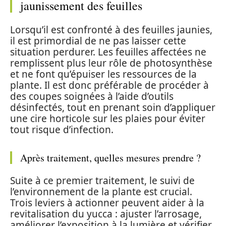
jaunissement des feuilles
Lorsqu’il est confronté à des feuilles jaunies,
il est primordial de ne pas laisser cette
situation perdurer. Les feuilles affectées ne
remplissent plus leur rôle de photosynthèse
et ne font qu’épuiser les ressources de la
plante. Il est donc préférable de procéder à
des coupes soignées à l’aide d’outils
désinfectés, tout en prenant soin d’appliquer
une cire horticole sur les plaies pour éviter
tout risque d’infection.
Après traitement, quelles mesures prendre ?
Suite à ce premier traitement, le suivi de
l’environnement de la plante est crucial.
Trois leviers à actionner peuvent aider à la
revitalisation du yucca : ajuster l’arrosage,
améliorer l’exposition à la lumière et vérifier