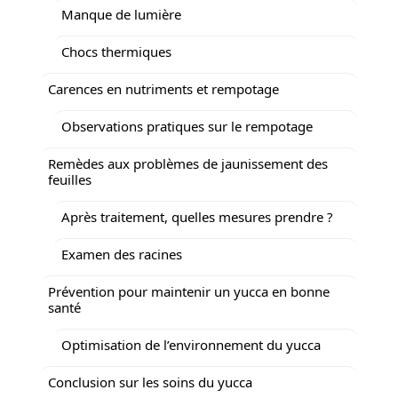
Manque de lumière
Chocs thermiques
Carences en nutriments et rempotage
Observations pratiques sur le rempotage
Remèdes aux problèmes de jaunissement des
feuilles
Après traitement, quelles mesures prendre ?
Examen des racines
Prévention pour maintenir un yucca en bonne
santé
Optimisation de l’environnement du yucca
Conclusion sur les soins du yucca