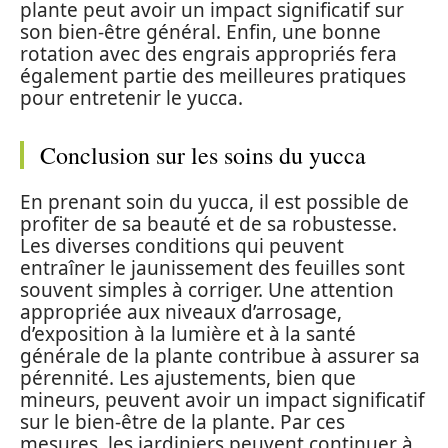
plante peut avoir un impact significatif sur
son bien-être général. Enfin, une bonne
rotation avec des engrais appropriés fera
également partie des meilleures pratiques
pour entretenir le yucca.
Conclusion sur les soins du yucca
En prenant soin du yucca, il est possible de
profiter de sa beauté et de sa robustesse.
Les diverses conditions qui peuvent
entraîner le jaunissement des feuilles sont
souvent simples à corriger. Une attention
appropriée aux niveaux d’arrosage,
d’exposition à la lumière et à la santé
générale de la plante contribue à assurer sa
pérennité. Les ajustements, bien que
mineurs, peuvent avoir un impact significatif
sur le bien-être de la plante. Par ces
mesures, les jardiniers peuvent continuer à