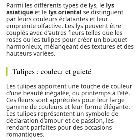
Parmi les différents types de lys, le
lys
asiatique
et le
lys oriental
se distinguent
par leurs couleurs éclatantes et leur
empreinte olfactive. Les lys peuvent être
couplés avec d’autres fleurs telles que les
roses ou les tulipes pour créer un bouquet
harmonieux, mélangeant des textures et des
hauteurs variées.
Tulipes : couleur et gaieté
Les tulipes apportent une touche de couleur
d’une beauté inégalée, du printemps à l’été.
Ces fleurs sont appréciées pour leur large
gamme de couleurs et leur forme élégante.
Les tulipes représentent un symbole de
déclaration d’amour et de passion, les
rendant parfaites pour des occasions
romantiques.