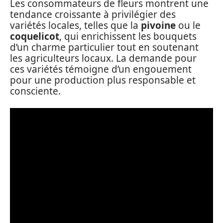
Les consommateurs de fleurs montrent une
tendance croissante à privilégier des
variétés locales, telles que la
pivoine
ou le
coquelicot
, qui enrichissent les bouquets
d’un charme particulier tout en soutenant
les agriculteurs locaux. La demande pour
ces variétés témoigne d’un engouement
pour une production plus responsable et
consciente.