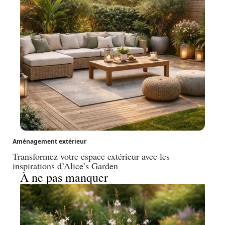
Aménagement extérieur
Transformez votre espace extérieur avec les
inspirations d’Alice’s Garden
À ne pas manquer