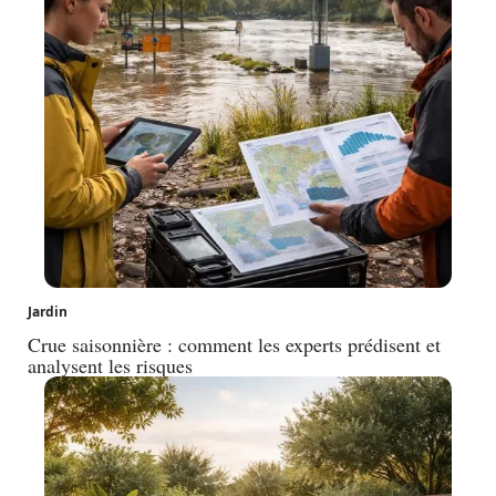
Jardin
Crue saisonnière : comment les experts prédisent et
analysent les risques