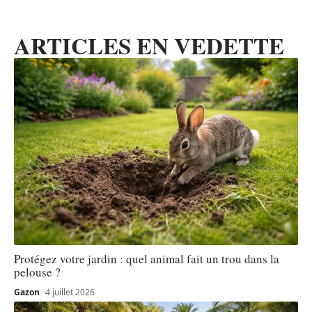
ARTICLES EN VEDETTE
Protégez votre jardin : quel animal fait un trou dans la
pelouse ?
Gazon
4 juillet 2026