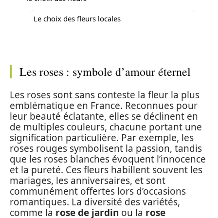
Le choix des fleurs locales
Les roses : symbole d’amour éternel
Les roses sont sans conteste la fleur la plus
emblématique en France. Reconnues pour
leur beauté éclatante, elles se déclinent en
de multiples couleurs, chacune portant une
signification particulière. Par exemple, les
roses rouges symbolisent la passion, tandis
que les roses blanches évoquent l’innocence
et la pureté. Ces fleurs habillent souvent les
mariages, les anniversaires, et sont
communément offertes lors d’occasions
romantiques. La diversité des variétés,
comme la
rose de jardin
ou la
rose