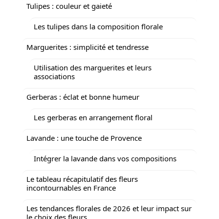
Tulipes : couleur et gaieté
Les tulipes dans la composition florale
Marguerites : simplicité et tendresse
Utilisation des marguerites et leurs
associations
Gerberas : éclat et bonne humeur
Les gerberas en arrangement floral
Lavande : une touche de Provence
Intégrer la lavande dans vos compositions
Le tableau récapitulatif des fleurs
incontournables en France
Les tendances florales de 2026 et leur impact sur
le choix des fleurs