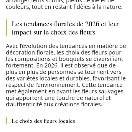
arrangements subtils, pleins de vie et de
couleurs, tout en restant fidèles à la nature.
Les tendances florales de 2026 et leur
impact sur le choix des fleurs
Avec l’évolution des tendances en matière de
décoration florale, les choix des fleurs pour
les compositions et bouquets se diversifient
fortement. En 2026, il est observé que de
plus en plus de personnes se tournent vers
des variétés locales et durables, favorisant le
respect de l’environnement. Cette tendance
met également en avant les fleurs sauvages
qui apportent une touche de naturel et
d’authenticité aux créations florales.
Le choix des fleurs locales