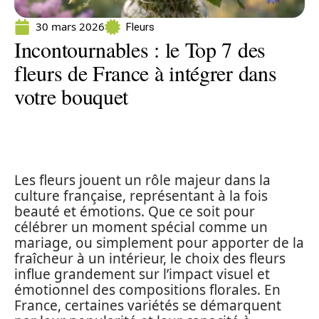
30 mars 2026
Fleurs
Incontournables : le Top 7 des
fleurs de France à intégrer dans
votre bouquet
Les fleurs jouent un rôle majeur dans la
culture française, représentant à la fois
beauté et émotions. Que ce soit pour
célébrer un moment spécial comme un
mariage, ou simplement pour apporter de la
fraîcheur à un intérieur, le choix des fleurs
influe grandement sur l’impact visuel et
émotionnel des compositions florales. En
France, certaines variétés se démarquent