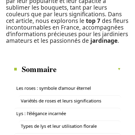
par leur popularité et leur capacité à
sublimer les bouquets, tant par leurs
couleurs que par leurs significations. Dans
cet article, nous explorons le
top 7
des fleurs
incontournables en France, accompagnées
d’informations précieuses pour les jardiniers
amateurs et les passionnés de
jardinage
.
Sommaire
Les roses : symbole d’amour éternel
Variétés de roses et leurs significations
Lys : l’élégance incarnée
Types de lys et leur utilisation florale