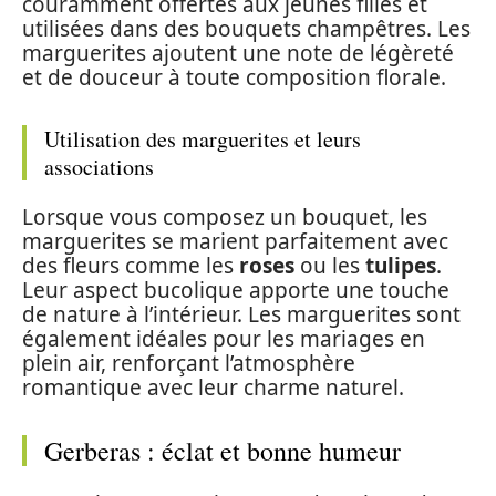
couramment offertes aux jeunes filles et
utilisées dans des bouquets champêtres. Les
marguerites ajoutent une note de légèreté
et de douceur à toute composition florale.
Utilisation des marguerites et leurs
associations
Lorsque vous composez un bouquet, les
marguerites se marient parfaitement avec
des fleurs comme les
roses
ou les
tulipes
.
Leur aspect bucolique apporte une touche
de nature à l’intérieur. Les marguerites sont
également idéales pour les mariages en
plein air, renforçant l’atmosphère
romantique avec leur charme naturel.
Gerberas : éclat et bonne humeur