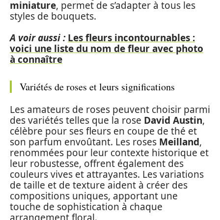
miniature
, permet de s’adapter à tous les
styles de bouquets.
A voir aussi :
Les fleurs incontournables :
voici une liste du nom de fleur avec photo
à connaître
Variétés de roses et leurs significations
Les amateurs de roses peuvent choisir parmi
des variétés telles que la rose
David Austin
,
célèbre pour ses fleurs en coupe de thé et
son parfum envoûtant. Les roses
Meilland
,
renommées pour leur contexte historique et
leur robustesse, offrent également des
couleurs vives et attrayantes. Les variations
de taille et de texture aident à créer des
compositions uniques, apportant une
touche de sophistication à chaque
arrangement floral.