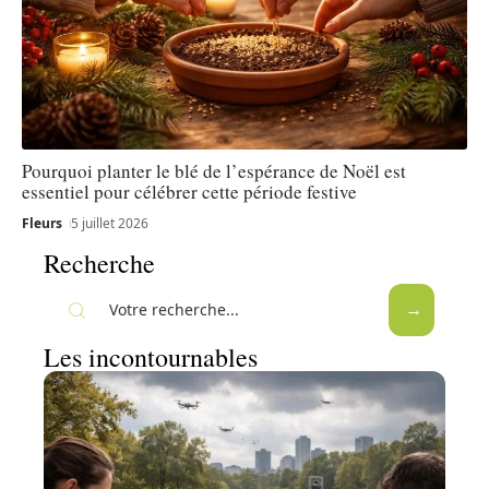
Pourquoi planter le blé de l’espérance de Noël est
essentiel pour célébrer cette période festive
Fleurs
5 juillet 2026
Recherche
Les incontournables