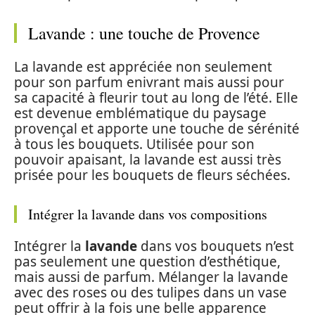
Lavande : une touche de Provence
La lavande est appréciée non seulement
pour son parfum enivrant mais aussi pour
sa capacité à fleurir tout au long de l’été. Elle
est devenue emblématique du paysage
provençal et apporte une touche de sérénité
à tous les bouquets. Utilisée pour son
pouvoir apaisant, la lavande est aussi très
prisée pour les bouquets de fleurs séchées.
Intégrer la lavande dans vos compositions
Intégrer la
lavande
dans vos bouquets n’est
pas seulement une question d’esthétique,
mais aussi de parfum. Mélanger la lavande
avec des roses ou des tulipes dans un vase
peut offrir à la fois une belle apparence