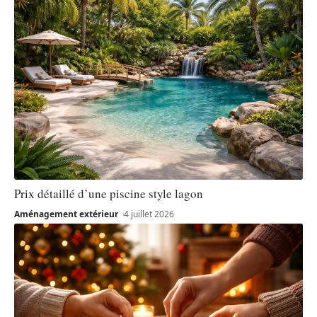
Prix détaillé d’une piscine style lagon
Aménagement extérieur
4 juillet 2026