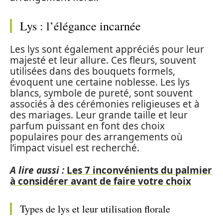
Lys : l’élégance incarnée
Les lys sont également appréciés pour leur
majesté et leur allure. Ces fleurs, souvent
utilisées dans des bouquets formels,
évoquent une certaine noblesse. Les lys
blancs, symbole de pureté, sont souvent
associés à des cérémonies religieuses et à
des mariages. Leur grande taille et leur
parfum puissant en font des choix
populaires pour des arrangements où
l’impact visuel est recherché.
A lire aussi :
Les 7 inconvénients du palmier
à considérer avant de faire votre choix
Types de lys et leur utilisation florale