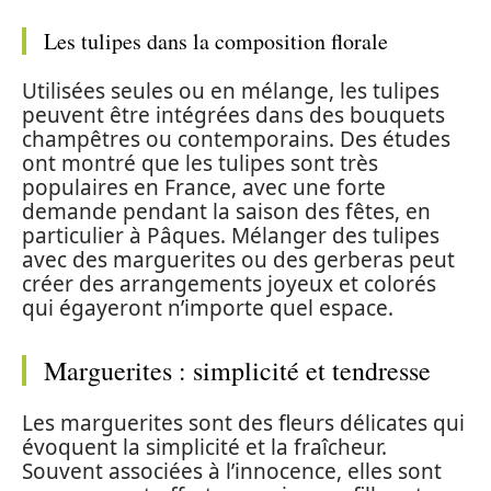
Les tulipes dans la composition florale
Utilisées seules ou en mélange, les tulipes
peuvent être intégrées dans des bouquets
champêtres ou contemporains. Des études
ont montré que les tulipes sont très
populaires en France, avec une forte
demande pendant la saison des fêtes, en
particulier à Pâques. Mélanger des tulipes
avec des marguerites ou des gerberas peut
créer des arrangements joyeux et colorés
qui égayeront n’importe quel espace.
Marguerites : simplicité et tendresse
Les marguerites sont des fleurs délicates qui
évoquent la simplicité et la fraîcheur.
Souvent associées à l’innocence, elles sont