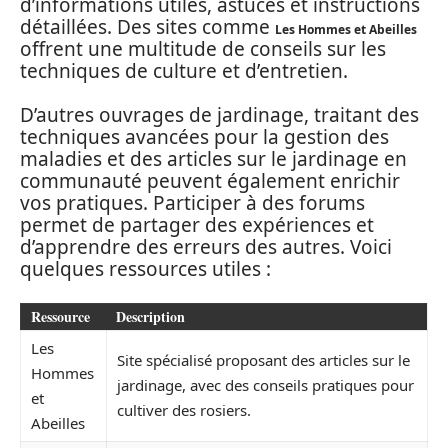
d’informations utiles, astuces et instructions
détaillées. Des sites comme
Les Hommes et Abeilles
offrent une multitude de conseils sur les
techniques de culture et d’entretien.
D’autres ouvrages de jardinage, traitant des
techniques avancées pour la gestion des
maladies et des articles sur le jardinage en
communauté peuvent également enrichir
vos pratiques. Participer à des forums
permet de partager des expériences et
d’apprendre des erreurs des autres. Voici
quelques ressources utiles :
Ressource
Description
Les
Site spécialisé proposant des articles sur le
Hommes
jardinage, avec des conseils pratiques pour
et
cultiver des rosiers.
Abeilles