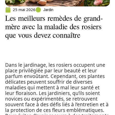
25 mai 2026
Jardin
Les meilleurs remèdes de grand-
mère avec la maladie des rosiers
que vous devez connaître
Dans le jardinage, les rosiers occupent une
place privilégiée par leur beauté et leur
parfum envoûtant. Cependant, ces plantes
délicates peuvent souffrir de diverses
maladies qui mettent à mal leur santé et
leur floraison. Les jardiniers, qu’ils soient
novices ou expérimentés, se retrouvent
souvent face à des défis liés à l’entretien et à
la protection de ces fleurs emblématiques.