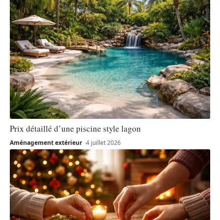
Prix détaillé d’une piscine style lagon
Aménagement extérieur
4 juillet 2026