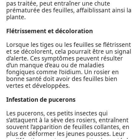
pas traitée, peut entraîner une chute
prématurée des feuilles, affaiblissant ainsi la
plante.
Flétrissement et décoloration
Lorsque les tiges ou les feuilles se flétrissent
et se décolorent, cela pourrait être un signal
d’alerte. Ces symptômes peuvent résulter
d’un manque d’eau ou de maladies
fongiques comme l’oïdium. Un rosier en
bonne santé doit avoir des feuilles bien
vertes et développées.
Infestation de pucerons
Les pucerons, ces petits insectes qui
s’attaquent à la sève des rosiers, entraînent
souvent l’apparition de feuilles collantes, en
plus de déformer les jeunes pousses. Leur