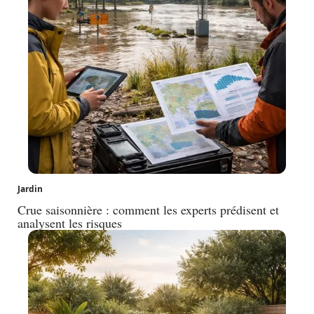
Jardin
Crue saisonnière : comment les experts prédisent et
analysent les risques