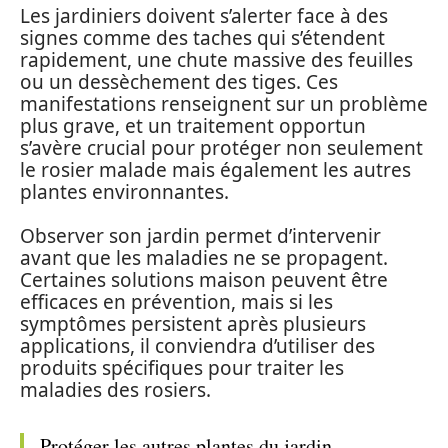
Les jardiniers doivent s’alerter face à des
signes comme des taches qui s’étendent
rapidement, une chute massive des feuilles
ou un dessèchement des tiges. Ces
manifestations renseignent sur un problème
plus grave, et un traitement opportun
s’avère crucial pour protéger non seulement
le rosier malade mais également les autres
plantes environnantes.
Observer son jardin permet d’intervenir
avant que les maladies ne se propagent.
Certaines solutions maison peuvent être
efficaces en prévention, mais si les
symptômes persistent après plusieurs
applications, il conviendra d’utiliser des
produits spécifiques pour traiter les
maladies des rosiers.
Protéger les autres plantes du jardin