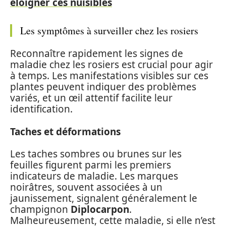
éloigner ces nuisibles
Les symptômes à surveiller chez les rosiers
Reconnaître rapidement les signes de
maladie chez les rosiers est crucial pour agir
à temps. Les manifestations visibles sur ces
plantes peuvent indiquer des problèmes
variés, et un œil attentif facilite leur
identification.
Taches et déformations
Les taches sombres ou brunes sur les
feuilles figurent parmi les premiers
indicateurs de maladie. Les marques
noirâtres, souvent associées à un
jaunissement, signalent généralement le
champignon
Diplocarpon
.
Malheureusement, cette maladie, si elle n’est