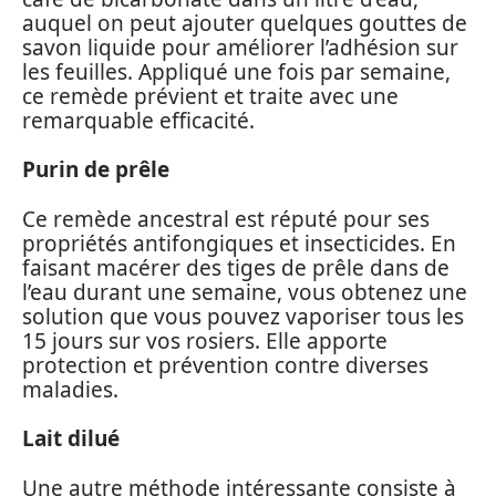
auquel on peut ajouter quelques gouttes de
savon liquide pour améliorer l’adhésion sur
les feuilles. Appliqué une fois par semaine,
ce remède prévient et traite avec une
remarquable efficacité.
Purin de prêle
Ce remède ancestral est réputé pour ses
propriétés antifongiques et insecticides. En
faisant macérer des tiges de prêle dans de
l’eau durant une semaine, vous obtenez une
solution que vous pouvez vaporiser tous les
15 jours sur vos rosiers. Elle apporte
protection et prévention contre diverses
maladies.
Lait dilué
Une autre méthode intéressante consiste à