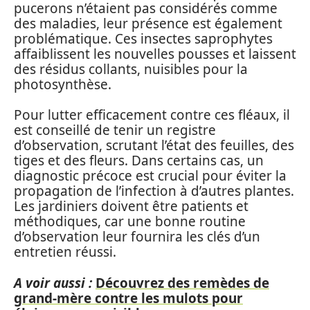
pucerons n’étaient pas considérés comme
des maladies, leur présence est également
problématique. Ces insectes saprophytes
affaiblissent les nouvelles pousses et laissent
des résidus collants, nuisibles pour la
photosynthèse.
Pour lutter efficacement contre ces fléaux, il
est conseillé de tenir un registre
d’observation, scrutant l’état des feuilles, des
tiges et des fleurs. Dans certains cas, un
diagnostic précoce est crucial pour éviter la
propagation de l’infection à d’autres plantes.
Les jardiniers doivent être patients et
méthodiques, car une bonne routine
d’observation leur fournira les clés d’un
entretien réussi.
A voir aussi :
Découvrez des remèdes de
grand-mère contre les mulots pour