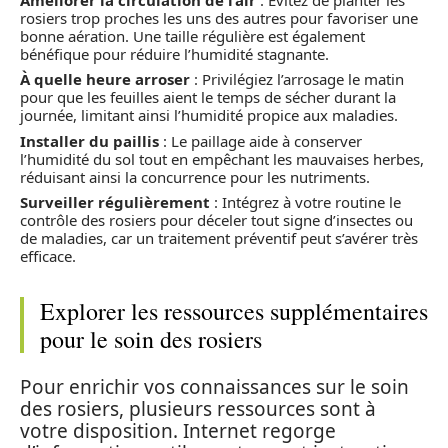
rosiers trop proches les uns des autres pour favoriser une
bonne aération. Une taille régulière est également
bénéfique pour réduire l’humidité stagnante.
À quelle heure arroser
: Privilégiez l’arrosage le matin
pour que les feuilles aient le temps de sécher durant la
journée, limitant ainsi l’humidité propice aux maladies.
Installer du paillis
: Le paillage aide à conserver
l’humidité du sol tout en empêchant les mauvaises herbes,
réduisant ainsi la concurrence pour les nutriments.
Surveiller régulièrement
: Intégrez à votre routine le
contrôle des rosiers pour déceler tout signe d’insectes ou
de maladies, car un traitement préventif peut s’avérer très
efficace.
Explorer les ressources supplémentaires
pour le soin des rosiers
Pour enrichir vos connaissances sur le soin
des rosiers, plusieurs ressources sont à
votre disposition. Internet regorge