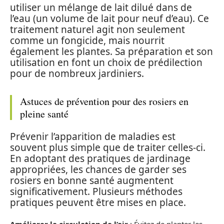
utiliser un mélange de lait dilué dans de
l’eau (un volume de lait pour neuf d’eau). Ce
traitement naturel agit non seulement
comme un fongicide, mais nourrit
également les plantes. Sa préparation et son
utilisation en font un choix de prédilection
pour de nombreux jardiniers.
Astuces de prévention pour des rosiers en
pleine santé
Prévenir l’apparition de maladies est
souvent plus simple que de traiter celles-ci.
En adoptant des pratiques de jardinage
appropriées, les chances de garder ses
rosiers en bonne santé augmentent
significativement. Plusieurs méthodes
pratiques peuvent être mises en place.
Améliorer la circulation de l’air
: Évitez de planter les