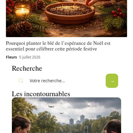
Pourquoi planter le blé de l’espérance de Noël est
essentiel pour célébrer cette période festive
Fleurs
5 juillet 2026
Recherche
Les incontournables