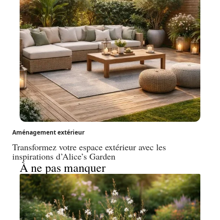
Aménagement extérieur
Transformez votre espace extérieur avec les
inspirations d’Alice’s Garden
À ne pas manquer