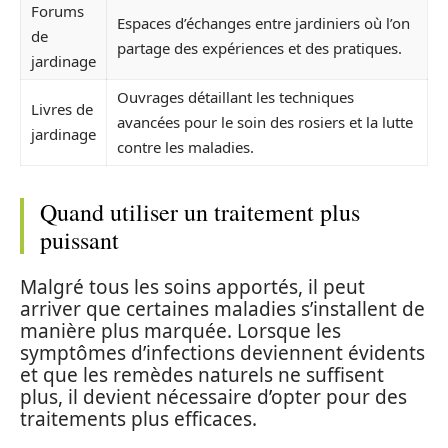
Forums
Espaces d’échanges entre jardiniers où l’on
de
partage des expériences et des pratiques.
jardinage
Ouvrages détaillant les techniques
Livres de
avancées pour le soin des rosiers et la lutte
jardinage
contre les maladies.
Quand utiliser un traitement plus
puissant
Malgré tous les soins apportés, il peut
arriver que certaines maladies s’installent de
manière plus marquée. Lorsque les
symptômes d’infections deviennent évidents
et que les remèdes naturels ne suffisent
plus, il devient nécessaire d’opter pour des
traitements plus efficaces.