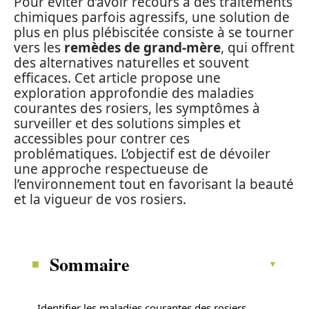
Pour éviter d’avoir recours à des traitements
chimiques parfois agressifs, une solution de
plus en plus plébiscitée consiste à se tourner
vers les
remèdes de grand-mère
, qui offrent
des alternatives naturelles et souvent
efficaces. Cet article propose une
exploration approfondie des maladies
courantes des rosiers, les symptômes à
surveiller et des solutions simples et
accessibles pour contrer ces
problématiques. L’objectif est de dévoiler
une approche respectueuse de
l’environnement tout en favorisant la beauté
et la vigueur de vos rosiers.
Sommaire
Identifier les maladies courantes des rosiers