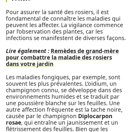
Pour assurer la santé des rosiers, il est
fondamental de connaître les maladies qui
peuvent les affecter. La vigilance commence
par l’observation des plantes, car les
infections se manifestent de diverses façons.
Lire également :
Remèdes de grand-mère
pour combattre la maladie des rosiers
dans votre jardin
Les maladies fongiques, par exemple, sont
souvent les plus prévalentes. L’oïdium, un
champignon connu, se développe dans des
environnements humides et se traduit par
une poussière blanche sur les feuilles. Une
autre affection fréquente est la tache noire,
causée par le champignon
Diplocarpon
rosae
, qui entraîne un jaunissement et un
flétrissement des feuilles. Bien que les