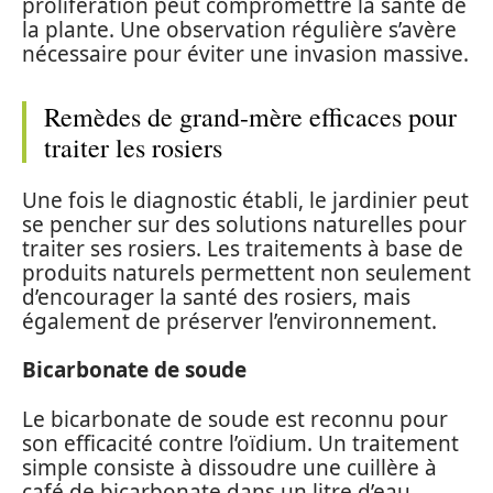
prolifération peut compromettre la santé de
la plante. Une observation régulière s’avère
nécessaire pour éviter une invasion massive.
Remèdes de grand-mère efficaces pour
traiter les rosiers
Une fois le diagnostic établi, le jardinier peut
se pencher sur des solutions naturelles pour
traiter ses rosiers. Les traitements à base de
produits naturels permettent non seulement
d’encourager la santé des rosiers, mais
également de préserver l’environnement.
Bicarbonate de soude
Le bicarbonate de soude est reconnu pour
son efficacité contre l’oïdium. Un traitement
simple consiste à dissoudre une cuillère à
café de bicarbonate dans un litre d’eau,