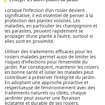
Lorsque l’infection d’un rosier devient
significative, il est essentiel de penser à la
protection des plantes voisines. Les
maladies, en particulier les champignons et
les parasites, peuvent rapidement se
propager d’une plante à l’autre, surtout si
elles sont en proximité.
Utiliser des traitements efficaces pour les
rosiers malades permet aussi de limiter les
risques d’infections pour l’ensemble du
jardin. Par conséquent, maintenir les rosiers
en bonne santé et isoler les malades peut
contribuer à préserver l’intégrité du jardin.
En adoptant une approche proactive et
respectueuse de l’environnement avec des
traitements naturels ou ciblés, chaque
jardinier peut assurer une floraison
éclatante et durable de ses rosiers.