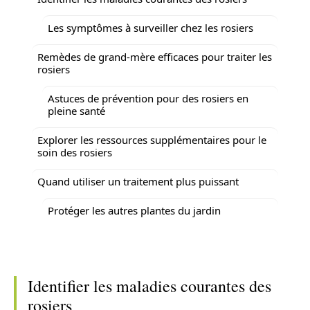
Les symptômes à surveiller chez les rosiers
Remèdes de grand-mère efficaces pour traiter les
rosiers
Astuces de prévention pour des rosiers en
pleine santé
Explorer les ressources supplémentaires pour le
soin des rosiers
Quand utiliser un traitement plus puissant
Protéger les autres plantes du jardin
Identifier les maladies courantes des
rosiers