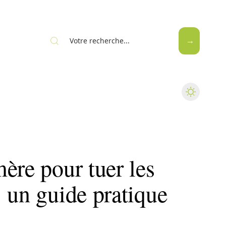
ère pour tuer les
 un guide pratique