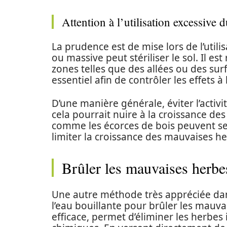
Attention à l’utilisation excessive d
La prudence est de mise lors de l’utili
ou massive peut stériliser le sol. Il 
zones telles que des allées ou des surf
essentiel afin de contrôler les effets à 
D’une manière générale, éviter l’activi
cela pourrait nuire à la croissance des
comme les écorces de bois peuvent serv
limiter la croissance des mauvaises h
Brûler les mauvaises herbe
Une autre méthode très appréciée dans 
l’eau bouillante pour brûler les mauva
efficace, permet d’éliminer les herbes