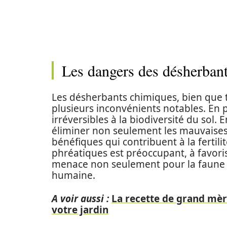
Les dangers des désherbant
Les désherbants chimiques, bien que t
plusieurs inconvénients notables. En
irréversibles à la biodiversité du sol. 
éliminer non seulement les mauvaise
bénéfiques qui contribuent à la fertili
phréatiques est préoccupant, à favoris
menace non seulement pour la faune 
humaine.
A voir aussi :
La recette de grand mère
votre jardin