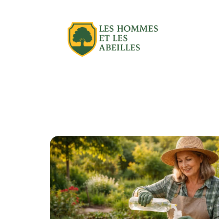
Actu
Aménagement extérieur
Équipe