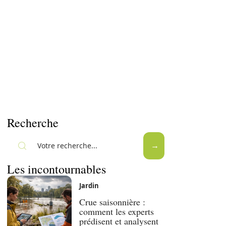
Recherche
Les incontournables
Jardin
Crue saisonnière :
comment les experts
prédisent et analysent