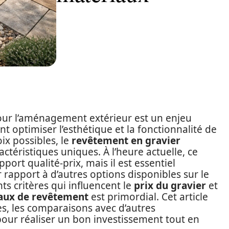
our l’aménagement extérieur est un enjeu
nt optimiser l’esthétique et la fonctionnalité de
ix possibles, le
revêtement en gravier
ctéristiques uniques. À l’heure actuelle, ce
port qualité-prix, mais il est essentiel
rapport à d’autres options disponibles sur le
ts critères qui influencent le
prix du gravier
et
aux de revêtement
est primordial. Cet article
es, les comparaisons avec d’autres
pour réaliser un bon investissement tout en