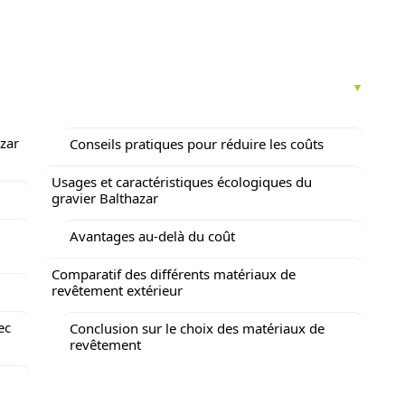
zar
Conseils pratiques pour réduire les coûts
Usages et caractéristiques écologiques du
gravier Balthazar
Avantages au-delà du coût
Comparatif des différents matériaux de
revêtement extérieur
ec
Conclusion sur le choix des matériaux de
revêtement