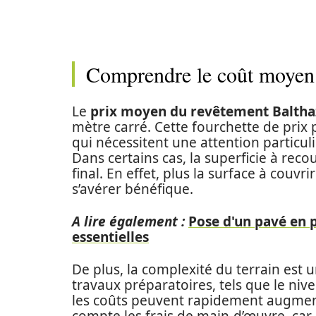
Comprendre le coût moyen 
Le
prix moyen du revêtement Baltha
mètre carré. Cette fourchette de prix p
qui nécessitent une attention particul
Dans certains cas, la superficie à recou
final. En effet, plus la surface à couvr
s’avérer bénéfique.
A lire également :
Pose d'un pavé en p
essentielles
De plus, la complexité du terrain est un
travaux préparatoires, tels que le nive
les coûts peuvent rapidement augment