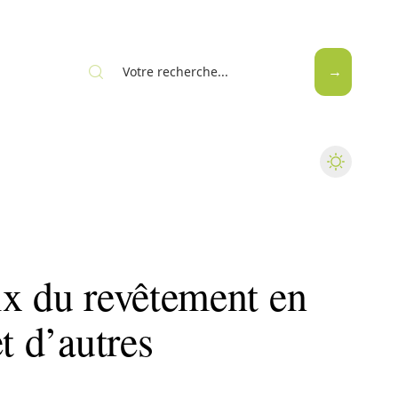
ix du revêtement en
t d’autres