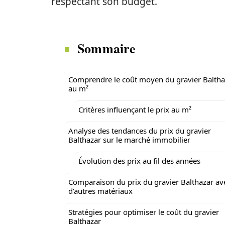
respectant son budget.
Sommaire
Comprendre le coût moyen du gravier Baltha
au m²
Critères influençant le prix au m²
Analyse des tendances du prix du gravier
Balthazar sur le marché immobilier
Évolution des prix au fil des années
Comparaison du prix du gravier Balthazar av
d’autres matériaux
Stratégies pour optimiser le coût du gravier
Balthazar