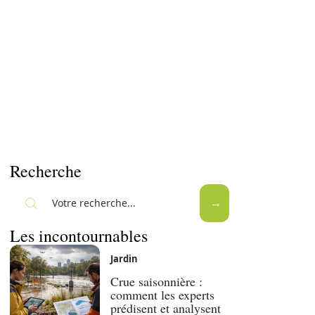
Recherche
Les incontournables
Jardin
Crue saisonnière :
comment les experts
prédisent et analysent