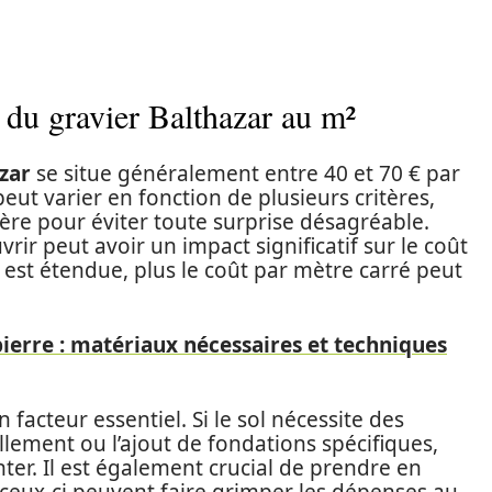
du gravier Balthazar au m²
zar
se situe généralement entre 40 et 70 € par
eut varier en fonction de plusieurs critères,
ière pour éviter toute surprise désagréable.
vrir peut avoir un impact significatif sur le coût
ir est étendue, plus le coût par mètre carré peut
ierre : matériaux nécessaires et techniques
 facteur essentiel. Si le sol nécessite des
llement ou l’ajout de fondations spécifiques,
er. Il est également crucial de prendre en