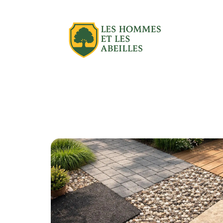
Actu
Aménagement extérieur
Équipe