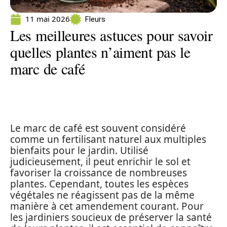
11 mai 2026
Fleurs
Les meilleures astuces pour savoir
quelles plantes n’aiment pas le
marc de café
Le marc de café est souvent considéré
comme un fertilisant naturel aux multiples
bienfaits pour le jardin. Utilisé
judicieusement, il peut enrichir le sol et
favoriser la croissance de nombreuses
plantes. Cependant, toutes les espèces
végétales ne réagissent pas de la même
manière à cet amendement courant. Pour
les jardiniers soucieux de préserver la santé