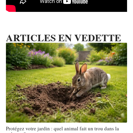
ARTICLES EN VEDETTE
Protégez votre jardin : quel animal fait un trou dans la