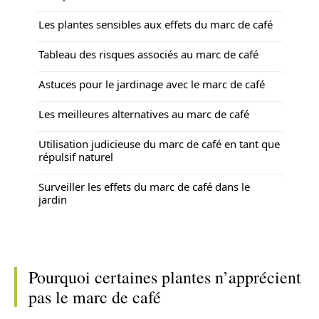
Les plantes sensibles aux effets du marc de café
Tableau des risques associés au marc de café
Astuces pour le jardinage avec le marc de café
Les meilleures alternatives au marc de café
Utilisation judicieuse du marc de café en tant que
répulsif naturel
Surveiller les effets du marc de café dans le
jardin
Pourquoi certaines plantes n’apprécient
pas le marc de café