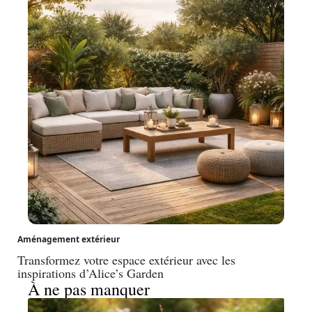
Aménagement extérieur
Transformez votre espace extérieur avec les
inspirations d’Alice’s Garden
À ne pas manquer