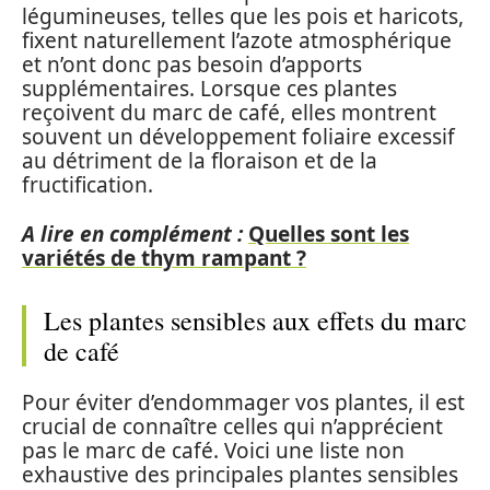
légumineuses, telles que les pois et haricots,
fixent naturellement l’azote atmosphérique
et n’ont donc pas besoin d’apports
supplémentaires. Lorsque ces plantes
reçoivent du marc de café, elles montrent
souvent un développement foliaire excessif
au détriment de la floraison et de la
fructification.
A lire en complément :
Quelles sont les
variétés de thym rampant ?
Les plantes sensibles aux effets du marc
de café
Pour éviter d’endommager vos plantes, il est
crucial de connaître celles qui n’apprécient
pas le marc de café. Voici une liste non
exhaustive des principales plantes sensibles