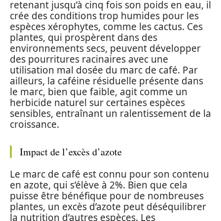
retenant jusqu’à cinq fois son poids en eau, il
crée des conditions trop humides pour les
espèces xérophytes, comme les cactus. Ces
plantes, qui prospèrent dans des
environnements secs, peuvent développer
des pourritures racinaires avec une
utilisation mal dosée du marc de café. Par
ailleurs, la caféine résiduelle présente dans
le marc, bien que faible, agit comme un
herbicide naturel sur certaines espèces
sensibles, entraînant un ralentissement de la
croissance.
Impact de l’excès d’azote
Le marc de café est connu pour son contenu
en azote, qui s’élève à 2%. Bien que cela
puisse être bénéfique pour de nombreuses
plantes, un excès d’azote peut déséquilibrer
la nutrition d’autres espèces. Les