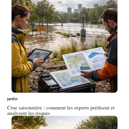
Jardin
Crue saisonnière : comment les experts prédisent et
analysent les risques