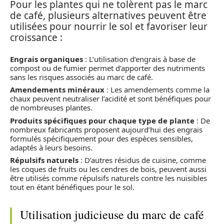
Pour les plantes qui ne tolèrent pas le marc
de café, plusieurs alternatives peuvent être
utilisées pour nourrir le sol et favoriser leur
croissance :
Engrais organiques
: L’utilisation d’engrais à base de
compost ou de fumier permet d’apporter des nutriments
sans les risques associés au marc de café.
Amendements minéraux
: Les amendements comme la
chaux peuvent neutraliser l’acidité et sont bénéfiques pour
de nombreuses plantes.
Produits spécifiques pour chaque type de plante
: De
nombreux fabricants proposent aujourd’hui des engrais
formulés spécifiquement pour des espèces sensibles,
adaptés à leurs besoins.
Répulsifs naturels
: D’autres résidus de cuisine, comme
les coques de fruits ou les cendres de bois, peuvent aussi
être utilisés comme répulsifs naturels contre les nuisibles
tout en étant bénéfiques pour le sol.
Utilisation judicieuse du marc de café