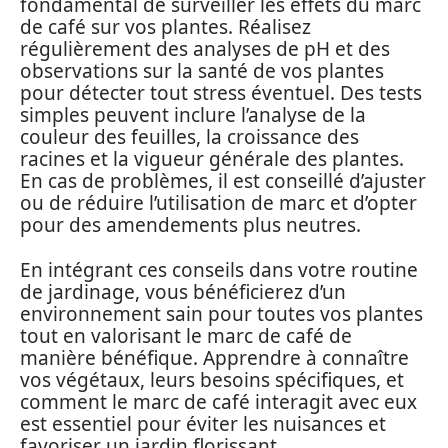
fondamental de surveiller les effets du marc
de café sur vos plantes. Réalisez
régulièrement des analyses de pH et des
observations sur la santé de vos plantes
pour détecter tout stress éventuel. Des tests
simples peuvent inclure l’analyse de la
couleur des feuilles, la croissance des
racines et la vigueur générale des plantes.
En cas de problèmes, il est conseillé d’ajuster
ou de réduire l’utilisation de marc et d’opter
pour des amendements plus neutres.
En intégrant ces conseils dans votre routine
de jardinage, vous bénéficierez d’un
environnement sain pour toutes vos plantes
tout en valorisant le marc de café de
manière bénéfique. Apprendre à connaître
vos végétaux, leurs besoins spécifiques, et
comment le marc de café interagit avec eux
est essentiel pour éviter les nuisances et
favoriser un jardin florissant.