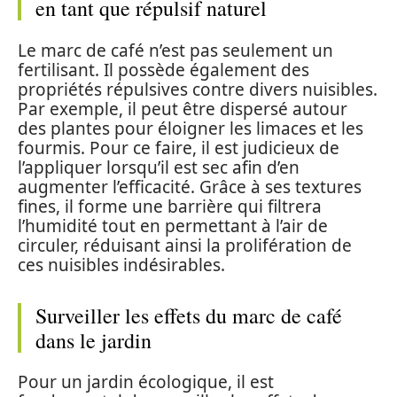
en tant que répulsif naturel
Le marc de café n’est pas seulement un
fertilisant. Il possède également des
propriétés répulsives contre divers nuisibles.
Par exemple, il peut être dispersé autour
des plantes pour éloigner les limaces et les
fourmis. Pour ce faire, il est judicieux de
l’appliquer lorsqu’il est sec afin d’en
augmenter l’efficacité. Grâce à ses textures
fines, il forme une barrière qui filtrera
l’humidité tout en permettant à l’air de
circuler, réduisant ainsi la prolifération de
ces nuisibles indésirables.
Surveiller les effets du marc de café
dans le jardin
Pour un jardin écologique, il est