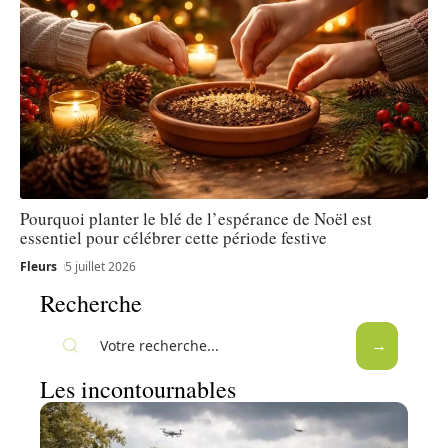
Pourquoi planter le blé de l’espérance de Noël est
essentiel pour célébrer cette période festive
Fleurs
5 juillet 2026
Recherche
Les incontournables