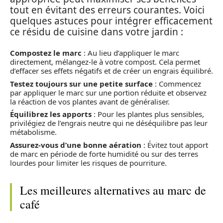
tout en évitant des erreurs courantes. Voici
quelques astuces pour intégrer efficacement
ce résidu de cuisine dans votre jardin :
Compostez le marc
: Au lieu d’appliquer le marc
directement, mélangez-le à votre compost. Cela permet
d’effacer ses effets négatifs et de créer un engrais équilibré.
Testez toujours sur une petite surface
: Commencez
par appliquer le marc sur une portion réduite et observez
la réaction de vos plantes avant de généraliser.
Équilibrez les apports
: Pour les plantes plus sensibles,
privilégiez de l’engrais neutre qui ne déséquilibre pas leur
métabolisme.
Assurez-vous d’une bonne aération
: Évitez tout apport
de marc en période de forte humidité ou sur des terres
lourdes pour limiter les risques de pourriture.
Les meilleures alternatives au marc de
café