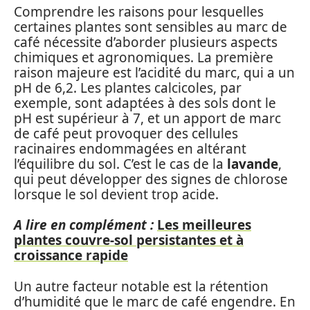
Comprendre les raisons pour lesquelles
certaines plantes sont sensibles au marc de
café nécessite d’aborder plusieurs aspects
chimiques et agronomiques. La première
raison majeure est l’acidité du marc, qui a un
pH de 6,2. Les plantes calcicoles, par
exemple, sont adaptées à des sols dont le
pH est supérieur à 7, et un apport de marc
de café peut provoquer des cellules
racinaires endommagées en altérant
l’équilibre du sol. C’est le cas de la
lavande
,
qui peut développer des signes de chlorose
lorsque le sol devient trop acide.
A lire en complément :
Les meilleures
plantes couvre-sol persistantes et à
croissance rapide
Un autre facteur notable est la rétention
d’humidité que le marc de café engendre. En