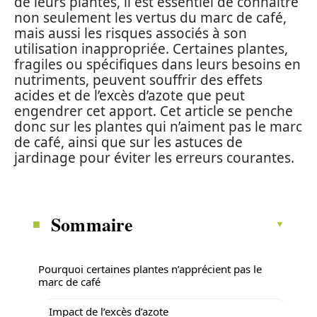
de leurs plantes, il est essentiel de connaître
non seulement les vertus du marc de café,
mais aussi les risques associés à son
utilisation inappropriée. Certaines plantes,
fragiles ou spécifiques dans leurs besoins en
nutriments, peuvent souffrir des effets
acides et de l’excès d’azote que peut
engendrer cet apport. Cet article se penche
donc sur les plantes qui n’aiment pas le marc
de café, ainsi que sur les astuces de
jardinage pour éviter les erreurs courantes.
Sommaire
Pourquoi certaines plantes n’apprécient pas le
marc de café
Impact de l’excès d’azote