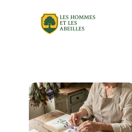
Actu
Aménagement extérieur
Équipe