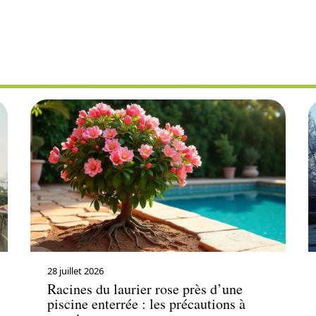
ENT EXTÉRIEU
28 juillet 2026
Racines du laurier rose près d’une
piscine enterrée : les précautions à