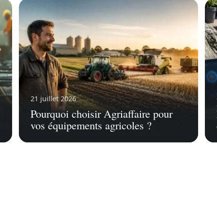
21 juillet 2026
Pourquoi choisir Agriaffaire pour
vos équipements agricoles ?