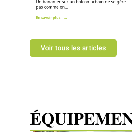
Un bananier sur un balcon urbain ne se gère
pas comme en
…
En savoir plus
Voir tous les articles
ÉQUIPEME