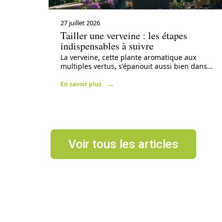
27 juillet 2026
Tailler une verveine : les étapes
indispensables à suivre
La verveine, cette plante aromatique aux
multiples vertus, s'épanouit aussi bien dans
…
En savoir plus
Voir tous les articles