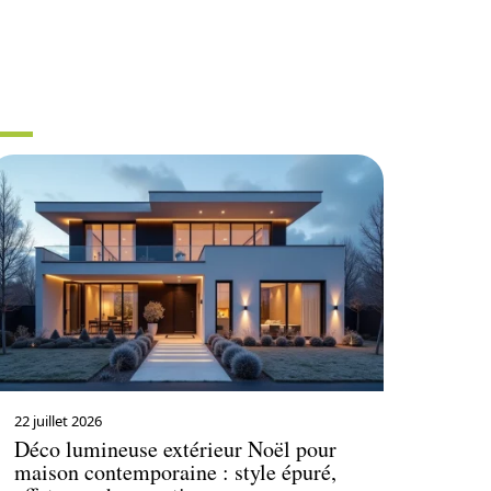
R
22 juillet 2026
Déco lumineuse extérieur Noël pour
maison contemporaine : style épuré,