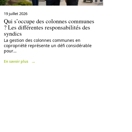
19 juillet 2026
Qui s’occupe des colonnes communes
? Les différentes responsabilités des
syndics
La gestion des colonnes communes en
copropriété représente un défi considérable
pour
…
En savoir plus