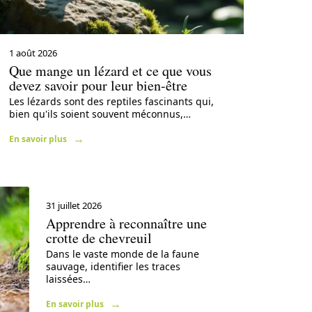
1 août 2026
Que mange un lézard et ce que vous
devez savoir pour leur bien-être
Les lézards sont des reptiles fascinants qui,
bien qu'ils soient souvent méconnus,
…
En savoir plus
31 juillet 2026
Apprendre à reconnaître une
crotte de chevreuil
Dans le vaste monde de la faune
sauvage, identifier les traces
laissées
…
En savoir plus