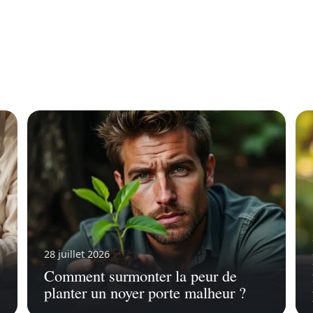
28 juillet 2026
Comment surmonter la peur de
planter un noyer porte malheur ?