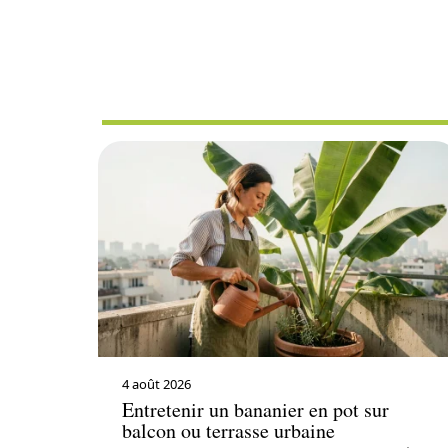
AMÉNAGEM
4 août 2026
Entretenir un bananier en pot sur
balcon ou terrasse urbaine