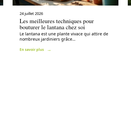
24 juillet 2026
Les meilleures techniques pour
bouturer le lantana chez soi
Le lantana est une plante vivace qui attire de
nombreux jardiniers grâce
…
En savoir plus