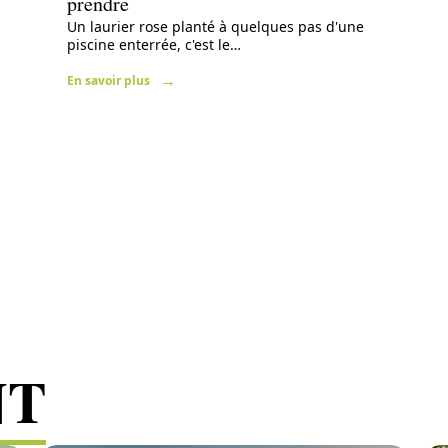
prendre
Un laurier rose planté à quelques pas d'une
piscine enterrée, c'est le
…
En savoir plus
NT