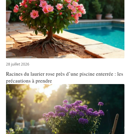
28 juillet 2026
Racines du laurier rose près d’une piscine enterrée : les
précautions à prendre