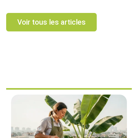
Voir tous les articles
AMÉNAGEMENT
EXTÉRIEUR