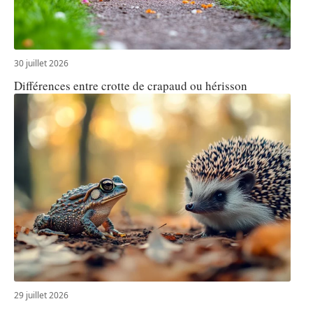
30 juillet 2026
Différences entre crotte de crapaud ou hérisson
29 juillet 2026