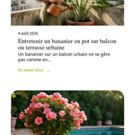
4 août 2026
Entretenir un bananier en pot sur balcon
ou terrasse urbaine
Un bananier sur un balcon urbain ne se gère
pas comme en
…
En savoir plus