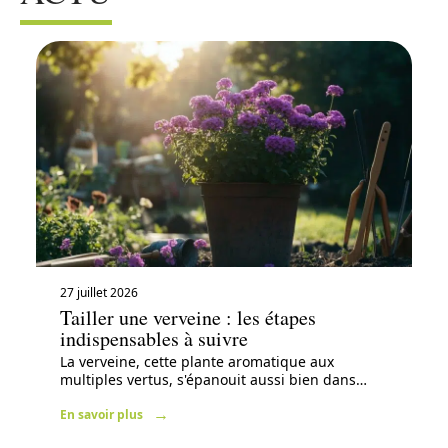
27 juillet 2026
Tailler une verveine : les étapes
indispensables à suivre
La verveine, cette plante aromatique aux
multiples vertus, s'épanouit aussi bien dans
…
En savoir plus