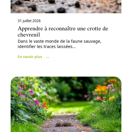
31 juillet 2026
Apprendre à reconnaître une crotte de
chevreuil
Dans le vaste monde de la faune sauvage,
identifier les traces laissées
…
En savoir plus