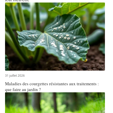
31 juillet 2026
Maladies des courgettes résistantes aux traitements :
que faire au jardin ?