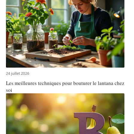
24 juillet 2026
Les meilleures techniques pour bouturer le lantana chez
soi