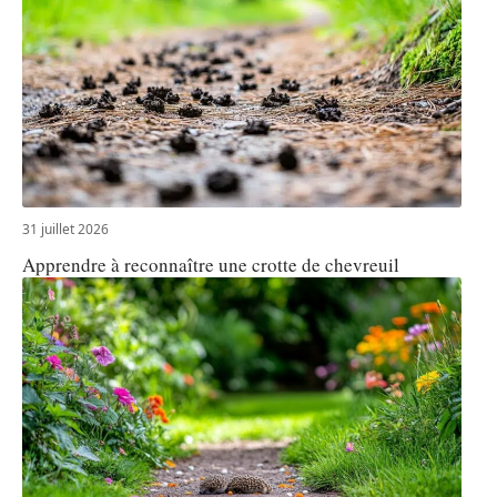
31 juillet 2026
Apprendre à reconnaître une crotte de chevreuil