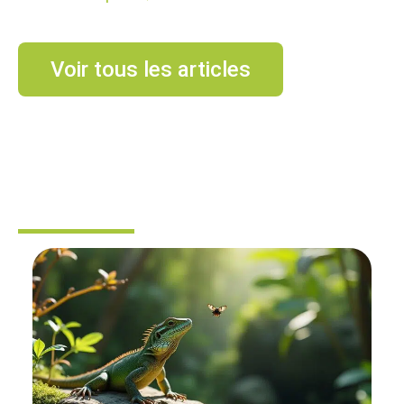
Voir tous les articles
JARDIN