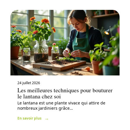
24 juillet 2026
Les meilleures techniques pour bouturer
le lantana chez soi
Le lantana est une plante vivace qui attire de
nombreux jardiniers grâce
…
En savoir plus