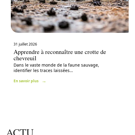
31 juillet 2026
Apprendre à reconnaître une crotte de
chevreuil
Dans le vaste monde de la faune sauvage,
identifier les traces laissées
…
En savoir plus
ACTU