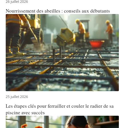
26 juillet 2026
Nourrissement des abeilles : conseils aux débutants
25 juillet 2026
Les étapes clés pour ferrailler et couler le radier de sa
piscine avec succès