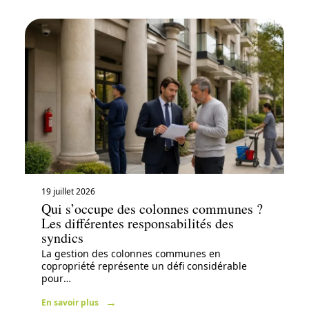
19 juillet 2026
Qui s’occupe des colonnes communes ?
Les différentes responsabilités des
syndics
La gestion des colonnes communes en
copropriété représente un défi considérable
pour
…
En savoir plus