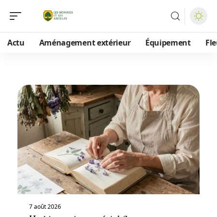
Actu
Aménagement extérieur
Équipement
Fle
7 août 2026