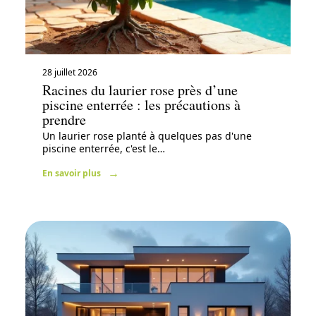
28 juillet 2026
Racines du laurier rose près d’une
piscine enterrée : les précautions à
prendre
Un laurier rose planté à quelques pas d'une
piscine enterrée, c'est le
…
En savoir plus