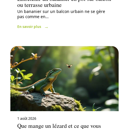
ou terrasse urbaine
Un bananier sur un balcon urbain ne se gère
pas comme en
…
En savoir plus
1 août 2026
Que mange un lézard et ce que vous