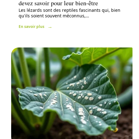
devez savoir pour leur bien-être
Les lézards sont des reptiles fascinants qui, bien
qu'ils soient souvent méconnus,
…
En savoir plus