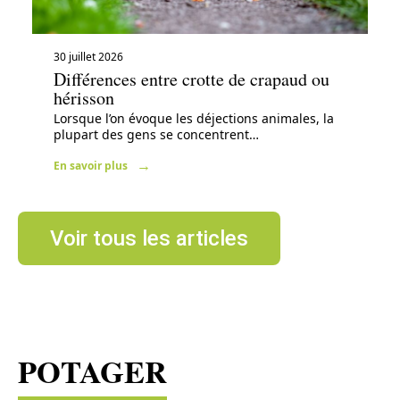
30 juillet 2026
Différences entre crotte de crapaud ou
hérisson
Lorsque l’on évoque les déjections animales, la
plupart des gens se concentrent
…
En savoir plus
Voir tous les articles
POTAGER