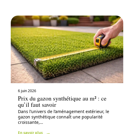
6 juin 2026
Prix du gazon synthétique au m² : ce
qu’il faut savoir
Dans l’univers de l’aménagement extérieur, le
gazon synthétique connaît une popularité
croissante,
…
En savoir plus