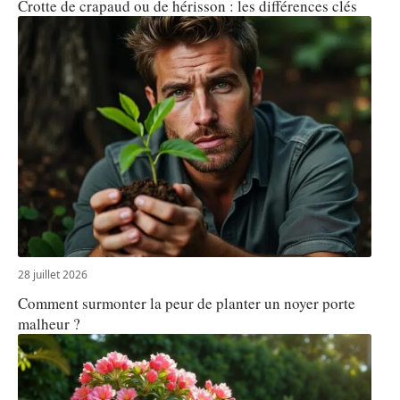
Crotte de crapaud ou de hérisson : les différences clés
28 juillet 2026
Comment surmonter la peur de planter un noyer porte
malheur ?