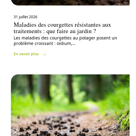
31 juillet 2026
Maladies des courgettes résistantes aux
traitements : que faire au jardin ?
Les maladies des courgettes au potager posent un
problème croissant : oïdium,
…
En savoir plus