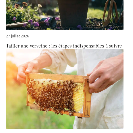
27 juillet 2026
Tailler une verveine : les étapes indispensables à suivre