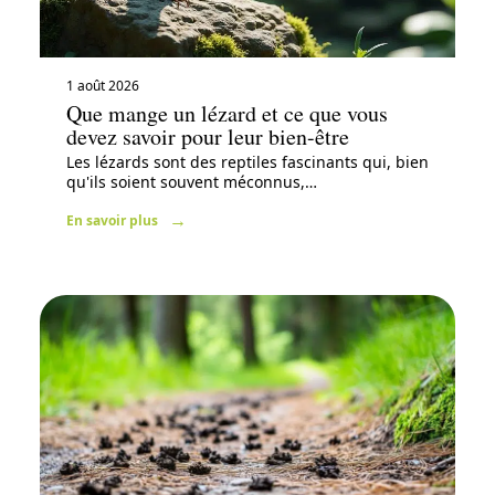
1 août 2026
Que mange un lézard et ce que vous
devez savoir pour leur bien-être
Les lézards sont des reptiles fascinants qui, bien
qu'ils soient souvent méconnus,
…
En savoir plus