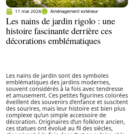
11 mai 2026
Aménagement extérieur
Les nains de jardin rigolo : une
histoire fascinante derrière ces
décorations emblématiques
Les nains de jardin sont des symboles
emblématiques des jardins modernes,
souvent considérés à la fois avec tendresse
et amusement. Ces petites figurines colorées
éveillent des souvenirs d’enfance et suscitent
des sourires, mais leur histoire est bien plus
complexe qu’un simple accessoire de
décoration. Originaires d’un folklore ancien,
ces statues ont évolué au fil des siècles,