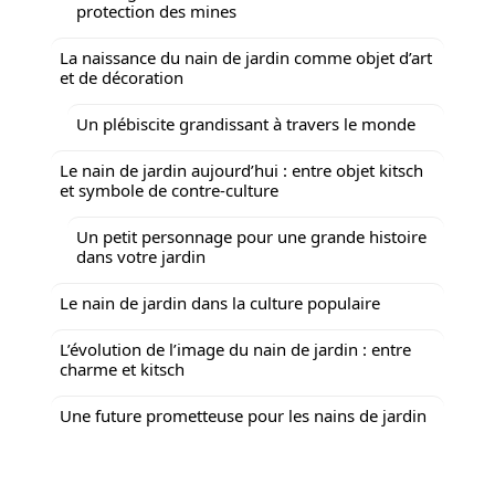
protection des mines
La naissance du nain de jardin comme objet d’art
et de décoration
Un plébiscite grandissant à travers le monde
Le nain de jardin aujourd’hui : entre objet kitsch
et symbole de contre-culture
Un petit personnage pour une grande histoire
dans votre jardin
Le nain de jardin dans la culture populaire
L’évolution de l’image du nain de jardin : entre
charme et kitsch
Une future prometteuse pour les nains de jardin