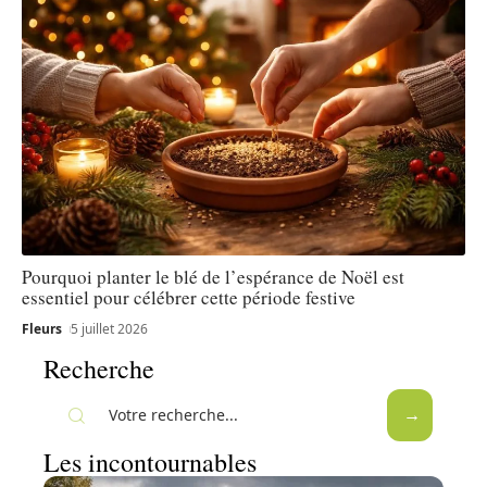
Pourquoi planter le blé de l’espérance de Noël est
essentiel pour célébrer cette période festive
Fleurs
5 juillet 2026
Recherche
Les incontournables