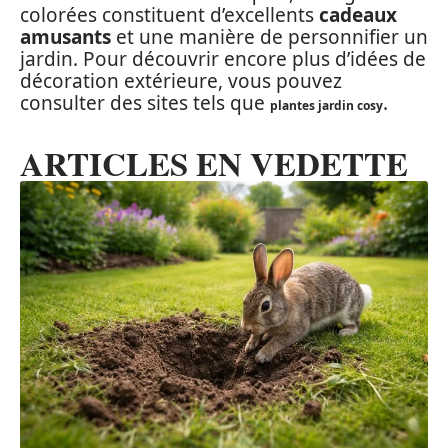
colorées constituent d’excellents
cadeaux
amusants
et une manière de personnifier un
jardin. Pour découvrir encore plus d’idées de
décoration extérieure, vous pouvez
consulter des sites tels que
.
plantes jardin cosy
ARTICLES EN VEDETTE