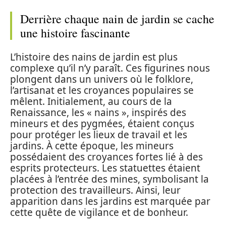
Derrière chaque nain de jardin se cache
une histoire fascinante
L’histoire des nains de jardin est plus
complexe qu’il n’y paraît. Ces figurines nous
plongent dans un univers où le folklore,
l’artisanat et les croyances populaires se
mêlent. Initialement, au cours de la
Renaissance, les « nains », inspirés des
mineurs et des pygmées, étaient conçus
pour protéger les lieux de travail et les
jardins. À cette époque, les mineurs
possédaient des croyances fortes lié à des
esprits protecteurs. Les statuettes étaient
placées à l’entrée des mines, symbolisant la
protection des travailleurs. Ainsi, leur
apparition dans les jardins est marquée par
cette quête de vigilance et de bonheur.