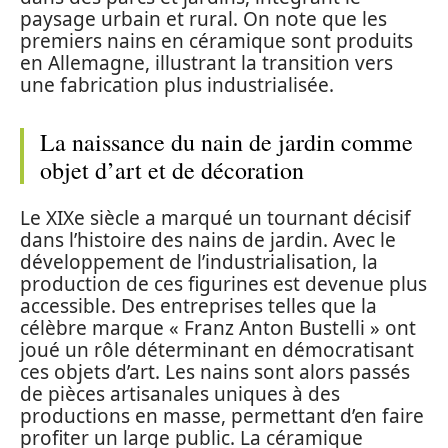
paysage urbain et rural. On note que les
premiers nains en céramique sont produits
en Allemagne, illustrant la transition vers
une fabrication plus industrialisée.
La naissance du nain de jardin comme
objet d’art et de décoration
Le XIXe siècle a marqué un tournant décisif
dans l’histoire des nains de jardin. Avec le
développement de l’industrialisation, la
production de ces figurines est devenue plus
accessible. Des entreprises telles que la
célèbre marque « Franz Anton Bustelli » ont
joué un rôle déterminant en démocratisant
ces objets d’art. Les nains sont alors passés
de pièces artisanales uniques à des
productions en masse, permettant d’en faire
profiter un large public. La céramique