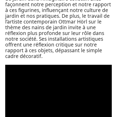
façonnent notre perception et notre rapport
à ces figurines, influençant notre culture de
jardin et nos pratiques. De plus, le travail de
l’artiste contemporain Ottmar Hörl sur le
thème des nains de jardin invite à une
réflexion plus profonde sur leur rôle dans
notre société. Ses installations artistiques
offrent une réflexion critique sur notre
rapport à ces objets, dépassant le simple
cadre décoratif.