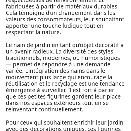
fabriquées à partir de matériaux durables.
Cela témoigne d’un changement dans les
valeurs des consommateurs, leur souhaitant
apporter une touche ludique tout en
respectant la nature.
Le nain de jardin en tant qu’objet décoratif a
un avenir radieux. La diversité des styles —
traditionnels, modernes, ou humoristiques
— permet de répondre à une demande
variée. L’intégration des nains dans le
mouvement plus large qui encourage la
réutilisation et le recyclage est une tendance
émergente à surveiller. Il est fort à parier
que ces petites figurines gardent leur place
dans nos espaces extérieurs tout en se
réinventant continuellement.
Pour ceux qui souhaitent enrichir leur jardin
avec des décorations uniques, ces figurines