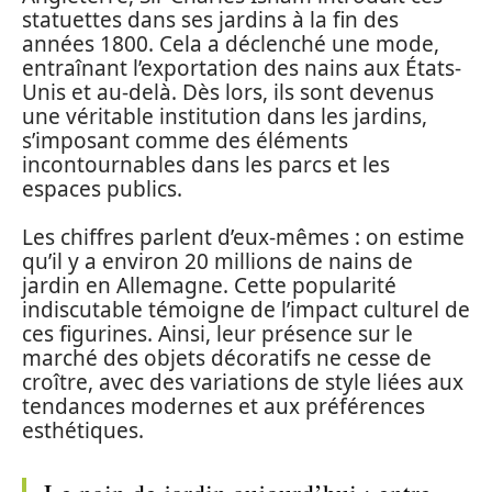
statuettes dans ses jardins à la fin des
années 1800. Cela a déclenché une mode,
entraînant l’exportation des nains aux États-
Unis et au-delà. Dès lors, ils sont devenus
une véritable institution dans les jardins,
s’imposant comme des éléments
incontournables dans les parcs et les
espaces publics.
Les chiffres parlent d’eux-mêmes : on estime
qu’il y a environ 20 millions de nains de
jardin en Allemagne. Cette popularité
indiscutable témoigne de l’impact culturel de
ces figurines. Ainsi, leur présence sur le
marché des objets décoratifs ne cesse de
croître, avec des variations de style liées aux
tendances modernes et aux préférences
esthétiques.