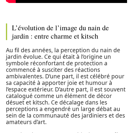
L’évolution de l’image du nain de
jardin : entre charme et kitsch
Au fil des années, la perception du nain de
jardin évolue. Ce qui était à l’origine un
symbole réconfortant de protection a
commencé à susciter des réactions
ambivalentes. D’une part, il est célébré pour
sa capacité à apporter joie et humour à
l’espace extérieur. D’autre part, il est souvent
catalogué comme un élément de décor
désuet et kitsch. Ce décalage dans les
perceptions a engendré un large débat au
sein de la communauté des jardiniers et des
amateurs d’art.