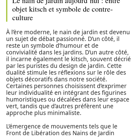
Le nain de jardin aujourd’hui : entre
objet kitsch et symbole de contre-
culture
À l’ère moderne, le nain de jardin est devenu
un sujet de débat passionné. D’un côté, il
reste un symbole d’humour et de
convivialité dans les jardins. D’un autre côté,
il incarne également le kitsch, souvent décrié
par les puristes du design de jardin. Cette
dualité stimule les réflexions sur le rôle des
objets décoratifs dans notre société.
Certaines personnes choisissent d’exprimer
leur individualité en intégrant des figurines
humoristiques ou décalées dans leur espace
vert, tandis que d’autres préfèrent une
approche plus minimaliste.
L’émergence de mouvements tels que le
Front de Libération des Nains de Jardin