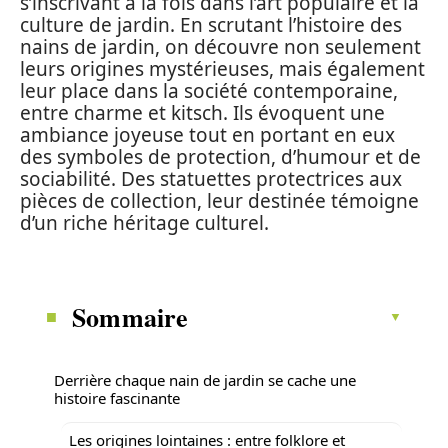
s’inscrivant à la fois dans l’art populaire et la
culture de jardin. En scrutant l’histoire des
nains de jardin, on découvre non seulement
leurs origines mystérieuses, mais également
leur place dans la société contemporaine,
entre charme et kitsch. Ils évoquent une
ambiance joyeuse tout en portant en eux
des symboles de protection, d’humour et de
sociabilité. Des statuettes protectrices aux
pièces de collection, leur destinée témoigne
d’un riche héritage culturel.
Sommaire
Derrière chaque nain de jardin se cache une
histoire fascinante
Les origines lointaines : entre folklore et