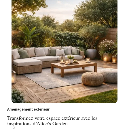
Aménagement extérieur
Transformez votre espace extérieur avec les
inspirations d’Alice’s Garden