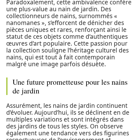
Paradoxalement, cette ambivalence confère
une plus-value au nain de jardin. Des
collectionneurs de nains, surnommés «
nanomanes », s’efforcent de dénicher des
pièces uniques et rares, renforçant ainsi le
statut de ces objets comme d’authentiques
œuvres d’art populaire. Cette passion pour
la collection souligne l’héritage culturel des
nains, qui est tout à fait contemporain
malgré une image parfois désuète.
Une future prometteuse pour les nains
de jardin
Assurément, les nains de jardin continuent
d’évoluer. Aujourd’hui, ils se déclinent en de
multiples variations et sont intégrés dans
des jardins de tous les styles. On observe
également une tendance vers des figurines
respectueuses de l’environnement et