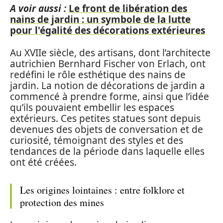
A voir aussi :
Le front de libération des
nains de jardin : un symbole de la lutte
pour l'égalité des décorations extérieures
Au XVIIe siècle, des artisans, dont l’architecte
autrichien Bernhard Fischer von Erlach, ont
redéfini le rôle esthétique des nains de
jardin. La notion de décorations de jardin a
commencé à prendre forme, ainsi que l’idée
qu’ils pouvaient embellir les espaces
extérieurs. Ces petites statues sont depuis
devenues des objets de conversation et de
curiosité, témoignant des styles et des
tendances de la période dans laquelle elles
ont été créées.
Les origines lointaines : entre folklore et
protection des mines