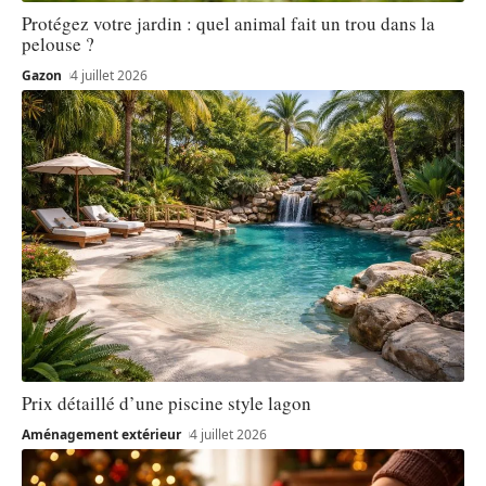
Protégez votre jardin : quel animal fait un trou dans la
pelouse ?
Gazon
4 juillet 2026
Prix détaillé d’une piscine style lagon
Aménagement extérieur
4 juillet 2026