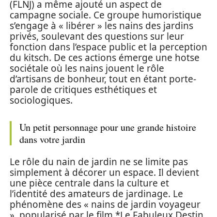
(FLNJ) a même ajouté un aspect de
campagne sociale. Ce groupe humoristique
s’engage à « libérer » les nains des jardins
privés, soulevant des questions sur leur
fonction dans l’espace public et la perception
du kitsch. De ces actions émerge une hotse
sociétale où les nains jouent le rôle
d’artisans de bonheur, tout en étant porte-
parole de critiques esthétiques et
sociologiques.
Un petit personnage pour une grande histoire
dans votre jardin
Le rôle du nain de jardin ne se limite pas
simplement à décorer un espace. Il devient
une pièce centrale dans la culture et
l’identité des amateurs de jardinage. Le
phénomène des « nains de jardin voyageur
», popularisé par le film *Le Fabuleux Destin