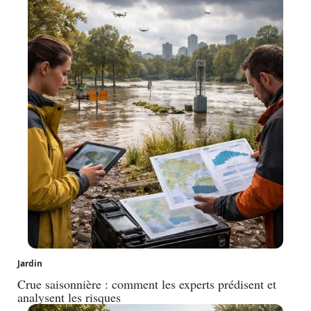
Jardin
Crue saisonnière : comment les experts prédisent et
analysent les risques