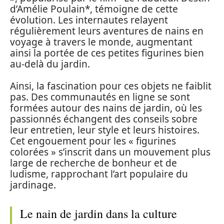
d’Amélie Poulain*, témoigne de cette
évolution. Les internautes relayent
régulièrement leurs aventures de nains en
voyage à travers le monde, augmentant
ainsi la portée de ces petites figurines bien
au-delà du jardin.
Ainsi, la fascination pour ces objets ne faiblit
pas. Des communautés en ligne se sont
formées autour des nains de jardin, où les
passionnés échangent des conseils sobre
leur entretien, leur style et leurs histoires.
Cet engouement pour les « figurines
colorées » s’inscrit dans un mouvement plus
large de recherche de bonheur et de
ludisme, rapprochant l’art populaire du
jardinage.
Le nain de jardin dans la culture