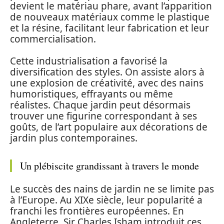
devient le matériau phare, avant l’apparition
de nouveaux matériaux comme le plastique
et la résine, facilitant leur fabrication et leur
commercialisation.
Cette industrialisation a favorisé la
diversification des styles. On assiste alors à
une explosion de créativité, avec des nains
humoristiques, effrayants ou même
réalistes. Chaque jardin peut désormais
trouver une figurine correspondant à ses
goûts, de l’art populaire aux décorations de
jardin plus contemporaines.
Un plébiscite grandissant à travers le monde
Le succès des nains de jardin ne se limite pas
à l’Europe. Au XIXe siècle, leur popularité a
franchi les frontières européennes. En
Angleterre, Sir Charles Isham introduit ces