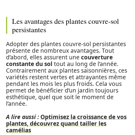
Les avantages des plantes couvre-sol
persistantes
Adopter des plantes couvre-sol persistantes
présente de nombreux avantages. Tout
d’abord, elles assurent une
couverture
constante du sol
tout au long de l’année.
Contrairement aux plantes saisonnières, ces
variétés restent vertes et attrayantes même
pendant les mois les plus froids. Cela vous
permet de bénéficier d’un jardin toujours
esthétique, quel que soit le moment de
l’année.
A lire aussi :
Optimisez la croissance de vos
plantes, découvrez quand tailler les
camélias