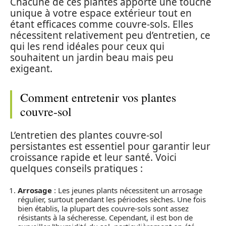
Chacune de ces plantes apporte une touche
unique à votre espace extérieur tout en
étant efficaces comme couvre-sols. Elles
nécessitent relativement peu d’entretien, ce
qui les rend idéales pour ceux qui
souhaitent un jardin beau mais peu
exigeant.
Comment entretenir vos plantes
couvre-sol
L’entretien des plantes couvre-sol
persistantes est essentiel pour garantir leur
croissance rapide et leur santé. Voici
quelques conseils pratiques :
Arrosage
: Les jeunes plants nécessitent un arrosage
régulier, surtout pendant les périodes sèches. Une fois
bien établis, la plupart des couvre-sols sont assez
résistants à la sécheresse. Cependant, il est bon de