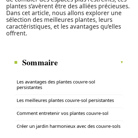
plantes s’avèrent être des alliées précieuses.
Dans cet article, nous allons explorer une
sélection des meilleures plantes, leurs
caractéristiques, et les avantages qu’elles
offrent.
Sommaire
Les avantages des plantes couvre-sol
persistantes
Les meilleures plantes couvre-sol persistantes
Comment entretenir vos plantes couvre-sol
Créer un jardin harmonieux avec des couvre-sols