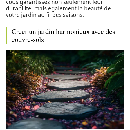
vous garantissez non seulement leur
durabilité, mais également la beauté de
votre jardin au fil des saisons.
Créer un jardin harmonieux avec des
couvre-sols