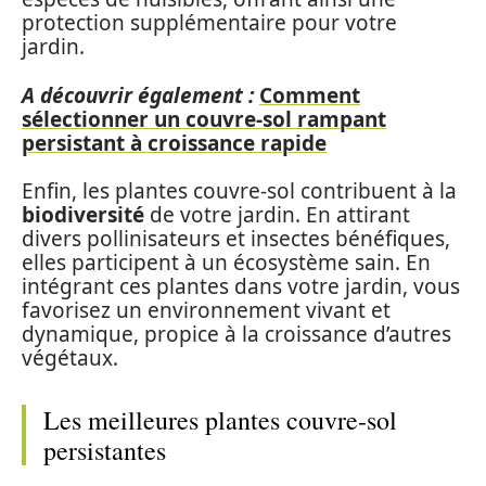
protection supplémentaire pour votre
jardin.
A découvrir également :
Comment
sélectionner un couvre-sol rampant
persistant à croissance rapide
Enfin, les plantes couvre-sol contribuent à la
biodiversité
de votre jardin. En attirant
divers pollinisateurs et insectes bénéfiques,
elles participent à un écosystème sain. En
intégrant ces plantes dans votre jardin, vous
favorisez un environnement vivant et
dynamique, propice à la croissance d’autres
végétaux.
Les meilleures plantes couvre-sol
persistantes