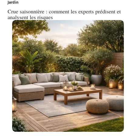
Jardin
Crue saisonnière : comment les experts prédisent et
analysent les risques