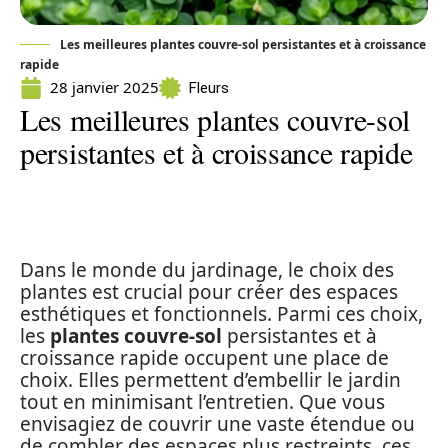
Les meilleures plantes couvre-sol persistantes et à croissance
rapide
28 janvier 2025
Fleurs
Les meilleures plantes couvre-sol
persistantes et à croissance rapide
Dans le monde du jardinage, le choix des
plantes est crucial pour créer des espaces
esthétiques et fonctionnels. Parmi ces choix,
les
plantes couvre-sol
persistantes et à
croissance rapide occupent une place de
choix. Elles permettent d’embellir le jardin
tout en minimisant l’entretien. Que vous
envisagiez de couvrir une vaste étendue ou
de combler des espaces plus restreints, ces