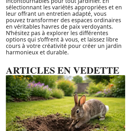
incontournables pour tout jardinier. En
sélectionnant les variétés appropriées et en
leur offrant un entretien adapté, vous
pouvez transformer des espaces ordinaires
en véritables havres de paix verdoyants.
N’hésitez pas à explorer les différentes
options qui s’offrent à vous, et laissez libre
cours à votre créativité pour créer un jardin
harmonieux et durable.
ARTICLES EN VEDETTE