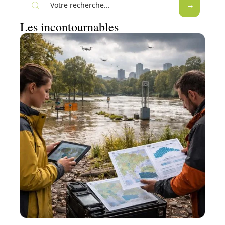
Les incontournables