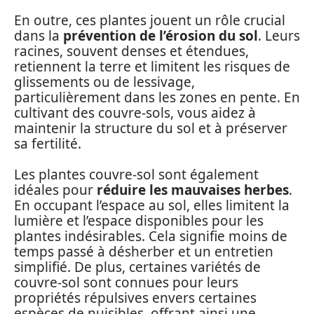
En outre, ces plantes jouent un rôle crucial
dans la
prévention de l’érosion du sol
. Leurs
racines, souvent denses et étendues,
retiennent la terre et limitent les risques de
glissements ou de lessivage,
particulièrement dans les zones en pente. En
cultivant des couvre-sols, vous aidez à
maintenir la structure du sol et à préserver
sa fertilité.
Les plantes couvre-sol sont également
idéales pour
réduire les mauvaises herbes
.
En occupant l’espace au sol, elles limitent la
lumière et l’espace disponibles pour les
plantes indésirables. Cela signifie moins de
temps passé à désherber et un entretien
simplifié. De plus, certaines variétés de
couvre-sol sont connues pour leurs
propriétés répulsives envers certaines
espèces de nuisibles, offrant ainsi une