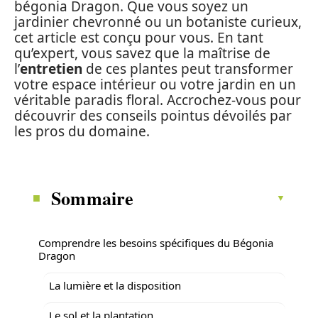
bégonia Dragon. Que vous soyez un
jardinier chevronné ou un botaniste curieux,
cet article est conçu pour vous. En tant
qu’expert, vous savez que la maîtrise de
l’
entretien
de ces plantes peut transformer
votre espace intérieur ou votre jardin en un
véritable paradis floral. Accrochez-vous pour
découvrir des conseils pointus dévoilés par
les pros du domaine.
Sommaire
Comprendre les besoins spécifiques du Bégonia
Dragon
La lumière et la disposition
Le sol et la plantation