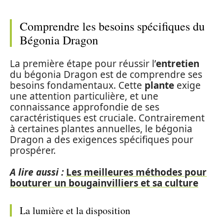
Comprendre les besoins spécifiques du
Bégonia Dragon
La première étape pour réussir l’
entretien
du bégonia Dragon est de comprendre ses
besoins fondamentaux. Cette
plante
exige
une attention particulière, et une
connaissance approfondie de ses
caractéristiques est cruciale. Contrairement
à certaines plantes annuelles, le bégonia
Dragon a des exigences spécifiques pour
prospérer.
A lire aussi :
Les meilleures méthodes pour
bouturer un bougainvilliers et sa culture
La lumière et la disposition