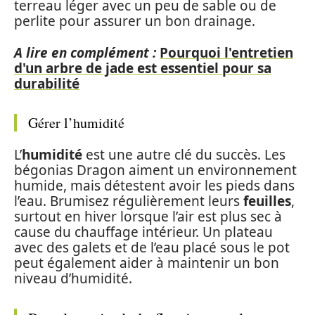
terreau léger avec un peu de sable ou de
perlite pour assurer un bon drainage.
A lire en complément :
Pourquoi l'entretien
d'un arbre de jade est essentiel pour sa
durabilité
Gérer l’humidité
L’
humidité
est une autre clé du succès. Les
bégonias Dragon aiment un environnement
humide, mais détestent avoir les pieds dans
l’eau. Brumisez régulièrement leurs
feuilles
,
surtout en hiver lorsque l’air est plus sec à
cause du chauffage intérieur. Un plateau
avec des galets et de l’eau placé sous le pot
peut également aider à maintenir un bon
niveau d’humidité.