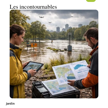
Les incontournables
Jardin