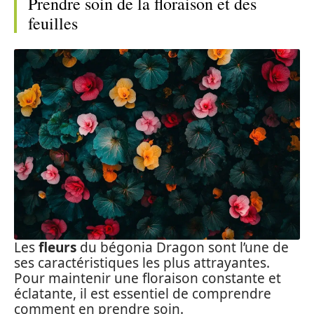
Prendre soin de la floraison et des
feuilles
Les
fleurs
du bégonia Dragon sont l’une de
ses caractéristiques les plus attrayantes.
Pour maintenir une floraison constante et
éclatante, il est essentiel de comprendre
comment en prendre soin.