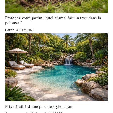
Protégez votre jardin : quel animal fait un trou dans la
pelouse ?
Gazon
4 juillet 2026
Prix détaillé d’une piscine style lagon