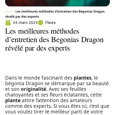
Les meilleures méthodes d'entretien des Begonias Dragon
révélé par des experts
24 mars 2025
Fleurs
Les meilleures méthodes
d’entretien des Begonias Dragon
révélé par des experts
Dans le monde fascinant des
plantes
, le
bégonia Dragon se démarque par sa beauté
et son
originalité
. Avec ses feuilles
chatoyantes et ses fleurs éclatantes, cette
plante
attire l’attention des amateurs
comme des experts. Si vous êtes ici, c’est que
vous voulez tirer le meilleur parti de votre