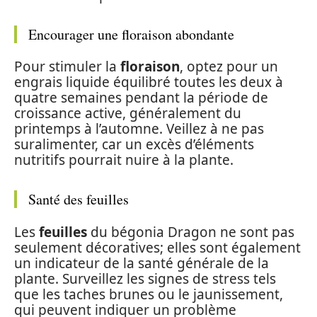
Encourager une floraison abondante
Pour stimuler la
floraison
, optez pour un
engrais liquide équilibré toutes les deux à
quatre semaines pendant la période de
croissance active, généralement du
printemps à l’automne. Veillez à ne pas
suralimenter, car un excès d’éléments
nutritifs pourrait nuire à la plante.
Santé des feuilles
Les
feuilles
du bégonia Dragon ne sont pas
seulement décoratives; elles sont également
un indicateur de la santé générale de la
plante. Surveillez les signes de stress tels
que les taches brunes ou le jaunissement,
qui peuvent indiquer un problème