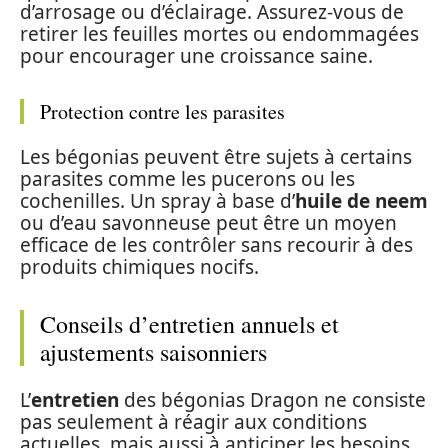
d’arrosage ou d’éclairage. Assurez-vous de
retirer les feuilles mortes ou endommagées
pour encourager une croissance saine.
Protection contre les parasites
Les bégonias peuvent être sujets à certains
parasites comme les pucerons ou les
cochenilles. Un spray à base d’
huile de neem
ou d’eau savonneuse peut être un moyen
efficace de les contrôler sans recourir à des
produits chimiques nocifs.
Conseils d’entretien annuels et
ajustements saisonniers
L’
entretien
des bégonias Dragon ne consiste
pas seulement à réagir aux conditions
actuelles, mais aussi à anticiper les besoins