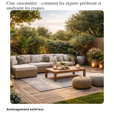
Crue saisonnière : comment les experts prédisent et
analysent les risques
Aménagement extérieur