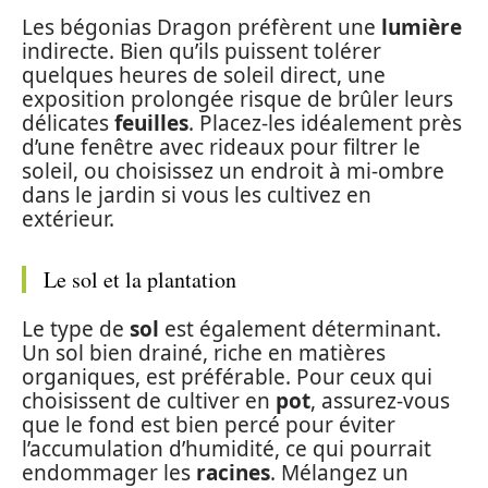
Les bégonias Dragon préfèrent une
lumière
indirecte. Bien qu’ils puissent tolérer
quelques heures de soleil direct, une
exposition prolongée risque de brûler leurs
délicates
feuilles
. Placez-les idéalement près
d’une fenêtre avec rideaux pour filtrer le
soleil, ou choisissez un endroit à mi-ombre
dans le jardin si vous les cultivez en
extérieur.
Le sol et la plantation
Le type de
sol
est également déterminant.
Un sol bien drainé, riche en matières
organiques, est préférable. Pour ceux qui
choisissent de cultiver en
pot
, assurez-vous
que le fond est bien percé pour éviter
l’accumulation d’humidité, ce qui pourrait
endommager les
racines
. Mélangez un