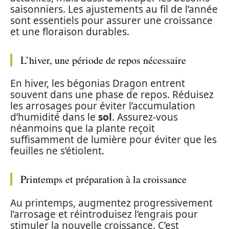
saisonniers. Les ajustements au fil de l’année
sont essentiels pour assurer une croissance
et une floraison durables.
L’hiver, une période de repos nécessaire
En hiver, les bégonias Dragon entrent
souvent dans une phase de repos. Réduisez
les arrosages pour éviter l’accumulation
d’humidité dans le
sol
. Assurez-vous
néanmoins que la plante reçoit
suffisamment de lumière pour éviter que les
feuilles ne s’étiolent.
Printemps et préparation à la croissance
Au printemps, augmentez progressivement
l’arrosage et réintroduisez l’engrais pour
stimuler la nouvelle croissance. C’est