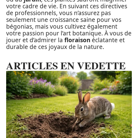
votre cadre de vie. En suivant ces directives
de professionnels, vous n’assurez pas
seulement une croissance saine pour vos
bégonias, mais vous cultivez également
votre passion pour l’art botanique. À vous de
jouer et d’admirer la
floraison
éclatante et
durable de ces joyaux de la nature.
ARTICLES EN VEDETTE