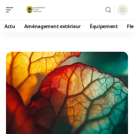
Actu
Aménagement extérieur
Équipement
Fle