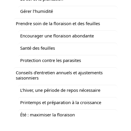
Gérer l’humidité
Prendre soin de la floraison et des feuilles
Encourager une floraison abondante
Santé des feuilles
Protection contre les parasites
Conseils d’entretien annuels et ajustements
saisonniers
L’hiver, une période de repos nécessaire
Printemps et préparation à la croissance
Été : maximiser la floraison