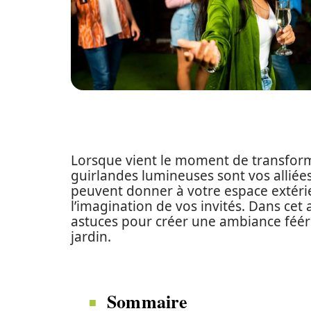
Lorsque vient le moment de transforme
guirlandes lumineuses sont vos alliées 
peuvent donner à votre espace extéri
l’imagination de vos invités. Dans cet
astuces pour créer une ambiance féér
jardin.
Sommaire