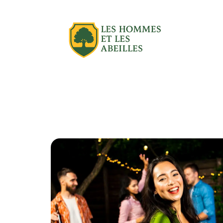
Actu
Aménagement extérieur
Équipe