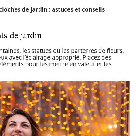
oches de jardin : astuces et conseils
ts de jardin
ntaines, les statues ou les parterres de fleurs,
x avec l’éclairage approprié. Placez des
léments pour les mettre en valeur et les