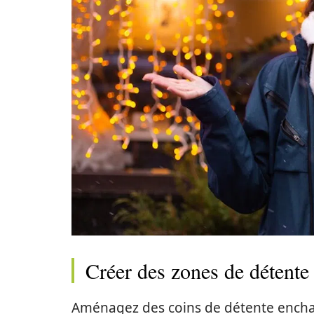
Créer des zones de détente
Aménagez des coins de détente enchan