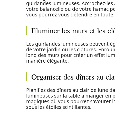
guirlandes lumineuses. Accrochez-les 
votre balancelle ou de votre hamac p
vous pourrez vous détendre en toute 
Illuminer les murs et les cl
Les guirlandes lumineuses peuvent éga
de votre jardin ou les clôtures. Enroul
long des murs pour créer un effet lum
manière élégante.
Organiser des dîners au cla
Planifiez des dîners au clair de lune d
lumineuses sur la table à manger en p
magiques où vous pourrez savourer la
sous les étoiles scintillantes.