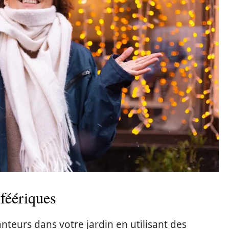
 féériques
teurs dans votre jardin en utilisant des