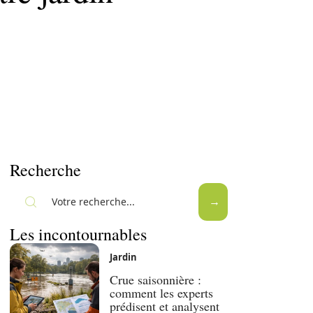
Recherche
Les incontournables
Jardin
Crue saisonnière :
comment les experts
prédisent et analysent