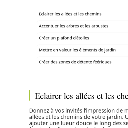
Eclairer les allées et les chemins
Accentuer les arbres et les arbustes
Créer un plafond d’étoiles
Mettre en valeur les éléments de jardin
Créer des zones de détente féériques
Eclairer les allées et les c
Donnez à vos invités l’impression de 
allées et les chemins de votre jardin.
ajouter une lueur douce le long des s