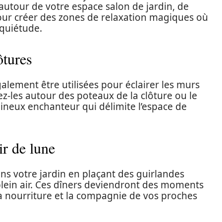
autour de votre espace salon de jardin, de
our créer des zones de relaxation magiques où
quiétude.
ôtures
lement être utilisées pour éclairer les murs
ez-les autour des poteaux de la clôture ou le
ineux enchanteur qui délimite l’espace de
ir de lune
ans votre jardin en plaçant des guirlandes
lein air. Ces dîners deviendront des moments
 nourriture et la compagnie de vos proches