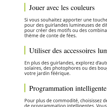
Jouer avec les couleurs
Si vous souhaitez apporter une touche
pour des guirlandes lumineuses de dif
pour créer des motifs ou des combina
thème de conte de fées.
Utiliser des accessoires l
En plus des guirlandes, explorez d’aut
solaires, des photophores ou des boug
votre jardin féérique.
Programmation intelligente
Pour plus de commodité, choisissez d
de programmation intelligentes. Vous 