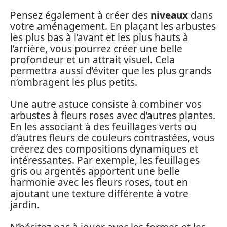
Pensez également à créer des
niveaux
dans
votre aménagement. En plaçant les arbustes
les plus bas à l’avant et les plus hauts à
l’arrière, vous pourrez créer une belle
profondeur et un attrait visuel. Cela
permettra aussi d’éviter que les plus grands
n’ombragent les plus petits.
Une autre astuce consiste à combiner vos
arbustes à fleurs roses avec d’autres plantes.
En les associant à des feuillages verts ou
d’autres fleurs de couleurs contrastées, vous
créerez des compositions dynamiques et
intéressantes. Par exemple, les feuillages
gris ou argentés apportent une belle
harmonie avec les fleurs roses, tout en
ajoutant une texture différente à votre
jardin.