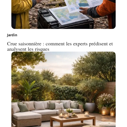
Jardin
Crue saisonnière : comment les experts prédisent et
analysent les risques