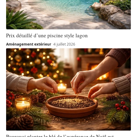
Prix détaillé d’une piscine style lagon
Aménagement extérieur
4 juillet 2026
Pourquoi planter le blé de l’espérance de Noël est