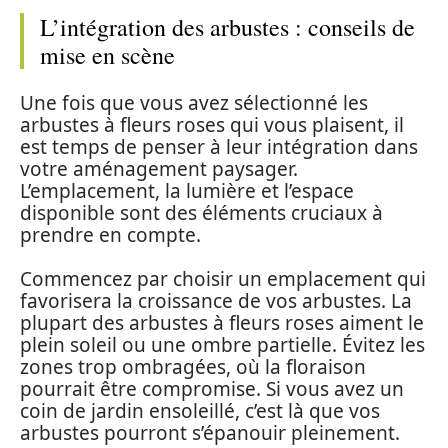
L’intégration des arbustes : conseils de
mise en scène
Une fois que vous avez sélectionné les
arbustes à fleurs roses qui vous plaisent, il
est temps de penser à leur intégration dans
votre aménagement paysager.
L’emplacement, la lumière et l’espace
disponible sont des éléments cruciaux à
prendre en compte.
Commencez par choisir un emplacement qui
favorisera la croissance de vos arbustes. La
plupart des arbustes à fleurs roses aiment le
plein soleil ou une ombre partielle. Évitez les
zones trop ombragées, où la floraison
pourrait être compromise. Si vous avez un
coin de jardin ensoleillé, c’est là que vos
arbustes pourront s’épanouir pleinement.