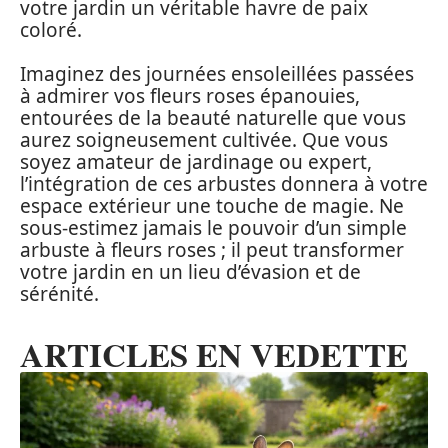
votre jardin un véritable havre de paix
coloré.
Imaginez des journées ensoleillées passées
à admirer vos fleurs roses épanouies,
entourées de la beauté naturelle que vous
aurez soigneusement cultivée. Que vous
soyez amateur de jardinage ou expert,
l’intégration de ces arbustes donnera à votre
espace extérieur une touche de magie. Ne
sous-estimez jamais le pouvoir d’un simple
arbuste à fleurs roses ; il peut transformer
votre jardin en un lieu d’évasion et de
sérénité.
ARTICLES EN VEDETTE