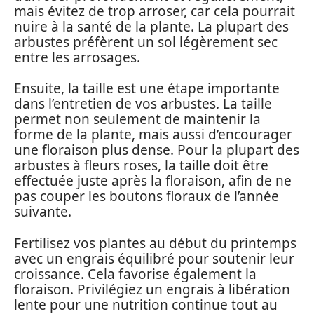
mais évitez de trop arroser, car cela pourrait
nuire à la santé de la plante. La plupart des
arbustes préfèrent un sol légèrement sec
entre les arrosages.
Ensuite, la taille est une étape importante
dans l’entretien de vos arbustes. La taille
permet non seulement de maintenir la
forme de la plante, mais aussi d’encourager
une floraison plus dense. Pour la plupart des
arbustes à fleurs roses, la taille doit être
effectuée juste après la floraison, afin de ne
pas couper les boutons floraux de l’année
suivante.
Fertilisez vos plantes au début du printemps
avec un engrais équilibré pour soutenir leur
croissance. Cela favorise également la
floraison. Privilégiez un engrais à libération
lente pour une nutrition continue tout au