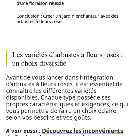
d’une floraison réussie
Conclusion : Créer un jardin enchanteur avec des
arbustes à fleurs roses
Les variétés d’arbustes à fleurs roses :
un choix diversifié
Avant de vous lancer dans l’intégration
d’arbustes à fleurs roses, il est essentiel de
connaître les différentes variétés
disponibles. Chaque type possède ses
propres caractéristiques et exigences, ce qui
vous permettra de faire un choix éclairé
selon vos besoins et vos goûts.
A voir aussi :
Découvrez les inconvénients