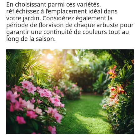
En choisissant parmi ces variétés,
réfléchissez à l’emplacement idéal dans
votre jardin. Considérez également la
période de floraison de chaque arbuste pour
garantir une continuité de couleurs tout au
long de la saison.