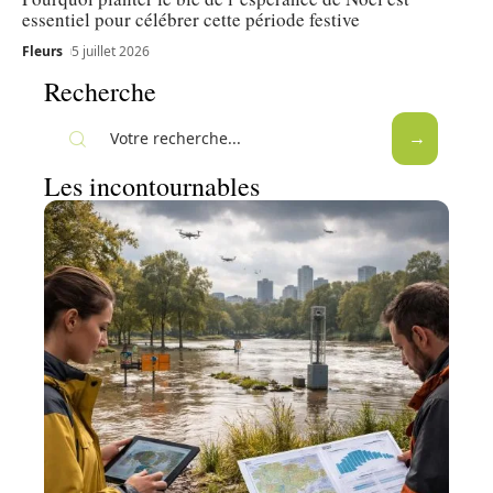
essentiel pour célébrer cette période festive
Fleurs
5 juillet 2026
Recherche
Les incontournables