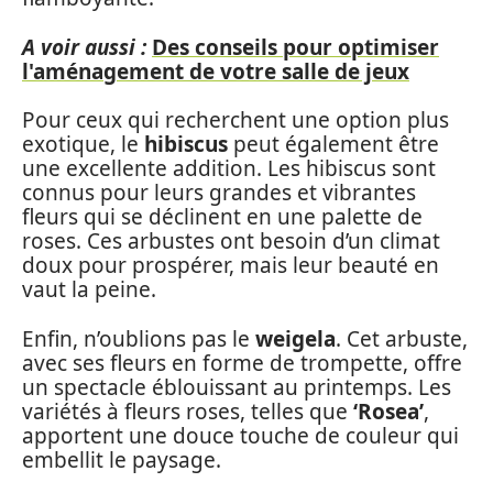
A voir aussi :
Des conseils pour optimiser
l'aménagement de votre salle de jeux
Pour ceux qui recherchent une option plus
exotique, le
hibiscus
peut également être
une excellente addition. Les hibiscus sont
connus pour leurs grandes et vibrantes
fleurs qui se déclinent en une palette de
roses. Ces arbustes ont besoin d’un climat
doux pour prospérer, mais leur beauté en
vaut la peine.
Enfin, n’oublions pas le
weigela
. Cet arbuste,
avec ses fleurs en forme de trompette, offre
un spectacle éblouissant au printemps. Les
variétés à fleurs roses, telles que
‘Rosea’
,
apportent une douce touche de couleur qui
embellit le paysage.