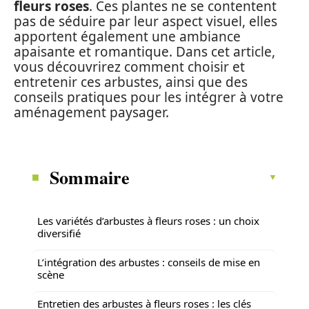
fleurs roses
. Ces plantes ne se contentent
pas de séduire par leur aspect visuel, elles
apportent également une ambiance
apaisante et romantique. Dans cet article,
vous découvrirez comment choisir et
entretenir ces arbustes, ainsi que des
conseils pratiques pour les intégrer à votre
aménagement paysager.
Sommaire
Les variétés d’arbustes à fleurs roses : un choix
diversifié
L’intégration des arbustes : conseils de mise en
scène
Entretien des arbustes à fleurs roses : les clés