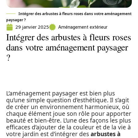
Intégrer des arbustes à fleurs roses dans votre aménagement
paysager ?
29 janvier 2025
Aménagement extérieur
Intégrer des arbustes à fleurs roses
dans votre aménagement paysager
?
L’aménagement paysager est bien plus
qu’une simple question d’esthétique. Il s’agit
de créer un environnement harmonieux, où
chaque élément joue son rôle pour apporter
beauté et bien-être. L’une des façons les plus
efficaces d’ajouter de la couleur et de la vie à
votre jardin est d’intégrer des
arbustes à