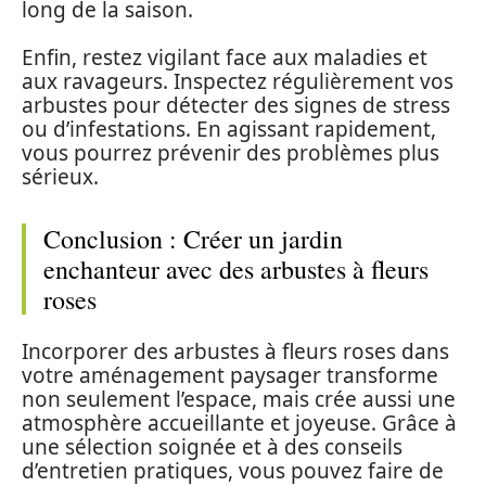
long de la saison.
Enfin, restez vigilant face aux maladies et
aux ravageurs. Inspectez régulièrement vos
arbustes pour détecter des signes de stress
ou d’infestations. En agissant rapidement,
vous pourrez prévenir des problèmes plus
sérieux.
Conclusion : Créer un jardin
enchanteur avec des arbustes à fleurs
roses
Incorporer des arbustes à fleurs roses dans
votre aménagement paysager transforme
non seulement l’espace, mais crée aussi une
atmosphère accueillante et joyeuse. Grâce à
une sélection soignée et à des conseils
d’entretien pratiques, vous pouvez faire de