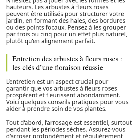
N’hésitez pas à jouer avec les formes et les
hauteurs. Les arbustes à fleurs roses
peuvent être utilisés pour structurer votre
jardin, en formant des haies, des bordures
ou des points focaux. Pensez à les grouper
par trois ou cinq pour un effet plus naturel,
plutôt qu’en alignement parfait.
Entretien des arbustes à fleurs roses :
les clés d’une floraison réussie
L’entretien est un aspect crucial pour
garantir que vos arbustes à fleurs roses
prospèrent et fleurissent abondamment.
Voici quelques conseils pratiques pour vous
aider à prendre soin de vos plantes.
Tout d’abord, l’arrosage est essentiel, surtout
pendant les périodes sèches. Assurez-vous
d’arroser profondément et régulièrement,