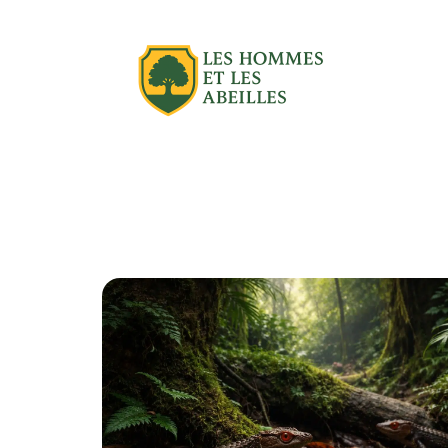
Actu
Aménagement extérieur
Équipe