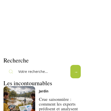
Recherche
Les incontournables
Jardin
Crue saisonnière :
comment les experts
prédisent et analysent