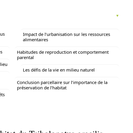
tus
Impact de l’urbanisation sur les ressources
alimentaires
es
Habitudes de reproduction et comportement
parental
lieu
Les défis de la vie en milieu naturel
Conclusion parcellaire sur l’importance de la
préservation de l’habitat
êts