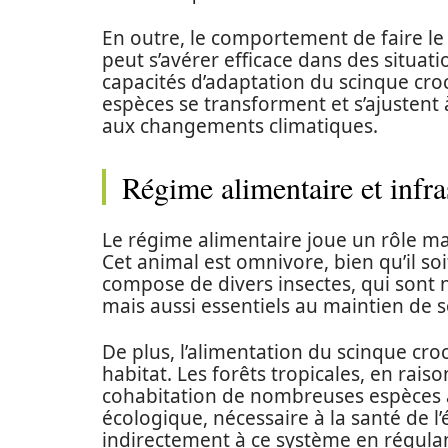
En outre, le comportement de faire le
peut s’avérer efficace dans des situati
capacités d’adaptation du scinque cro
espèces se transforment et s’ajusten
aux changements climatiques.
Régime alimentaire et infra
Le régime alimentaire joue un rôle ma
Cet animal est omnivore, bien qu’il soi
compose de divers insectes, qui sont
mais aussi essentiels au maintien de 
De plus, l’alimentation du scinque croc
habitat. Les forêts tropicales, en rais
cohabitation de nombreuses espèces al
écologique, nécessaire à la santé de l
indirectement à ce système en régulan