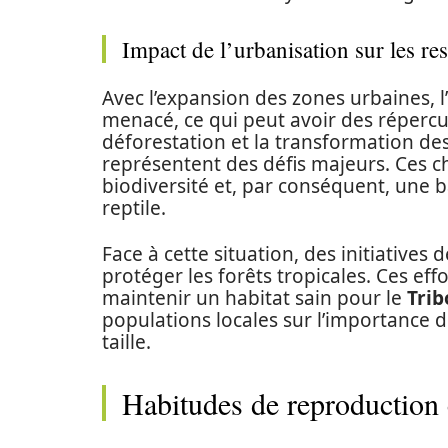
Impact de l’urbanisation sur les re
Avec l’expansion des zones urbaines, l
menacé, ce qui peut avoir des répercu
déforestation et la transformation de
représentent des défis majeurs. Ces 
biodiversité et, par conséquent, une b
reptile.
Face à cette situation, des initiatives
protéger les forêts tropicales. Ces effo
maintenir un habitat sain pour le
Trib
populations locales sur l’importance d
taille.
Habitudes de reproduction