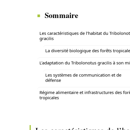
Sommaire
Les caractéristiques de l’habitat du Tribolono
gracilis
La diversité biologique des forêts tropical
L’adaptation du Tribolonotus gracilis à son mi
Les systèmes de communication et de
défense
Régime alimentaire et infrastructures des for
tropicales