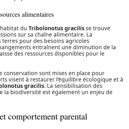
ssources alimentaires
’habitat du
Tribolonotus gracilis
se trouve
ssions sur sa chaîne alimentaire. La
s terres pour des besoins agricoles
changements entraînent une diminution de la
aisse des ressources disponibles pour le
 de conservation sont mises en place pour
rts visent à restaurer l’équilibre écologique et à
olonotus gracilis
. La sensibilisation des
e la biodiversité est également un enjeu de
 et comportement parental