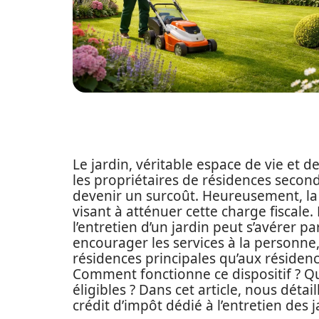
Le jardin, véritable espace de vie et d
les propriétaires de résidences secon
devenir un surcoût. Heureusement, la l
visant à atténuer cette charge fiscale. 
l’entretien d’un jardin peut s’avérer 
encourager les services à la personne,
résidences principales qu’aux résidenc
Comment fonctionne ce dispositif ? Qu
éligibles ? Dans cet article, nous détai
crédit d’impôt dédié à l’entretien des