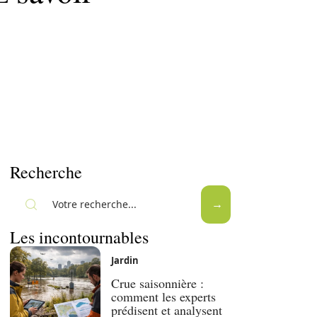
Recherche
Les incontournables
Jardin
Crue saisonnière :
comment les experts
prédisent et analysent