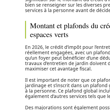
bien se renseigner sur les diverses pre
services à la personne avant de décide
Montant et plafonds du créd
espaces verts
En 2026, le crédit d’impôt pour l’entret
réellement engagées, avec un plafon
qu’un foyer peut bénéficier d’une dé
travaux d’entretien de jardin doiven
maximiser cet avantage fiscal.
Il est important de noter que ce plafon
jardinage et s’inscrit dans un plafond
à la personne. Ce plafond global inclu
également d’autres services tels que 
Des majorations sont également possibl