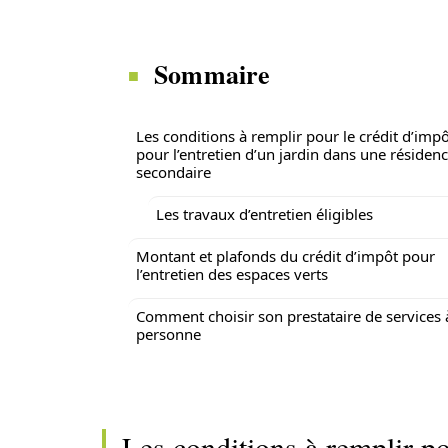
Sommaire
Les conditions à remplir pour le crédit d’imp
pour l’entretien d’un jardin dans une résiden
secondaire
Les travaux d’entretien éligibles
Montant et plafonds du crédit d’impôt pour
l’entretien des espaces verts
Comment choisir son prestataire de services 
personne
Les conditions à remplir po