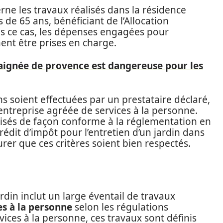
ne les travaux réalisés dans la résidence
de 65 ans, bénéficiant de l’Allocation
s ce cas, les dépenses engagées pour
ent être prises en charge.
aignée de provence est dangereuse pour les
ons soient effectuées par un prestataire déclaré,
 entreprise agréée de services à la personne.
alisés de façon conforme à la réglementation en
rédit d’impôt pour l’entretien d’un jardin dans
urer que ces critères soient bien respectés.
ardin inclut un large éventail de travaux
es à la personne
selon les régulations
ervices à la personne, ces travaux sont définis