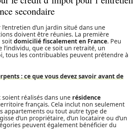
ence secondaire
l’entretien d’un jardin situé dans une
tions doivent être réunies. La première
 soit
domicilié fiscalement en France
. Peu
l’individu, que ce soit un retraité, un
, tous les contribuables peuvent prétendre à
erpents : ce que vous devez savoir avant de
ux soient réalisés dans une
résidence
territoire français. Cela inclut non seulement
es appartements ou tout autre type de
gisse d’un propriétaire, d’un locataire ou d’un
atégories peuvent également bénéficier du