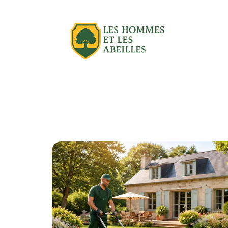
Actu
Aménagement extérieur
Équipe