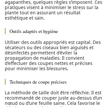
agapanthes, quelques règles s’imposent. Ces
pratiques visent à minimiser le stress sur la
plante tout en assurant un résultat
esthétique et sain.
Outils adaptés et hygiène
Utiliser des outils appropriés est capital. Des
sécateurs ou des ciseaux bien aiguisés et
désinfectés permettent d’éviter la
propagation de maladies. Il convient
d’effectuer des coupes nettes et précises
pour minimiser les blessures.
Techniques de coupe précises
La méthode de taille doit être réfléchie. Il est
recommandé de couper juste au-dessus d’un
nœud ou d’une feuille saine. Cela favorise le