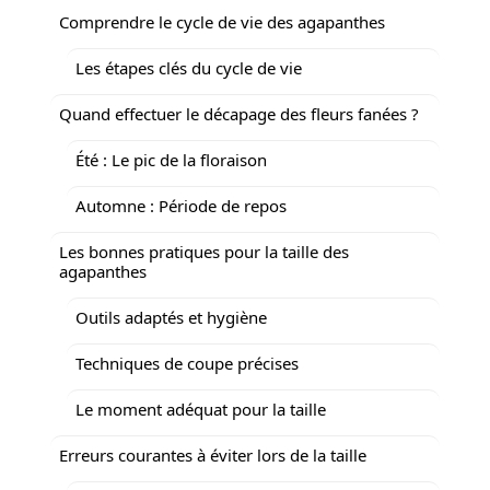
Comprendre le cycle de vie des agapanthes
Les étapes clés du cycle de vie
Quand effectuer le décapage des fleurs fanées ?
Été : Le pic de la floraison
Automne : Période de repos
Les bonnes pratiques pour la taille des
agapanthes
Outils adaptés et hygiène
Techniques de coupe précises
Le moment adéquat pour la taille
Erreurs courantes à éviter lors de la taille