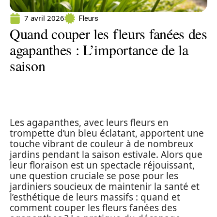
7 avril 2026
Fleurs
Quand couper les fleurs fanées des
agapanthes : L’importance de la
saison
Les agapanthes, avec leurs fleurs en
trompette d’un bleu éclatant, apportent une
touche vibrant de couleur à de nombreux
jardins pendant la saison estivale. Alors que
leur floraison est un spectacle réjouissant,
une question cruciale se pose pour les
jardiniers soucieux de maintenir la santé et
l’esthétique de leurs massifs : quand et
comment couper les fleurs fanées des