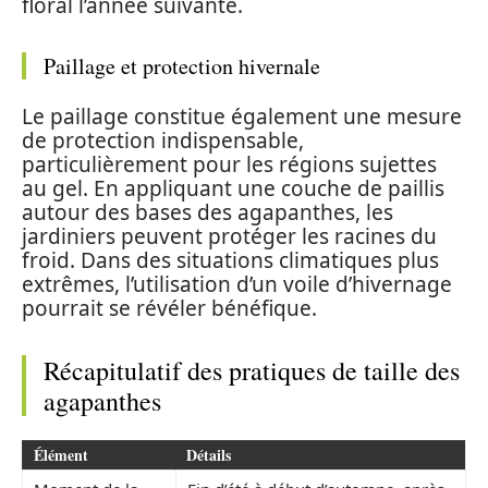
floral l’année suivante.
Paillage et protection hivernale
Le paillage constitue également une mesure
de protection indispensable,
particulièrement pour les régions sujettes
au gel. En appliquant une couche de paillis
autour des bases des agapanthes, les
jardiniers peuvent protéger les racines du
froid. Dans des situations climatiques plus
extrêmes, l’utilisation d’un voile d’hivernage
pourrait se révéler bénéfique.
Récapitulatif des pratiques de taille des
agapanthes
Élément
Détails