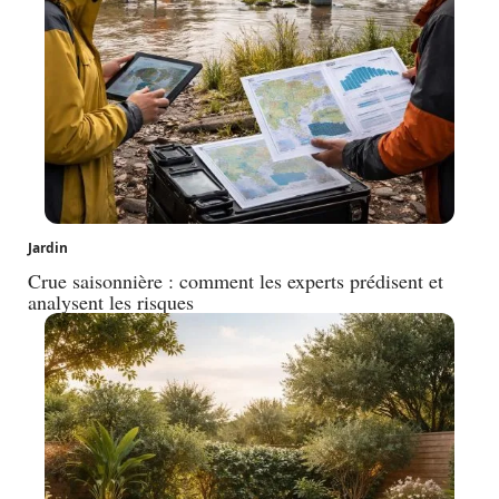
Jardin
Crue saisonnière : comment les experts prédisent et
analysent les risques