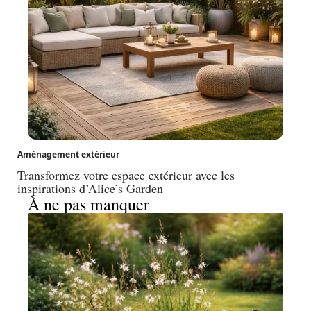
Aménagement extérieur
Transformez votre espace extérieur avec les
inspirations d’Alice’s Garden
À ne pas manquer