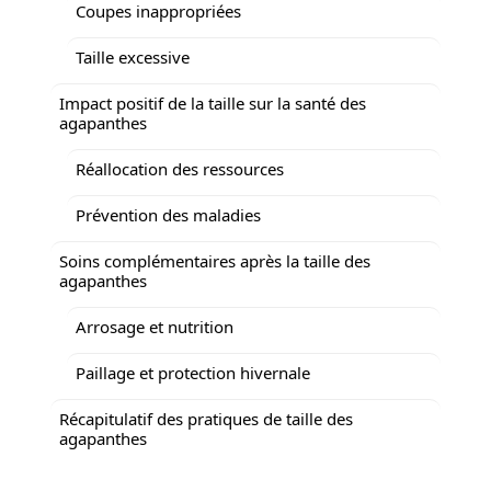
Coupes inappropriées
Taille excessive
Impact positif de la taille sur la santé des
agapanthes
Réallocation des ressources
Prévention des maladies
Soins complémentaires après la taille des
agapanthes
Arrosage et nutrition
Paillage et protection hivernale
Récapitulatif des pratiques de taille des
agapanthes