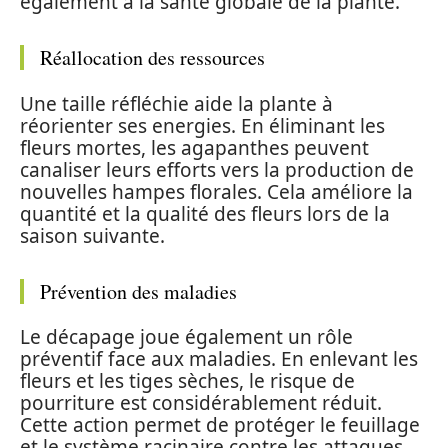
également à la santé globale de la plante.
Réallocation des ressources
Une taille réfléchie aide la plante à
réorienter ses energies. En éliminant les
fleurs mortes, les agapanthes peuvent
canaliser leurs efforts vers la production de
nouvelles hampes florales. Cela améliore la
quantité et la qualité des fleurs lors de la
saison suivante.
Prévention des maladies
Le décapage joue également un rôle
préventif face aux maladies. En enlevant les
fleurs et les tiges sèches, le risque de
pourriture est considérablement réduit.
Cette action permet de protéger le feuillage
et le système racinaire contre les attaques