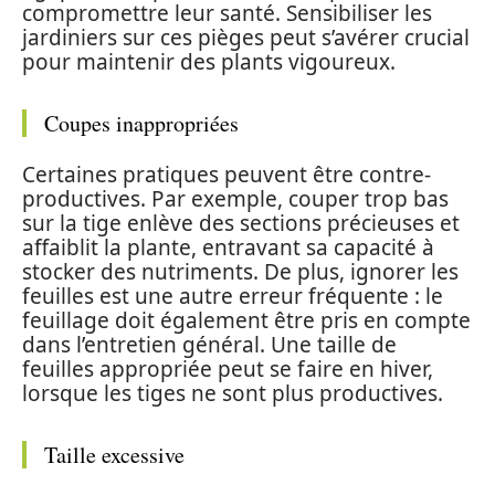
compromettre leur santé. Sensibiliser les
jardiniers sur ces pièges peut s’avérer crucial
pour maintenir des plants vigoureux.
Coupes inappropriées
Certaines pratiques peuvent être contre-
productives. Par exemple, couper trop bas
sur la tige enlève des sections précieuses et
affaiblit la plante, entravant sa capacité à
stocker des nutriments. De plus, ignorer les
feuilles est une autre erreur fréquente : le
feuillage doit également être pris en compte
dans l’entretien général. Une taille de
feuilles appropriée peut se faire en hiver,
lorsque les tiges ne sont plus productives.
Taille excessive