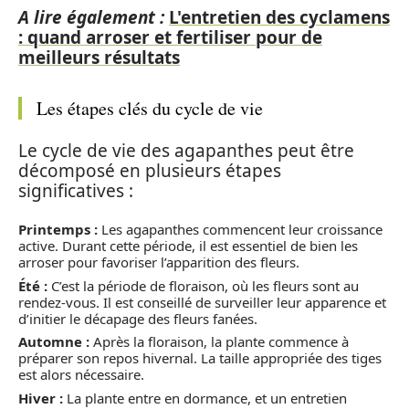
A lire également :
L'entretien des cyclamens
: quand arroser et fertiliser pour de
meilleurs résultats
Les étapes clés du cycle de vie
Le cycle de vie des agapanthes peut être
décomposé en plusieurs étapes
significatives :
Printemps :
Les agapanthes commencent leur croissance
active. Durant cette période, il est essentiel de bien les
arroser pour favoriser l’apparition des fleurs.
Été :
C’est la période de floraison, où les fleurs sont au
rendez-vous. Il est conseillé de surveiller leur apparence et
d’initier le décapage des fleurs fanées.
Automne :
Après la floraison, la plante commence à
préparer son repos hivernal. La taille appropriée des tiges
est alors nécessaire.
Hiver :
La plante entre en dormance, et un entretien