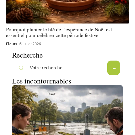
Pourquoi planter le blé de l’espérance de Noël est
essentiel pour célébrer cette période festive
Fleurs
5 juillet 2026
Recherche
Les incontournables