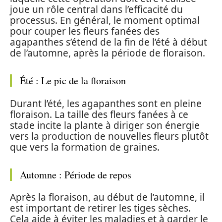
joue un rôle central dans l’efficacité du
processus. En général, le moment optimal
pour couper les fleurs fanées des
agapanthes s’étend de la fin de l’été à début
de l’automne, après la période de floraison.
Été : Le pic de la floraison
Durant l’été, les agapanthes sont en pleine
floraison. La taille des fleurs fanées à ce
stade incite la plante à diriger son énergie
vers la production de nouvelles fleurs plutôt
que vers la formation de graines.
Automne : Période de repos
Après la floraison, au début de l’automne, il
est important de retirer les tiges sèches.
Cela aide à éviter les maladies et à garder le