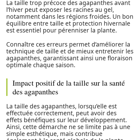
La taille trop précoce des agapanthes avant
l’hiver peut exposer les racines au gel,
notamment dans les régions froides. Un bon
équilibre entre taille et protection hivernale
est essentiel pour pérenniser la plante.
Connaître ces erreurs permet d’améliorer la
technique de taille et de mieux entretenir les
agapanthes, garantissant ainsi une floraison
optimale chaque saison.
Impact positif de la taille sur la santé
des agapanthes
La taille des agapanthes, lorsqu’elle est
effectuée correctement, peut avoir des
effets bénéfiques sur leur développement.
Ainsi, cette démarche ne se limite pas à une
simple esthétique, mais contribue