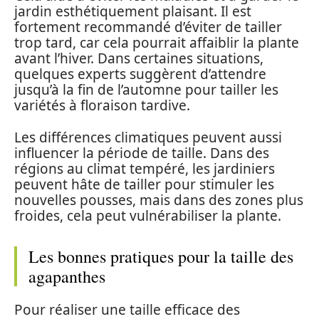
jardin esthétiquement plaisant. Il est
fortement recommandé d’éviter de tailler
trop tard, car cela pourrait affaiblir la plante
avant l’hiver. Dans certaines situations,
quelques experts suggèrent d’attendre
jusqu’à la fin de l’automne pour tailler les
variétés à floraison tardive.
Les différences climatiques peuvent aussi
influencer la période de taille. Dans des
régions au climat tempéré, les jardiniers
peuvent hâte de tailler pour stimuler les
nouvelles pousses, mais dans des zones plus
froides, cela peut vulnérabiliser la plante.
Les bonnes pratiques pour la taille des
agapanthes
Pour réaliser une taille efficace des