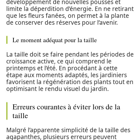
développement de nouvelles pousses et
limite la déperdition d’énergie. En ne retirant
que les fleurs fanées, on permet à la plante
de conserver des réserves pour l’avenir.
Le moment adéquat pour la taille
La taille doit se faire pendant les périodes de
croissance active, ce qui comprend le
printemps et l’été. En procédant à cette
étape aux moments adaptés, les jardiniers
favorisent la régénération des plants tout en
optimisant le rendu visuel du jardin.
Erreurs courantes à éviter lors de la
taille
Malgré l’apparente simplicité de la taille des
agapanthes, plusieurs erreurs peuvent