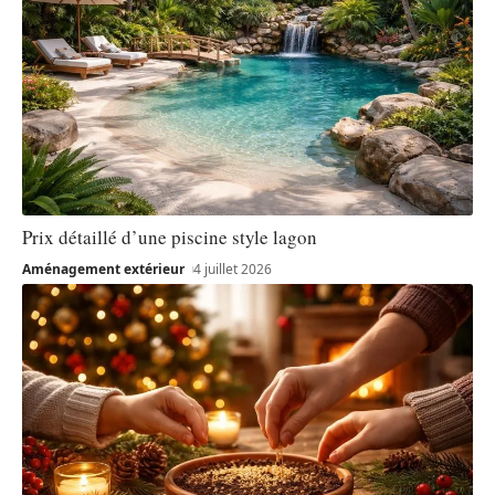
Prix détaillé d’une piscine style lagon
Aménagement extérieur
4 juillet 2026