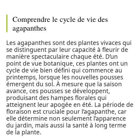
Comprendre le cycle de vie des
agapanthes
Les agapanthes sont des plantes vivaces qui
se distinguent par leur capacité à fleurir de
manière spectaculaire chaque été. D’un
point de vue botanique, ces plantes ont un
cycle de vie bien défini qui commence au
printemps, lorsque les nouvelles pousses
émergent du sol. À mesure que la saison
avance, ces pousses se développent,
produisant des hampes florales qui
atteignent leur apogée en été. La période de
floraison est cruciale pour l’agapanthe, car
elle détermine non seulement l’apparence
du jardin, mais aussi la santé à long terme
de la plante.