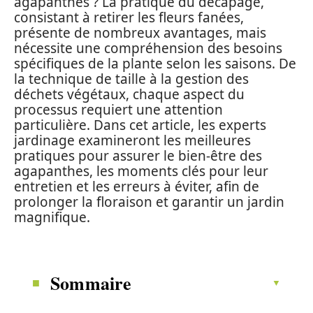
agapanthes ? La pratique du décapage,
consistant à retirer les fleurs fanées,
présente de nombreux avantages, mais
nécessite une compréhension des besoins
spécifiques de la plante selon les saisons. De
la technique de taille à la gestion des
déchets végétaux, chaque aspect du
processus requiert une attention
particulière. Dans cet article, les experts
jardinage examineront les meilleures
pratiques pour assurer le bien-être des
agapanthes, les moments clés pour leur
entretien et les erreurs à éviter, afin de
prolonger la floraison et garantir un jardin
magnifique.
Sommaire