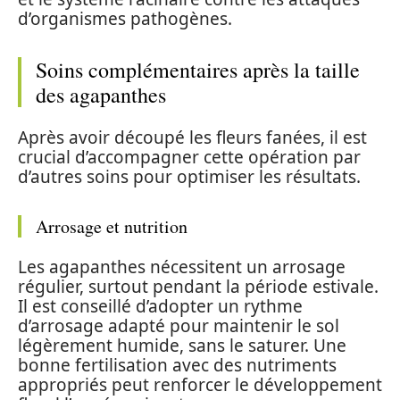
d’organismes pathogènes.
Soins complémentaires après la taille
des agapanthes
Après avoir découpé les fleurs fanées, il est
crucial d’accompagner cette opération par
d’autres soins pour optimiser les résultats.
Arrosage et nutrition
Les agapanthes nécessitent un arrosage
régulier, surtout pendant la période estivale.
Il est conseillé d’adopter un rythme
d’arrosage adapté pour maintenir le sol
légèrement humide, sans le saturer. Une
bonne fertilisation avec des nutriments
appropriés peut renforcer le développement