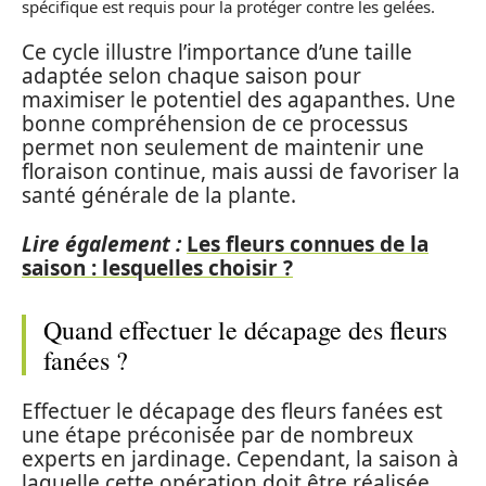
spécifique est requis pour la protéger contre les gelées.
Ce cycle illustre l’importance d’une taille
adaptée selon chaque saison pour
maximiser le potentiel des agapanthes. Une
bonne compréhension de ce processus
permet non seulement de maintenir une
floraison continue, mais aussi de favoriser la
santé générale de la plante.
Lire également :
Les fleurs connues de la
saison : lesquelles choisir ?
Quand effectuer le décapage des fleurs
fanées ?
Effectuer le décapage des fleurs fanées est
une étape préconisée par de nombreux
experts en jardinage. Cependant, la saison à
laquelle cette opération doit être réalisée