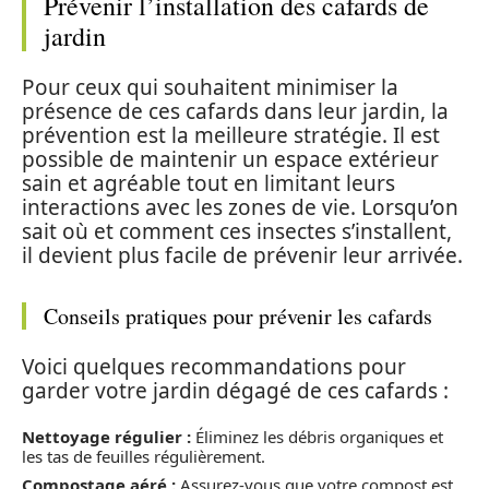
Prévenir l’installation des cafards de
jardin
Pour ceux qui souhaitent minimiser la
présence de ces cafards dans leur jardin, la
prévention est la meilleure stratégie. Il est
possible de maintenir un espace extérieur
sain et agréable tout en limitant leurs
interactions avec les zones de vie. Lorsqu’on
sait où et comment ces insectes s’installent,
il devient plus facile de prévenir leur arrivée.
Conseils pratiques pour prévenir les cafards
Voici quelques recommandations pour
garder votre jardin dégagé de ces cafards :
Nettoyage régulier :
Éliminez les débris organiques et
les tas de feuilles régulièrement.
Compostage aéré :
Assurez-vous que votre compost est