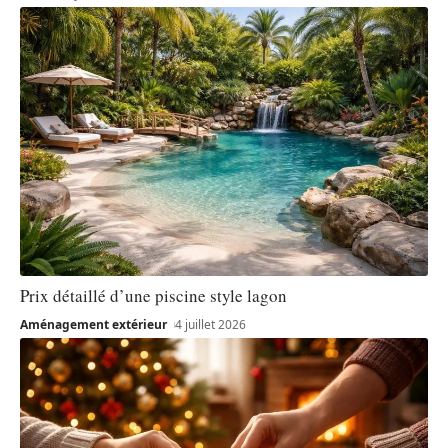
Prix détaillé d’une piscine style lagon
Aménagement extérieur
4 juillet 2026