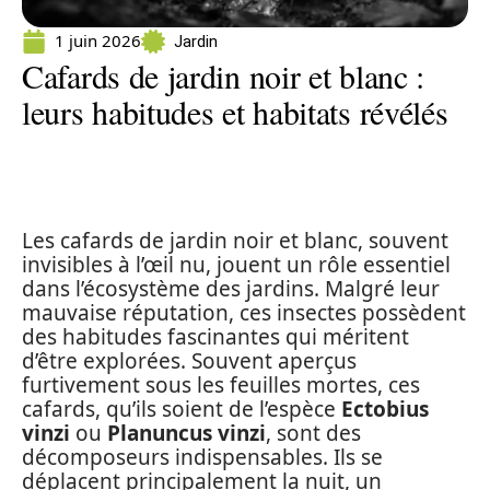
1 juin 2026
Jardin
Cafards de jardin noir et blanc :
leurs habitudes et habitats révélés
Les cafards de jardin noir et blanc, souvent
invisibles à l’œil nu, jouent un rôle essentiel
dans l’écosystème des jardins. Malgré leur
mauvaise réputation, ces insectes possèdent
des habitudes fascinantes qui méritent
d’être explorées. Souvent aperçus
furtivement sous les feuilles mortes, ces
cafards, qu’ils soient de l’espèce
Ectobius
vinzi
ou
Planuncus vinzi
, sont des
décomposeurs indispensables. Ils se
déplacent principalement la nuit, un