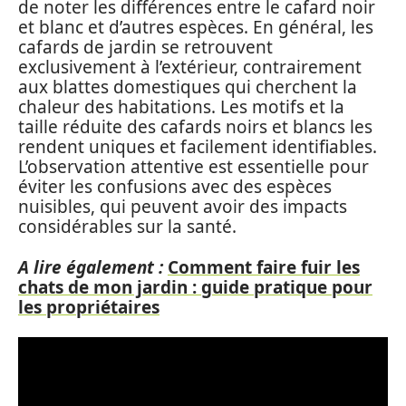
de noter les différences entre le cafard noir
et blanc et d’autres espèces. En général, les
cafards de jardin se retrouvent
exclusivement à l’extérieur, contrairement
aux blattes domestiques qui cherchent la
chaleur des habitations. Les motifs et la
taille réduite des cafards noirs et blancs les
rendent uniques et facilement identifiables.
L’observation attentive est essentielle pour
éviter les confusions avec des espèces
nuisibles, qui peuvent avoir des impacts
considérables sur la santé.
A lire également :
Comment faire fuir les
chats de mon jardin : guide pratique pour
les propriétaires