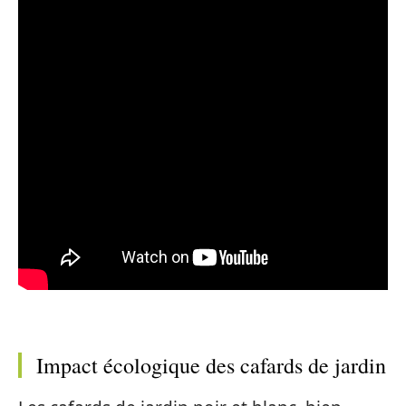
Impact écologique des cafards de jardin