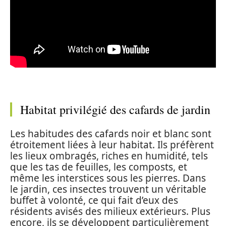
Habitat privilégié des cafards de jardin
Les habitudes des cafards noir et blanc sont
étroitement liées à leur habitat. Ils préfèrent
les lieux ombragés, riches en humidité, tels
que les tas de feuilles, les composts, et
même les interstices sous les pierres. Dans
le jardin, ces insectes trouvent un véritable
buffet à volonté, ce qui fait d’eux des
résidents avisés des milieux extérieurs. Plus
encore, ils se développent particulièrement