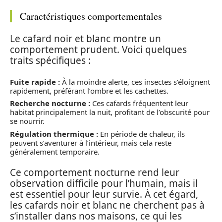
Caractéristiques comportementales
Le cafard noir et blanc montre un
comportement prudent. Voici quelques
traits spécifiques :
Fuite rapide :
À la moindre alerte, ces insectes s’éloignent
rapidement, préférant l’ombre et les cachettes.
Recherche nocturne :
Ces cafards fréquentent leur
habitat principalement la nuit, profitant de l’obscurité pour
se nourrir.
Régulation thermique :
En période de chaleur, ils
peuvent s’aventurer à l’intérieur, mais cela reste
généralement temporaire.
Ce comportement nocturne rend leur
observation difficile pour l’humain, mais il
est essentiel pour leur survie. À cet égard,
les cafards noir et blanc ne cherchent pas à
s’installer dans nos maisons, ce qui les