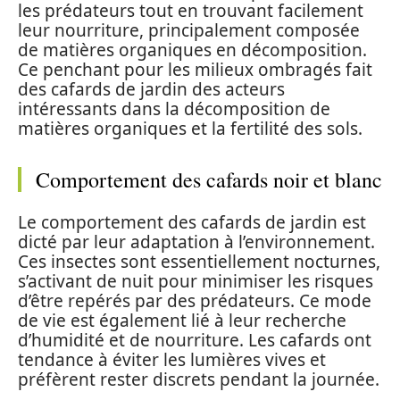
les prédateurs tout en trouvant facilement
leur nourriture, principalement composée
de matières organiques en décomposition.
Ce penchant pour les milieux ombragés fait
des cafards de jardin des acteurs
intéressants dans la décomposition de
matières organiques et la fertilité des sols.
Comportement des cafards noir et blanc
Le comportement des cafards de jardin est
dicté par leur adaptation à l’environnement.
Ces insectes sont essentiellement nocturnes,
s’activant de nuit pour minimiser les risques
d’être repérés par des prédateurs. Ce mode
de vie est également lié à leur recherche
d’humidité et de nourriture. Les cafards ont
tendance à éviter les lumières vives et
préfèrent rester discrets pendant la journée.