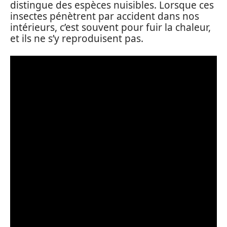
distingue des espèces nuisibles. Lorsque ces
insectes pénètrent par accident dans nos
intérieurs, c’est souvent pour fuir la chaleur,
et ils ne s’y reproduisent pas.