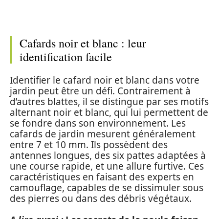
Cafards noir et blanc : leur
identification facile
Identifier le cafard noir et blanc dans votre
jardin peut être un défi. Contrairement à
d’autres blattes, il se distingue par ses motifs
alternant noir et blanc, qui lui permettent de
se fondre dans son environnement. Les
cafards de jardin mesurent généralement
entre 7 et 10 mm. Ils possèdent des
antennes longues, des six pattes adaptées à
une course rapide, et une allure furtive. Ces
caractéristiques en faisant des experts en
camouflage, capables de se dissimuler sous
des pierres ou dans des débris végétaux.