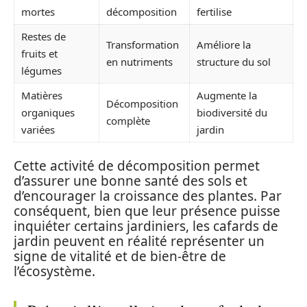
mortes
décomposition
fertilise
Restes de
Transformation
Améliore la
fruits et
en nutriments
structure du sol
légumes
Matières
Augmente la
Décomposition
organiques
biodiversité du
complète
variées
jardin
Cette activité de décomposition permet
d’assurer une bonne santé des sols et
d’encourager la croissance des plantes. Par
conséquent, bien que leur présence puisse
inquiéter certains jardiniers, les cafards de
jardin peuvent en réalité représenter un
signe de vitalité et de bien-être de
l’écosystème.