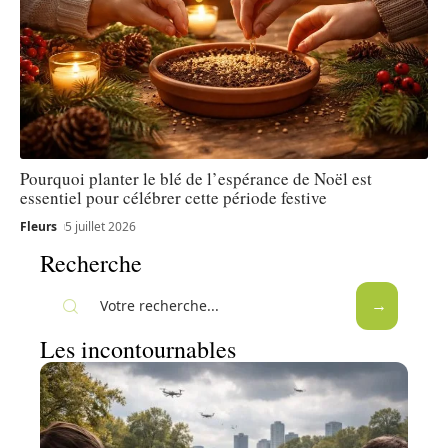
Pourquoi planter le blé de l’espérance de Noël est
essentiel pour célébrer cette période festive
Fleurs
5 juillet 2026
Recherche
Les incontournables