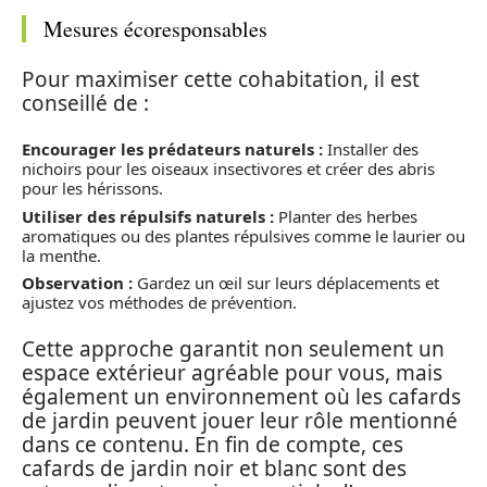
Mesures écoresponsables
Pour maximiser cette cohabitation, il est
conseillé de :
Encourager les prédateurs naturels :
Installer des
nichoirs pour les oiseaux insectivores et créer des abris
pour les hérissons.
Utiliser des répulsifs naturels :
Planter des herbes
aromatiques ou des plantes répulsives comme le laurier ou
la menthe.
Observation :
Gardez un œil sur leurs déplacements et
ajustez vos méthodes de prévention.
Cette approche garantit non seulement un
espace extérieur agréable pour vous, mais
également un environnement où les cafards
de jardin peuvent jouer leur rôle mentionné
dans ce contenu. En fin de compte, ces
cafards de jardin noir et blanc sont des