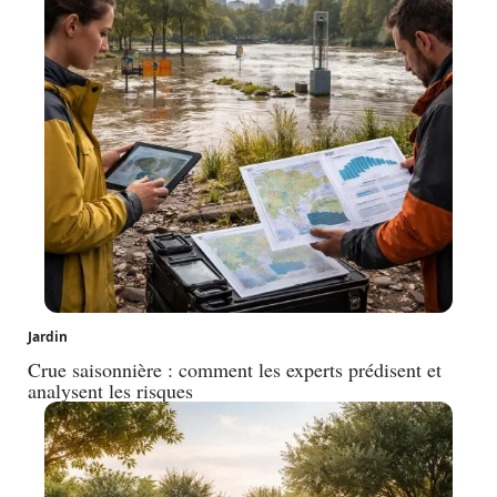
Jardin
Crue saisonnière : comment les experts prédisent et
analysent les risques