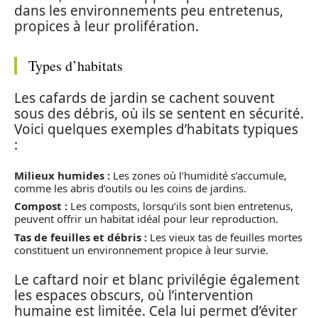
dans les environnements peu entretenus,
propices à leur prolifération.
Types d’habitats
Les cafards de jardin se cachent souvent
sous des débris, où ils se sentent en sécurité.
Voici quelques exemples d’habitats typiques
:
Milieux humides :
Les zones où l’humidité s’accumule,
comme les abris d’outils ou les coins de jardins.
Compost :
Les composts, lorsqu’ils sont bien entretenus,
peuvent offrir un habitat idéal pour leur reproduction.
Tas de feuilles et débris :
Les vieux tas de feuilles mortes
constituent un environnement propice à leur survie.
Le caftard noir et blanc privilégie également
les espaces obscurs, où l’intervention
humaine est limitée. Cela lui permet d’éviter