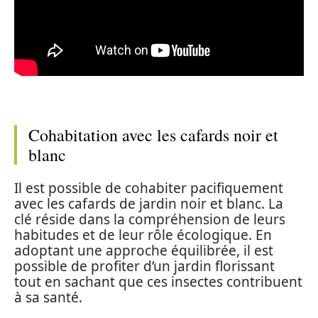
Cohabitation avec les cafards noir et
blanc
Il est possible de cohabiter pacifiquement
avec les cafards de jardin noir et blanc. La
clé réside dans la compréhension de leurs
habitudes et de leur rôle écologique. En
adoptant une approche équilibrée, il est
possible de profiter d’un jardin florissant
tout en sachant que ces insectes contribuent
à sa santé.