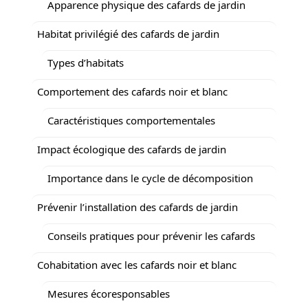
Apparence physique des cafards de jardin
Habitat privilégié des cafards de jardin
Types d’habitats
Comportement des cafards noir et blanc
Caractéristiques comportementales
Impact écologique des cafards de jardin
Importance dans le cycle de décomposition
Prévenir l’installation des cafards de jardin
Conseils pratiques pour prévenir les cafards
Cohabitation avec les cafards noir et blanc
Mesures écoresponsables