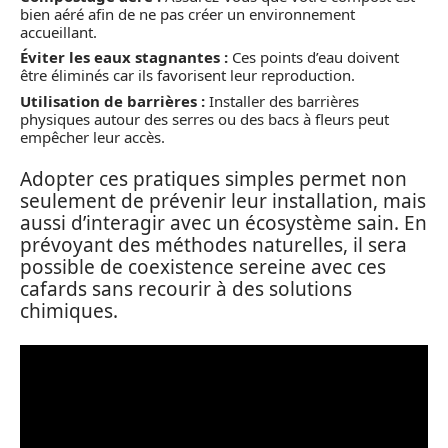
bien aéré afin de ne pas créer un environnement
accueillant.
Éviter les eaux stagnantes :
Ces points d’eau doivent
être éliminés car ils favorisent leur reproduction.
Utilisation de barrières :
Installer des barrières
physiques autour des serres ou des bacs à fleurs peut
empêcher leur accès.
Adopter ces pratiques simples permet non
seulement de prévenir leur installation, mais
aussi d’interagir avec un écosystème sain. En
prévoyant des méthodes naturelles, il sera
possible de coexistence sereine avec ces
cafards sans recourir à des solutions
chimiques.