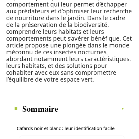
comportement qui leur permet d’échapper
aux prédateurs et d’optimiser leur recherche
de nourriture dans le jardin. Dans le cadre
de la préservation de la biodiversité,
comprendre leurs habitats et leurs
comportements peut s’avérer bénéfique. Cet
article propose une plongée dans le monde
méconnu de ces insectes nocturnes,
abordant notamment leurs caractéristiques,
leurs habitats, et des solutions pour
cohabiter avec eux sans compromettre
l’équilibre de votre espace vert.
Sommaire
Cafards noir et blanc : leur identification facile