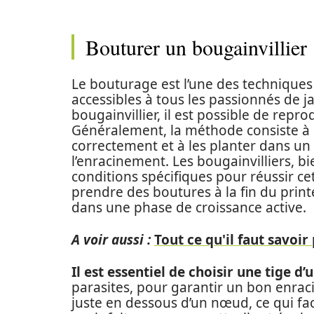
Bouturer un bougainvillier
Le bouturage est l’une des technique
accessibles à tous les passionnés de j
bougainvillier, il est possible de repr
Généralement, la méthode consiste à p
correctement et à les planter dans un
l’enracinement. Les bougainvilliers, b
conditions spécifiques pour réussir ce
prendre des boutures à la fin du printe
dans une phase de croissance active.
A voir aussi :
Tout ce qu'il faut savoir
Il est essentiel de choisir une tige d’
parasites, pour garantir un bon enra
juste en dessous d’un nœud, ce qui fac