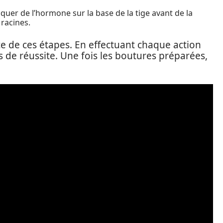
quer de l’hormone sur la base de la tige avant de la
racines.
ce de ces étapes. En effectuant chaque action
 de réussite. Une fois les boutures préparées,