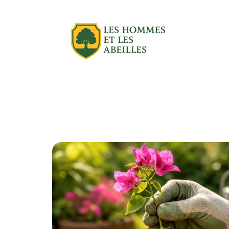
Actu
Aménagement extérieur
Équipe