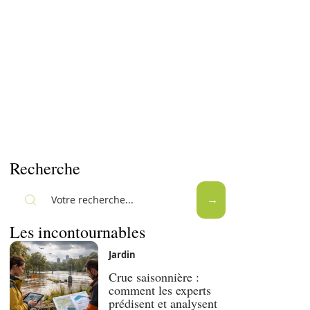
Recherche
Les incontournables
Jardin
Crue saisonnière :
comment les experts
prédisent et analysent