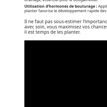
Utilisation d’hormones de bouturage :
Appli
planter favorise le développement rapide des 
Il ne faut pas sous-estimer l’importan
avec soin, vous maximisez vos chances
il est temps de les planter.