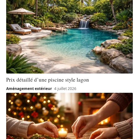
Prix détaillé d’une piscine style lagon
Aménagement extérieur
4 juillet 2026