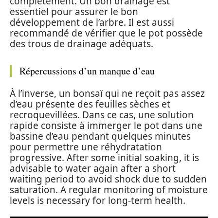
complètement. Un bon drainage est
essentiel pour assurer le bon
développement de l’arbre. Il est aussi
recommandé de vérifier que le pot possède
des trous de drainage adéquats.
Répercussions d’un manque d’eau
À l’inverse, un bonsaï qui ne reçoit pas assez
d’eau présente des feuilles sèches et
recroquevillées. Dans ce cas, une solution
rapide consiste à immerger le pot dans une
bassine d’eau pendant quelques minutes
pour permettre une réhydratation
progressive. After some initial soaking, it is
advisable to water again after a short
waiting period to avoid shock due to sudden
saturation. A regular monitoring of moisture
levels is necessary for long-term health.