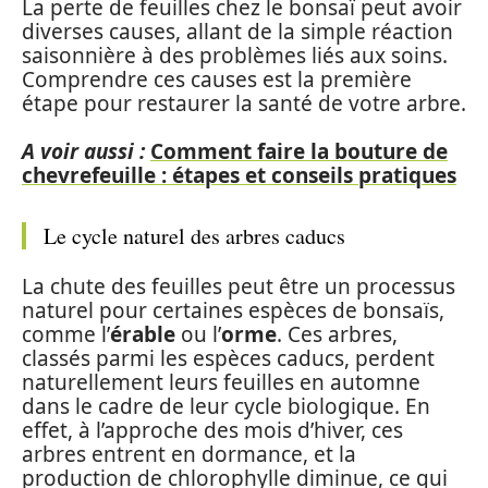
La perte de feuilles chez le bonsaï peut avoir
diverses causes, allant de la simple réaction
saisonnière à des problèmes liés aux soins.
Comprendre ces causes est la première
étape pour restaurer la santé de votre arbre.
A voir aussi :
Comment faire la bouture de
chevrefeuille : étapes et conseils pratiques
Le cycle naturel des arbres caducs
La chute des feuilles peut être un processus
naturel pour certaines espèces de bonsaïs,
comme l’
érable
ou l’
orme
. Ces arbres,
classés parmi les espèces caducs, perdent
naturellement leurs feuilles en automne
dans le cadre de leur cycle biologique. En
effet, à l’approche des mois d’hiver, ces
arbres entrent en dormance, et la
production de chlorophylle diminue, ce qui