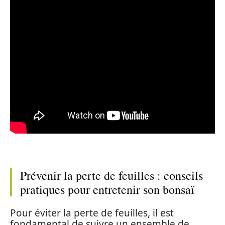
Prévenir la perte de feuilles : conseils
pratiques pour entretenir son bonsaï
Pour éviter la perte de feuilles, il est
fondamental de suivre un ensemble de