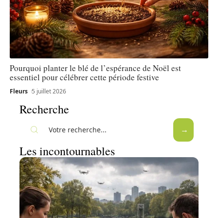
Pourquoi planter le blé de l’espérance de Noël est
essentiel pour célébrer cette période festive
Fleurs
5 juillet 2026
Recherche
Les incontournables