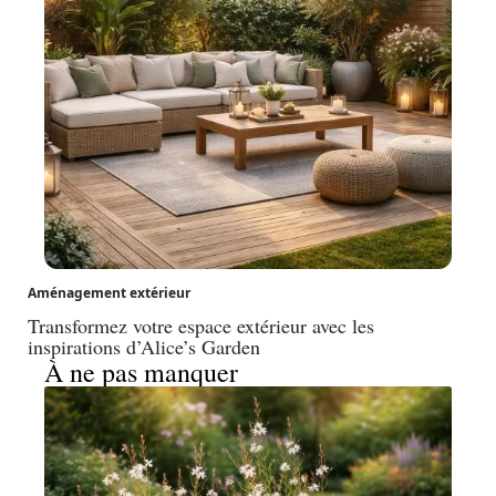
Aménagement extérieur
Transformez votre espace extérieur avec les
inspirations d’Alice’s Garden
À ne pas manquer