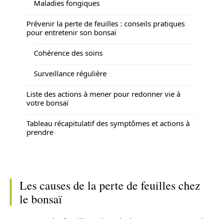
Maladies fongiques
Prévenir la perte de feuilles : conseils pratiques
pour entretenir son bonsaï
Cohérence des soins
Surveillance régulière
Liste des actions à mener pour redonner vie à
votre bonsaï
Tableau récapitulatif des symptômes et actions à
prendre
Les causes de la perte de feuilles chez
le bonsaï