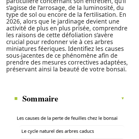
particulière concernant son entretien, qu’il
s’agisse de l’arrosage, de la luminosité, du
type de sol ou encore de la fertilisation. En
2026, alors que le jardinage devient une
activité de plus en plus prisée, comprendre
les raisons de cette défoliation s’avère
crucial pour redonner vie à ces arbres
miniatures féeriques. Identifiez les causes
sous-jacentes de ce phénomène afin de
prendre des mesures correctives adaptées,
préservant ainsi la beauté de votre bonsaï.
Sommaire
Les causes de la perte de feuilles chez le bonsaï
Le cycle naturel des arbres caducs