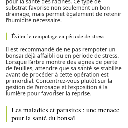
pour la santé des racines. Ce type de
substrat favorise non seulement un bon
drainage, mais permet également de retenir
l’humidité nécessaire.
Éviter le rempotage en période de stress
Il est recommandé de ne pas rempoter un
bonsaï déjà affaibli ou en période de stress.
Lorsque l’arbre montre des signes de perte
de feuilles, attendre que sa santé se stabilise
avant de procéder à cette opération est
primordial. Concentrez-vous plutôt sur la
gestion de l’arrosage et l’exposition à la
lumière pour favoriser la reprise.
Les maladies et parasites : une menace
pour la santé du bonsaï