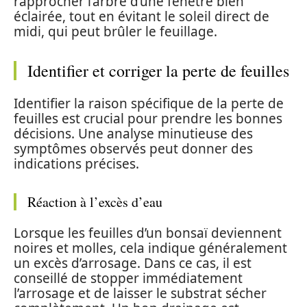
rapprocher l’arbre d’une fenêtre bien
éclairée, tout en évitant le soleil direct de
midi, qui peut brûler le feuillage.
Identifier et corriger la perte de feuilles
Identifier la raison spécifique de la perte de
feuilles est crucial pour prendre les bonnes
décisions. Une analyse minutieuse des
symptômes observés peut donner des
indications précises.
Réaction à l’excès d’eau
Lorsque les feuilles d’un bonsaï deviennent
noires et molles, cela indique généralement
un excès d’arrosage. Dans ce cas, il est
conseillé de stopper immédiatement
l’arrosage et de laisser le substrat sécher