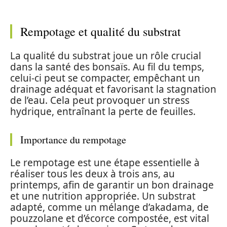
Rempotage et qualité du substrat
La qualité du substrat joue un rôle crucial
dans la santé des bonsaïs. Au fil du temps,
celui-ci peut se compacter, empêchant un
drainage adéquat et favorisant la stagnation
de l’eau. Cela peut provoquer un stress
hydrique, entraînant la perte de feuilles.
Importance du rempotage
Le rempotage est une étape essentielle à
réaliser tous les deux à trois ans, au
printemps, afin de garantir un bon drainage
et une nutrition appropriée. Un substrat
adapté, comme un mélange d’akadama, de
pouzzolane et d’écorce compostée, est vital