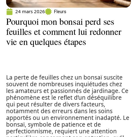
24 mars 2026
Fleurs
Pourquoi mon bonsai perd ses
feuilles et comment lui redonner
vie en quelques étapes
La perte de feuilles chez un bonsaï suscite
souvent de nombreuses inquiétudes chez
les amateurs et passionnés de jardinage. Ce
phénomène est le reflet d’un déséquilibre
qui peut résulter de divers facteurs,
notamment des erreurs dans les soins
apportés ou un environnement inadapté. Le
bonsaï, symbole de patience et de
perfectionnisme, requiert une attention