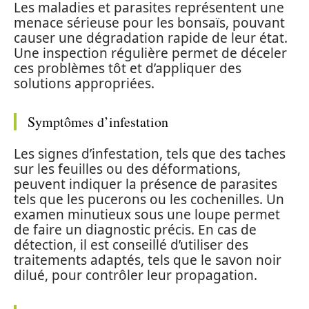
Les maladies et parasites représentent une
menace sérieuse pour les bonsaïs, pouvant
causer une dégradation rapide de leur état.
Une inspection régulière permet de déceler
ces problèmes tôt et d’appliquer des
solutions appropriées.
Symptômes d’infestation
Les signes d’infestation, tels que des taches
sur les feuilles ou des déformations,
peuvent indiquer la présence de parasites
tels que les pucerons ou les cochenilles. Un
examen minutieux sous une loupe permet
de faire un diagnostic précis. En cas de
détection, il est conseillé d’utiliser des
traitements adaptés, tels que le savon noir
dilué, pour contrôler leur propagation.