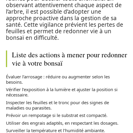
observant attentivement chaque aspect de
l’arbre, il est possible d’adopter une
approche proactive dans la gestion de sa
santé. Cette vigilance prévient les pertes de
feuilles et permet de redonner vie à un
bonsaï en difficulté.
Liste des actions à mener pour redonner
vie à votre bonsaï
Évaluer l’arrosage : réduire ou augmenter selon les
besoins.
Vérifier l’exposition à la lumière et ajuster la position si
nécessaire.
Inspecter les feuilles et le tronc pour des signes de
maladies ou parasites.
Prévoir un rempotage si le substrat est compacté.
Utiliser des engrais adaptés, en respectant les dosages.
Surveiller la température et l’humidité ambiante.