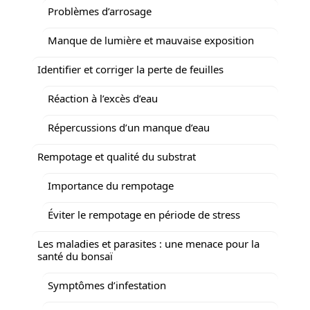
Problèmes d’arrosage
Manque de lumière et mauvaise exposition
Identifier et corriger la perte de feuilles
Réaction à l’excès d’eau
Répercussions d’un manque d’eau
Rempotage et qualité du substrat
Importance du rempotage
Éviter le rempotage en période de stress
Les maladies et parasites : une menace pour la
santé du bonsaï
Symptômes d’infestation