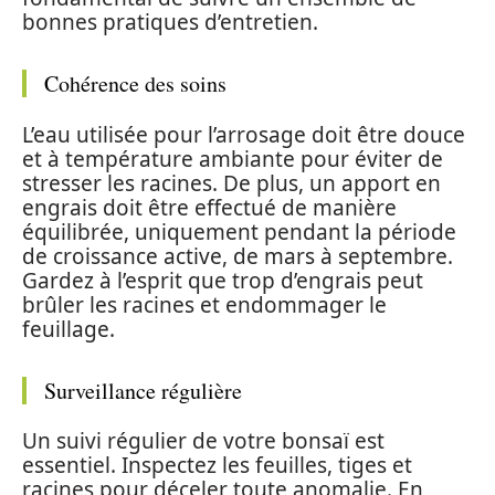
bonnes pratiques d’entretien.
Cohérence des soins
L’eau utilisée pour l’arrosage doit être douce
et à température ambiante pour éviter de
stresser les racines. De plus, un apport en
engrais doit être effectué de manière
équilibrée, uniquement pendant la période
de croissance active, de mars à septembre.
Gardez à l’esprit que trop d’engrais peut
brûler les racines et endommager le
feuillage.
Surveillance régulière
Un suivi régulier de votre bonsaï est
essentiel. Inspectez les feuilles, tiges et
racines pour déceler toute anomalie. En