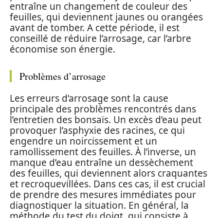
entraîne un changement de couleur des
feuilles, qui deviennent jaunes ou orangées
avant de tomber. A cette période, il est
conseillé de réduire l’arrosage, car l’arbre
économise son énergie.
Problèmes d’arrosage
Les erreurs d’arrosage sont la cause
principale des problèmes rencontrés dans
l’entretien des bonsaïs. Un excès d’eau peut
provoquer l’asphyxie des racines, ce qui
engendre un noircissement et un
ramollissement des feuilles. À l’inverse, un
manque d’eau entraîne un dessèchement
des feuilles, qui deviennent alors craquantes
et recroquevillées. Dans ces cas, il est crucial
de prendre des mesures immédiates pour
diagnostiquer la situation. En général, la
méthode du test du doigt, qui consiste à