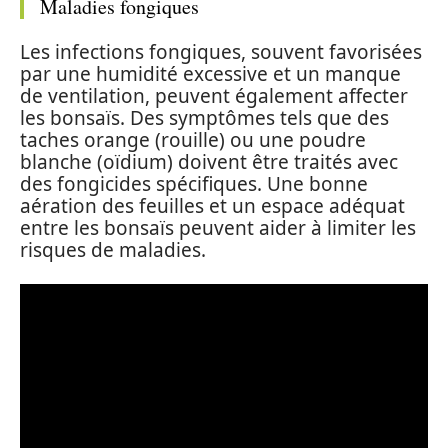
Maladies fongiques
Les infections fongiques, souvent favorisées
par une humidité excessive et un manque
de ventilation, peuvent également affecter
les bonsaïs. Des symptômes tels que des
taches orange (rouille) ou une poudre
blanche (oïdium) doivent être traités avec
des fongicides spécifiques. Une bonne
aération des feuilles et un espace adéquat
entre les bonsaïs peuvent aider à limiter les
risques de maladies.