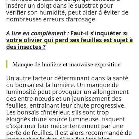
insérer un doigt dans le substrat pour
vérifier son humidité, peut aider à éviter de
nombreuses erreurs d’arrosage.
A lire en complément :
Faut-il s'inquiéter si
votre olivier qui perd ses feuilles est sujet à
des insectes ?
Manque de lumière et mauvaise exposition
Un autre facteur déterminant dans la santé
du bonsaï est la lumière. Un manque de
luminosité peut provoquer un allongement
des entre-nœuds et un jaunissement des
feuilles, entraînant leur chute progressive.
Les bonsaïs d’intérieur, s’ils sont trop
éloignés d’une source lumineuse, risquent
d’exprimer leur mécontentement par une
perte de feuilles. Il est alors recommandé de