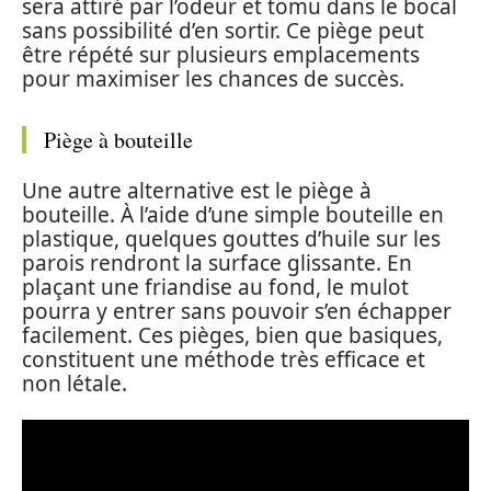
sera attiré par l’odeur et tomu dans le bocal
sans possibilité d’en sortir. Ce piège peut
être répété sur plusieurs emplacements
pour maximiser les chances de succès.
Piège à bouteille
Une autre alternative est le piège à
bouteille. À l’aide d’une simple bouteille en
plastique, quelques gouttes d’huile sur les
parois rendront la surface glissante. En
plaçant une friandise au fond, le mulot
pourra y entrer sans pouvoir s’en échapper
facilement. Ces pièges, bien que basiques,
constituent une méthode très efficace et
non létale.