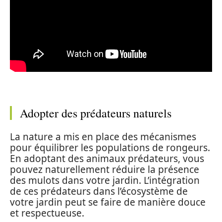
Adopter des prédateurs naturels
La nature a mis en place des mécanismes
pour équilibrer les populations de rongeurs.
En adoptant des animaux prédateurs, vous
pouvez naturellement réduire la présence
des mulots dans votre jardin. L’intégration
de ces prédateurs dans l’écosystème de
votre jardin peut se faire de manière douce
et respectueuse.