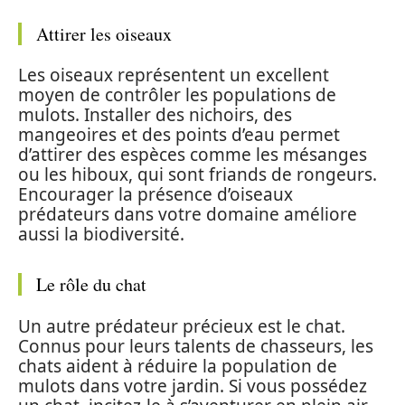
Attirer les oiseaux
Les oiseaux représentent un excellent
moyen de contrôler les populations de
mulots. Installer des nichoirs, des
mangeoires et des points d’eau permet
d’attirer des espèces comme les mésanges
ou les hiboux, qui sont friands de rongeurs.
Encourager la présence d’oiseaux
prédateurs dans votre domaine améliore
aussi la biodiversité.
Le rôle du chat
Un autre prédateur précieux est le chat.
Connus pour leurs talents de chasseurs, les
chats aident à réduire la population de
mulots dans votre jardin. Si vous possédez