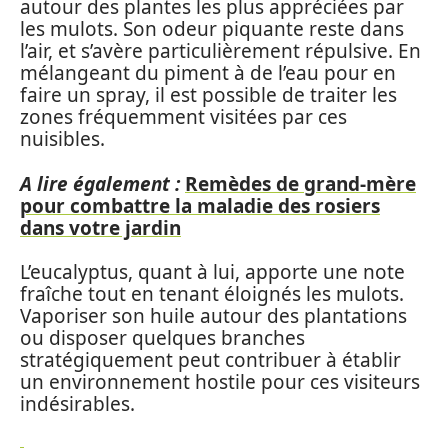
autour des plantes les plus appréciées par
les mulots. Son odeur piquante reste dans
l’air, et s’avère particulièrement répulsive. En
mélangeant du piment à de l’eau pour en
faire un spray, il est possible de traiter les
zones fréquemment visitées par ces
nuisibles.
A lire également :
Remèdes de grand-mère
pour combattre la maladie des rosiers
dans votre jardin
L’eucalyptus, quant à lui, apporte une note
fraîche tout en tenant éloignés les mulots.
Vaporiser son huile autour des plantations
ou disposer quelques branches
stratégiquement peut contribuer à établir
un environnement hostile pour ces visiteurs
indésirables.