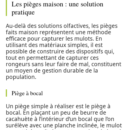
Les pièges maison : une solution
pratique
Au-delà des solutions olfactives, les pièges
faits maison représentent une méthode
efficace pour capturer les mulots. En
utilisant des matériaux simples, il est
possible de construire des dispositifs qui,
tout en permettant de capturer ces
rongeurs sans leur faire de mal, constituent
un moyen de gestion durable de la
population.
Piège à bocal
Un piège simple à réaliser est le piège à
bocal. En plaçant un peu de beurre de
cacahuète à l’intérieur d’un bocal que l’on
surélève avec une planche inclinée, le mulot