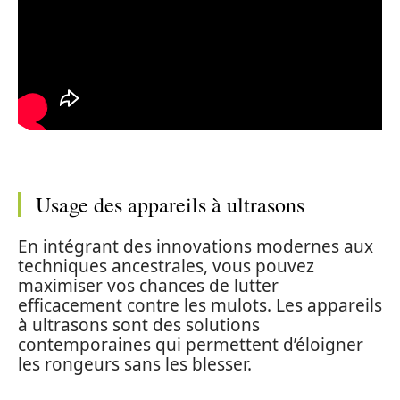
Usage des appareils à ultrasons
En intégrant des innovations modernes aux
techniques ancestrales, vous pouvez
maximiser vos chances de lutter
efficacement contre les mulots. Les appareils
à ultrasons sont des solutions
contemporaines qui permettent d’éloigner
les rongeurs sans les blesser.