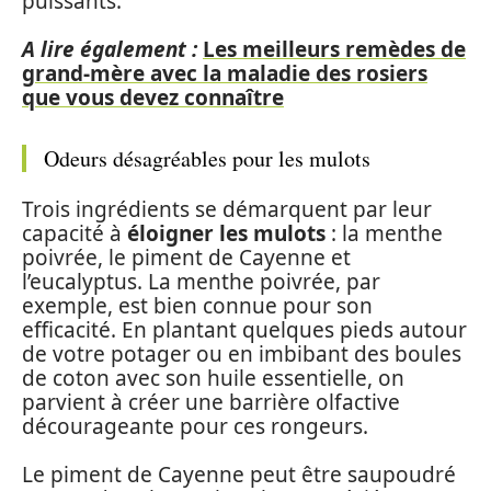
puissants.
A lire également :
Les meilleurs remèdes de
grand-mère avec la maladie des rosiers
que vous devez connaître
Odeurs désagréables pour les mulots
Trois ingrédients se démarquent par leur
capacité à
éloigner les mulots
: la menthe
poivrée, le piment de Cayenne et
l’eucalyptus. La menthe poivrée, par
exemple, est bien connue pour son
efficacité. En plantant quelques pieds autour
de votre potager ou en imbibant des boules
de coton avec son huile essentielle, on
parvient à créer une barrière olfactive
décourageante pour ces rongeurs.
Le piment de Cayenne peut être saupoudré