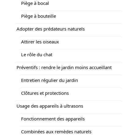
Piège à bocal
Piège à bouteille
Adopter des prédateurs naturels
Attirer les oiseaux
Le rôle du chat
Préventifs : rendre le jardin moins accueillant
Entretien régulier du jardin
Clôtures et protections
Usage des appareils à ultrasons
Fonctionnement des appareils
Combinées aux remèdes naturels