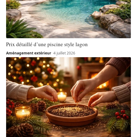
Prix détaillé d’une piscine style lagon
Aménagement extérieur
4 juillet 2026