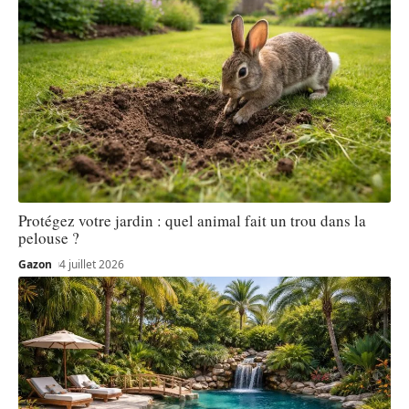
Protégez votre jardin : quel animal fait un trou dans la
pelouse ?
Gazon
4 juillet 2026