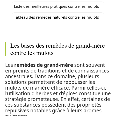
Liste des meilleures pratiques contre les mulots
Tableau des remèdes naturels contre les mulots
Les bases des remèdes de grand-mère
contre les mulots
Les
remèdes de grand-mère
sont souvent
empreints de traditions et de connaissances
ancestrales. Dans ce domaine, plusieurs
solutions permettent de repousser les
mulots de manière efficace. Parmi celles-ci,
l’utilisation d’herbes et d’épices constitue une
stratégie prometteuse. En effet, certaines de
ces substances possèdent des propriétés
répulsives notables grâce à leurs arômes