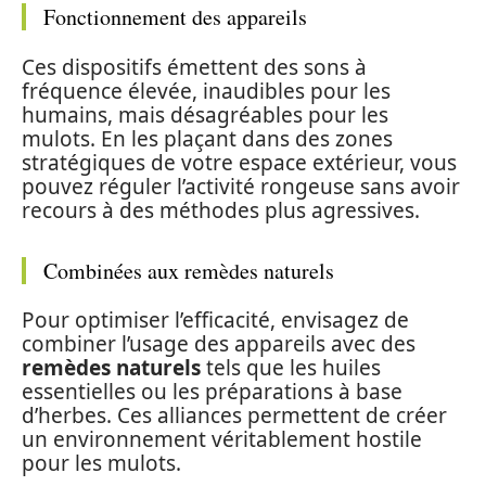
Fonctionnement des appareils
Ces dispositifs émettent des sons à
fréquence élevée, inaudibles pour les
humains, mais désagréables pour les
mulots. En les plaçant dans des zones
stratégiques de votre espace extérieur, vous
pouvez réguler l’activité rongeuse sans avoir
recours à des méthodes plus agressives.
Combinées aux remèdes naturels
Pour optimiser l’efficacité, envisagez de
combiner l’usage des appareils avec des
remèdes naturels
tels que les huiles
essentielles ou les préparations à base
d’herbes. Ces alliances permettent de créer
un environnement véritablement hostile
pour les mulots.