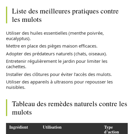
Liste des meilleures pratiques contre
les mulots
Utiliser des huiles essentielles (menthe poivrée,
eucalyptus).
Mettre en place des pièges maison efficaces.
Adopter des prédateurs naturels (chats, oiseaux).
Entretenir régulièrement le jardin pour limiter les
cachettes.
Installer des clôtures pour éviter l’accès des mulots.
Utiliser des appareils à ultrasons pour repousser les
nuisibles.
Tableau des remèdes naturels contre les
mulots
Ingrédient
Utilisation
Type
d’action