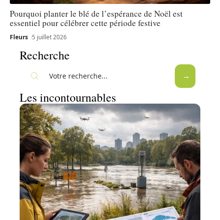
Pourquoi planter le blé de l’espérance de Noël est
essentiel pour célébrer cette période festive
Fleurs
5 juillet 2026
Recherche
Les incontournables