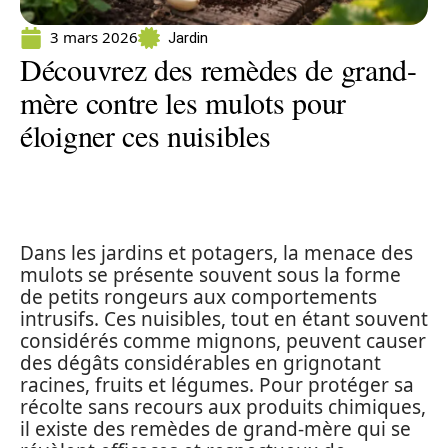
3 mars 2026
Jardin
Découvrez des remèdes de grand-
mère contre les mulots pour
éloigner ces nuisibles
Dans les jardins et potagers, la menace des
mulots se présente souvent sous la forme
de petits rongeurs aux comportements
intrusifs. Ces nuisibles, tout en étant souvent
considérés comme mignons, peuvent causer
des dégâts considérables en grignotant
racines, fruits et légumes. Pour protéger sa
récolte sans recours aux produits chimiques,
il existe des remèdes de grand-mère qui se