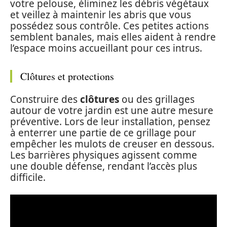
votre pelouse, éliminez les débris végétaux
et veillez à maintenir les abris que vous
possédez sous contrôle. Ces petites actions
semblent banales, mais elles aident à rendre
l’espace moins accueillant pour ces intrus.
Clôtures et protections
Construire des
clôtures
ou des grillages
autour de votre jardin est une autre mesure
préventive. Lors de leur installation, pensez
à enterrer une partie de ce grillage pour
empêcher les mulots de creuser en dessous.
Les barrières physiques agissent comme
une double défense, rendant l’accès plus
difficile.