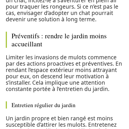
un chat, incitez-le à s’aventurer en plein air
pour traquer les rongeurs. Si ce n’est pas le
cas, envisager d’adopter un chat pourrait
devenir une solution à long terme.
Préventifs : rendre le jardin moins
accueillant
Limiter les invasions de mulots commence
par des actions proactives et préventives. En
rendant l’espace extérieur moins attrayant
pour eux, on descend leur motivation à
s’installer. Cela implique une attention
constante portée à l’entretien du jardin.
Entretien régulier du jardin
Un jardin propre et bien rangé est moins
susceptible d’attirer les mulots. Entretenez