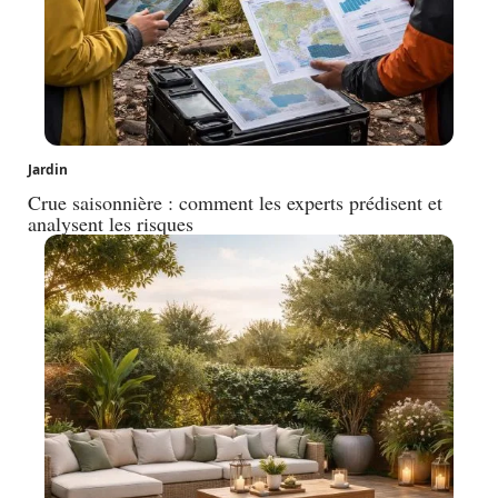
Jardin
Crue saisonnière : comment les experts prédisent et
analysent les risques