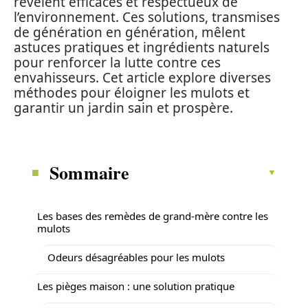
révèlent efficaces et respectueux de
l’environnement. Ces solutions, transmises
de génération en génération, mêlent
astuces pratiques et ingrédients naturels
pour renforcer la lutte contre ces
envahisseurs. Cet article explore diverses
méthodes pour éloigner les mulots et
garantir un jardin sain et prospère.
Sommaire
Les bases des remèdes de grand-mère contre les
mulots
Odeurs désagréables pour les mulots
Les pièges maison : une solution pratique