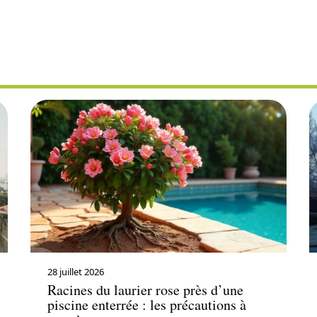
ENT EXTÉRIEU
28 juillet 2026
Racines du laurier rose près d’une
piscine enterrée : les précautions à