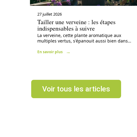
27 juillet 2026
Tailler une verveine : les étapes
indispensables à suivre
La verveine, cette plante aromatique aux
multiples vertus, s'épanouit aussi bien dans
…
En savoir plus
Voir tous les articles