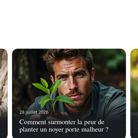
28 juillet 2026
Comment surmonter la peur de
planter un noyer porte malheur ?