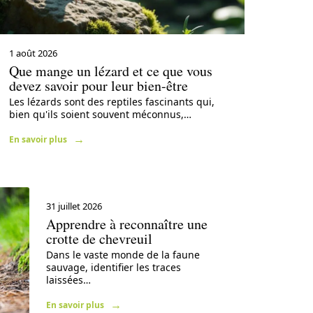
1 août 2026
Que mange un lézard et ce que vous
devez savoir pour leur bien-être
Les lézards sont des reptiles fascinants qui,
bien qu'ils soient souvent méconnus,
…
En savoir plus
31 juillet 2026
Apprendre à reconnaître une
crotte de chevreuil
Dans le vaste monde de la faune
sauvage, identifier les traces
laissées
…
En savoir plus