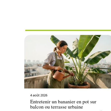
AMÉNAGEM
4 août 2026
Entretenir un bananier en pot sur
balcon ou terrasse urbaine