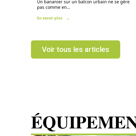
Un bananier sur un balcon urbain ne se gère
pas comme en
…
En savoir plus
Voir tous les articles
ÉQUIPEME