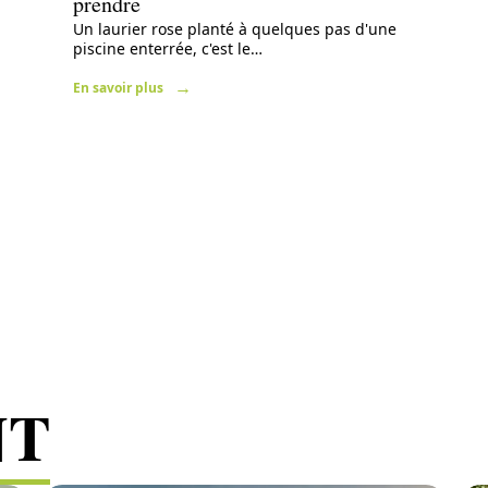
prendre
Un laurier rose planté à quelques pas d'une
piscine enterrée, c'est le
…
En savoir plus
NT