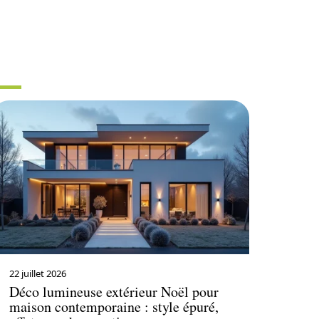
R
22 juillet 2026
Déco lumineuse extérieur Noël pour
maison contemporaine : style épuré,