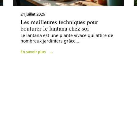
24 juillet 2026
Les meilleures techniques pour
bouturer le lantana chez soi
Le lantana est une plante vivace qui attire de
nombreux jardiniers grâce
…
En savoir plus