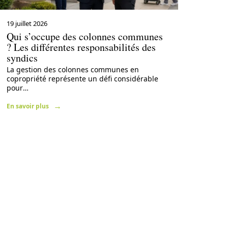
19 juillet 2026
Qui s’occupe des colonnes communes
? Les différentes responsabilités des
syndics
La gestion des colonnes communes en
copropriété représente un défi considérable
pour
…
En savoir plus