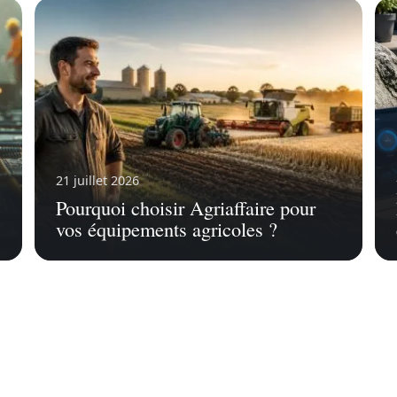
21 juillet 2026
Pourquoi choisir Agriaffaire pour
vos équipements agricoles ?