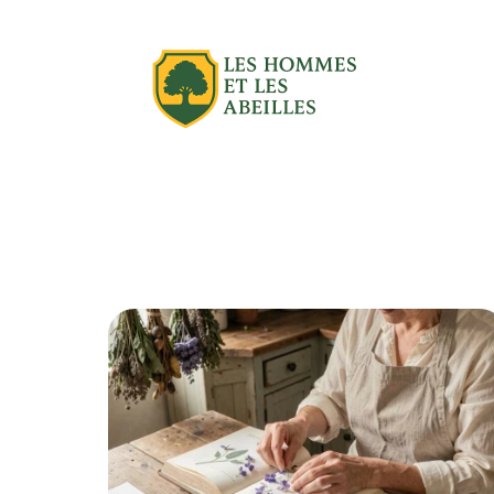
Actu
Aménagement extérieur
Équipe