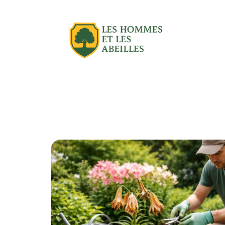
Actu
Aménagement extérieur
Équipe