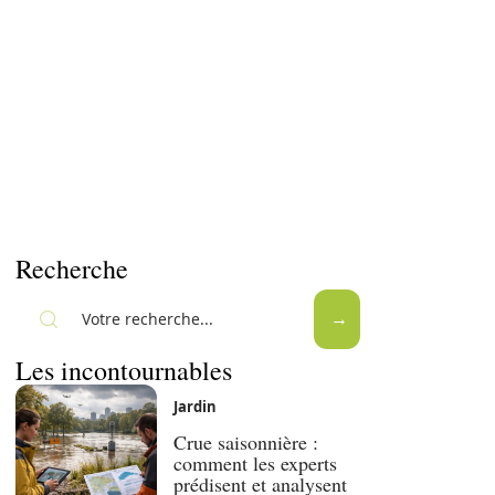
Recherche
Les incontournables
Jardin
Crue saisonnière :
comment les experts
prédisent et analysent