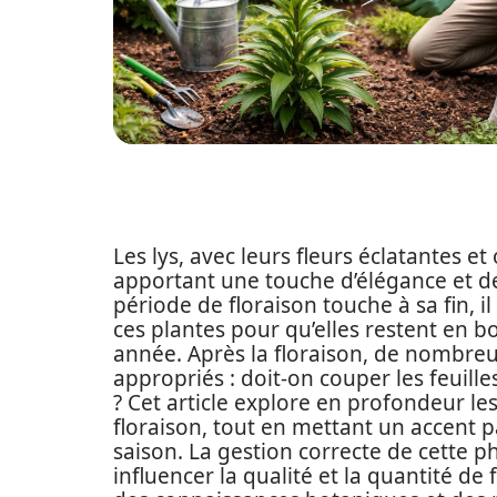
Les lys, avec leurs fleurs éclatantes e
apportant une touche d’élégance et de
période de floraison touche à sa fin, 
ces plantes pour qu’elles restent en b
année. Après la floraison, de nombre
appropriés : doit-on couper les feuille
? Cet article explore en profondeur les
floraison, tout en mettant un accent p
saison. La gestion correcte de cette 
influencer la qualité et la quantité de