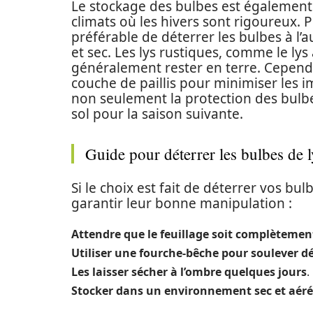
Le stockage des bulbes est également
climats où les hivers sont rigoureux. Po
préférable de déterrer les bulbes à l’
et sec. Les lys rustiques, comme le lys
généralement rester en terre. Cependa
couche de paillis pour minimiser les 
non seulement la protection des bulbe
sol pour la saison suivante.
Guide pour déterrer les bulbes de l
Si le choix est fait de déterrer vos bu
garantir leur bonne manipulation :
Attendre que le feuillage soit complètemen
Utiliser une fourche-bêche pour soulever d
Les laisser sécher à l’ombre quelques jours
.
Stocker dans un environnement sec et aéré,